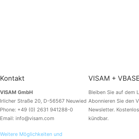
Kontakt
VISAM + VBASE
VISAM GmbH
Bleiben Sie auf dem 
Irlicher Straße 20, D-56567 Neuwied
Abonnieren Sie den 
Phone: +49 (0) 2631 941288-0
Newsletter. Kostenlos
Email: info@visam.com
kündbar.
Weitere Möglichkeiten und