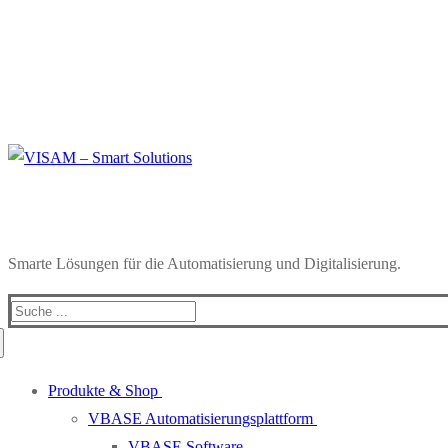
Smarte Lösungen für die Automatisierung und Digitalisierung.
Produkte & Shop
VBASE Automatisierungsplattform
VBASE Software