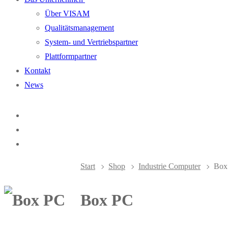
Über VISAM
Qualitätsmanagement
System- und Vertriebspartner
Plattformpartner
Kontakt
News
Start
Shop
Industrie Computer
Box
Box PC