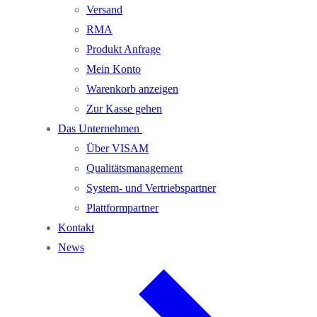
Versand
RMA
Produkt Anfrage
Mein Konto
Warenkorb anzeigen
Zur Kasse gehen
Das Unternehmen
Über VISAM
Qualitätsmanagement
System- und Vertriebspartner
Plattformpartner
Kontakt
News