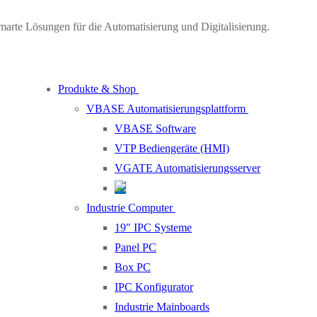
marte Lösungen für die Automatisierung und Digitalisierung.
Produkte & Shop
VBASE Automatisierungsplattform
VBASE Software
VTP Bediengeräte (HMI)
VGATE Automatisierungsserver
Industrie Computer
19″ IPC Systeme
Panel PC
Box PC
IPC Konfigurator
Industrie Mainboards