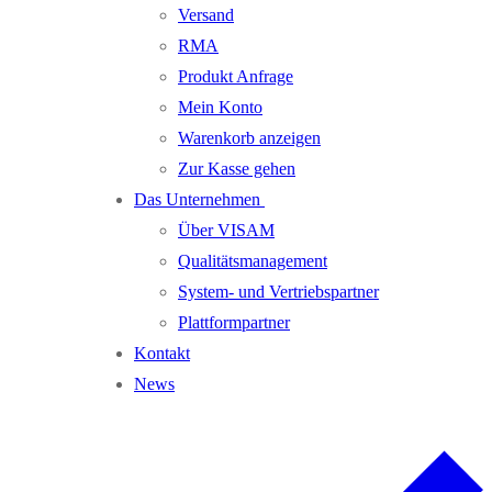
Versand
RMA
Produkt Anfrage
Mein Konto
Warenkorb anzeigen
Zur Kasse gehen
Das Unternehmen
Über VISAM
Qualitätsmanagement
System- und Vertriebspartner
Plattformpartner
Kontakt
News