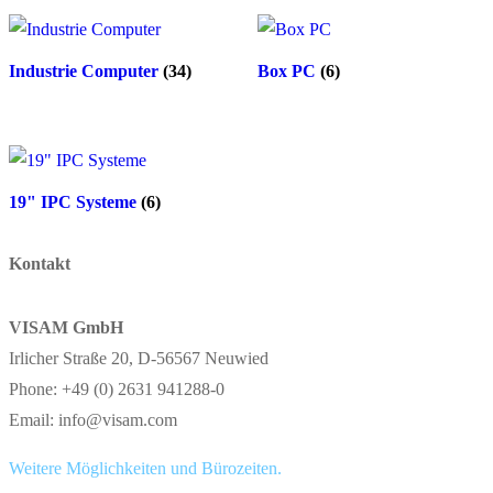
Industrie Computer
(34)
Box PC
(6)
19" IPC Systeme
(6)
Kontakt
VISAM GmbH
Irlicher Straße 20, D-56567 Neuwied
Phone: +49 (0) 2631 941288-0
Email: info@visam.com
Weitere Möglichkeiten und Bürozeiten.