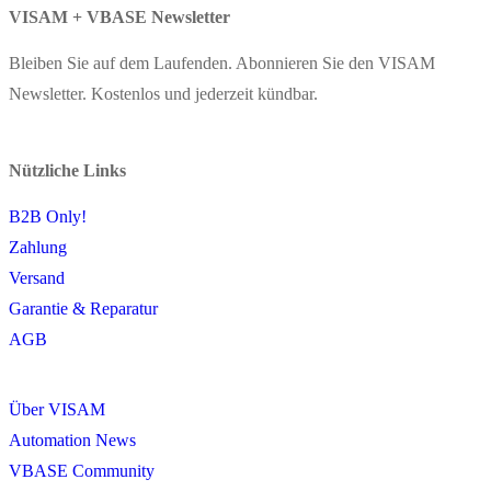
VISAM + VBASE Newsletter
Bleiben Sie auf dem Laufenden. Abonnieren Sie den VISAM
Newsletter. Kostenlos und jederzeit kündbar.
Nützliche Links
B2B Only!
Zahlung
Versand
Garantie & Reparatur
AGB
Über VISAM
Automation News
VBASE Community