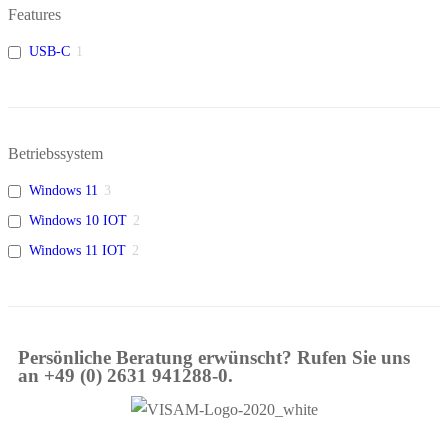
Features
USB-C
1
Betriebssystem
Windows 11
3
Windows 10 IOT
2
Windows 11 IOT
2
Persönliche Beratung erwünscht? Rufen Sie uns
an +49 (0) 2631 941288-0.