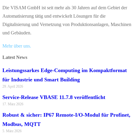
Die VISAM GmbH ist seit mehr als 30 Jahren auf dem Gebiet der
Automatisierung tätig und entwickelt Lösungen für die
Digitalisierung und Vernetzung von Produktionsanlagen, Maschinen
und Gebäuden.
Mehr über uns.
Latest News
Leistungssarkes Edge-Computing im Kompaktformat
für Industrie und Smart Building
29. April 2026
Service-Release VBASE 11.7.8 veröffentlicht
17. März 2026
Robust & sicher: IP67 Remote-I/O-Modul für Profinet,
Modbus, MQTT
5. März 2026