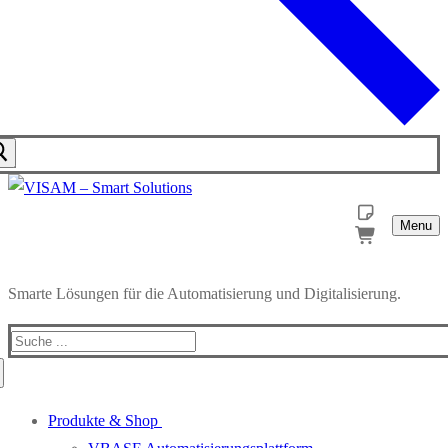
Menu
Smarte Lösungen für die Automatisierung und Digitalisierung.
Produkte & Shop