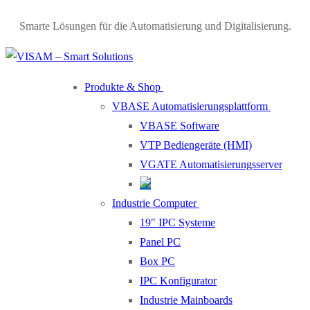
Smarte Lösungen für die Automatisierung und Digitalisierung.
Produkte & Shop
VBASE Automatisierungsplattform
VBASE Software
VTP Bediengeräte (HMI)
VGATE Automatisierungsserver
Industrie Computer
19″ IPC Systeme
Panel PC
Box PC
IPC Konfigurator
Industrie Mainboards