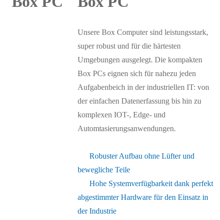
Box PC
Unsere Box Computer sind leistungsstark,
super robust und für die härtesten
Umgebungen ausgelegt. Die kompakten
Box PCs eignen sich für nahezu jeden
Aufgabenbeich in der industriellen IT: von
der einfachen Datenerfassung bis hin zu
komplexen IOT-, Edge- und
Automtasierungsanwendungen.
Robuster Aufbau ohne Lüfter und
bewegliche Teile
Hohe Systemverfügbarkeit dank perfekt
abgestimmter Hardware für den Einsatz in
der Industrie