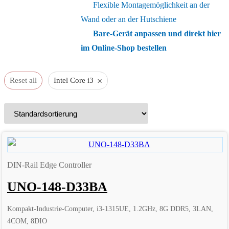
Flexible Montagemöglichkeit an der
Wand oder an der Hutschiene
Bare-Gerät anpassen und direkt hier
im Online-Shop bestellen
×
Reset all
Intel Core i3
DIN-Rail Edge Controller
UNO-148-D33BA
Kompakt-Industrie-Computer, i3-1315UE, 1.2GHz, 8G DDR5, 3LAN,
4COM, 8DIO