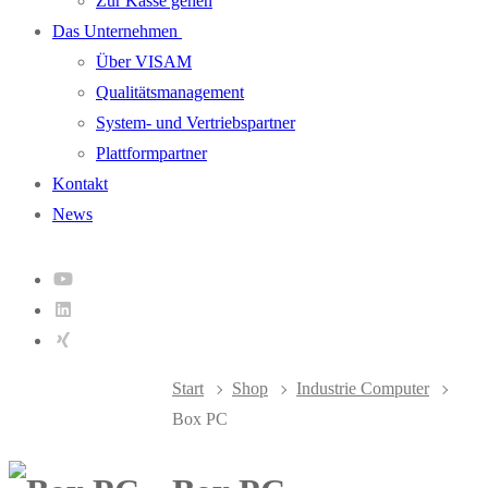
Zur Kasse gehen
Das Unternehmen
Über VISAM
Qualitätsmanagement
System- und Vertriebspartner
Plattformpartner
Kontakt
News
Start
Shop
Industrie Computer
Box PC