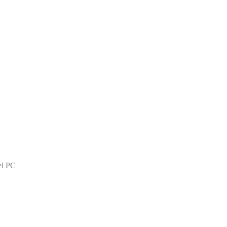
el PC