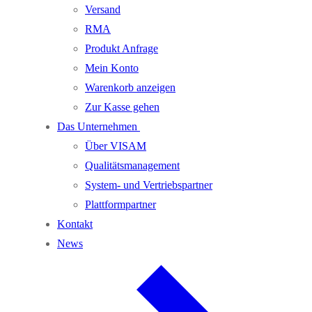
Versand
RMA
Produkt Anfrage
Mein Konto
Warenkorb anzeigen
Zur Kasse gehen
Das Unternehmen
Über VISAM
Qualitätsmanagement
System- und Vertriebspartner
Plattformpartner
Kontakt
News