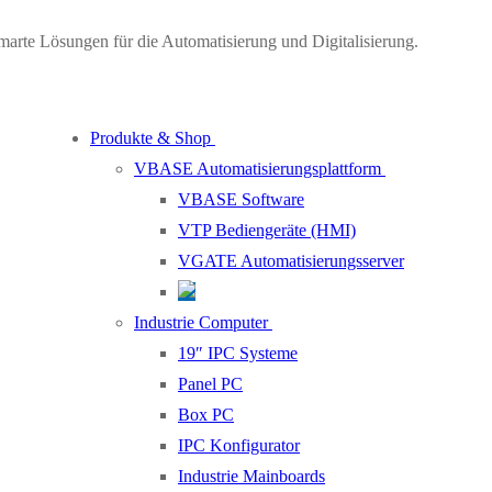
marte Lösungen für die Automatisierung und Digitalisierung.
Produkte & Shop
VBASE Automatisierungsplattform
VBASE Software
VTP Bediengeräte (HMI)
VGATE Automatisierungsserver
Industrie Computer
19″ IPC Systeme
Panel PC
Box PC
IPC Konfigurator
Industrie Mainboards