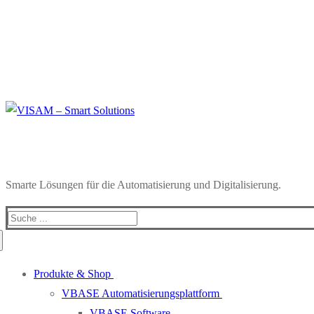
Smarte Lösungen für die Automatisierung und Digitalisierung.
Produkte & Shop
VBASE Automatisierungsplattform
VBASE Software