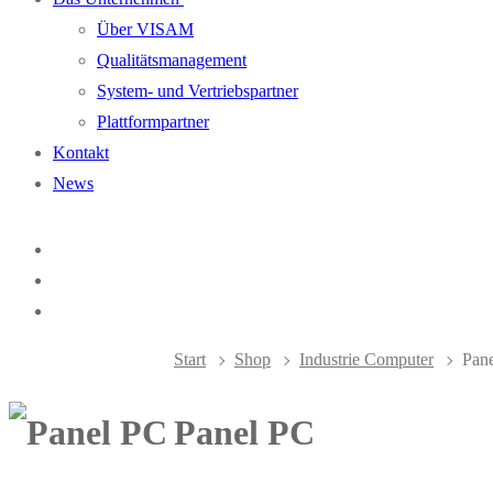
Über VISAM
Qualitätsmanagement
System- und Vertriebspartner
Plattformpartner
Kontakt
News
Start
Shop
Industrie Computer
Pan
Panel PC