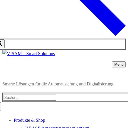
Menu
Smarte Lösungen für die Automatisierung und Digitalisierung.
Produkte & Shop