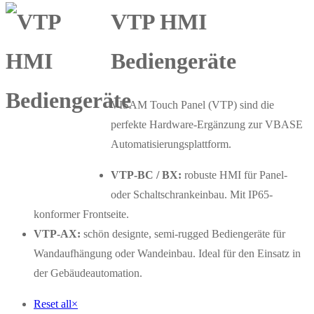
VTP HMI
Bediengeräte
VISAM Touch Panel (VTP) sind die
perfekte Hardware-Ergänzung zur VBASE
Automatisierungsplattform.
VTP-BC / BX:
robuste HMI für Panel-
oder Schaltschrankeinbau. Mit IP65-
konformer Frontseite.
VTP-AX:
schön designte, semi-rugged Bediengeräte für
Wandaufhängung oder Wandeinbau. Ideal für den Einsatz in
der Gebäudeautomation.
Reset all
×