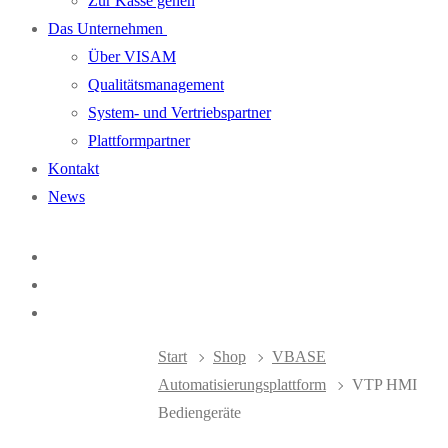
Zur Kasse gehen
Das Unternehmen
Über VISAM
Qualitätsmanagement
System- und Vertriebspartner
Plattformpartner
Kontakt
News
Start
Shop
VBASE
Automatisierungsplattform
VTP HMI
Bediengeräte