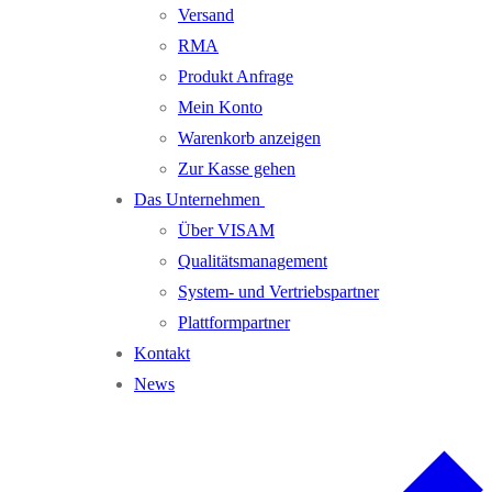
Versand
RMA
Produkt Anfrage
Mein Konto
Warenkorb anzeigen
Zur Kasse gehen
Das Unternehmen
Über VISAM
Qualitätsmanagement
System- und Vertriebspartner
Plattformpartner
Kontakt
News