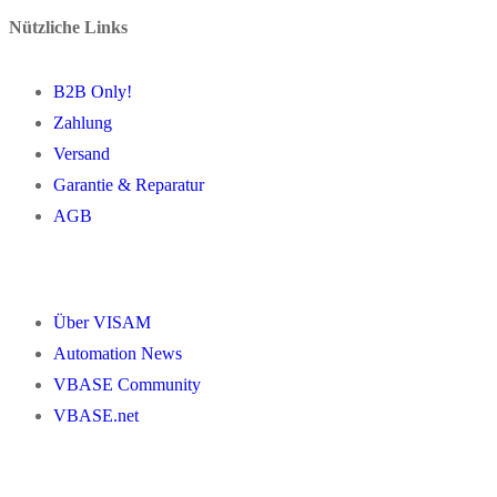
Nützliche Links
B2B Only!
Zahlung
Versand
Garantie & Reparatur
AGB
Über VISAM
Automation News
VBASE Community
VBASE.net