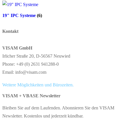
19" IPC Systeme
(6)
Kontakt
VISAM GmbH
Irlicher Straße 20, D-56567 Neuwied
Phone: +49 (0) 2631 941288-0
Email: info@visam.com
Weitere Möglichkeiten und Bürozeiten.
VISAM + VBASE Newsletter
Bleiben Sie auf dem Laufenden. Abonnieren Sie den VISAM
Newsletter. Kostenlos und jederzeit kündbar.