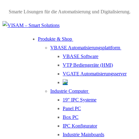
Smarte Lösungen für die Automatisierung und Digitalisierung.
Produkte & Shop
VBASE Automatisierungsplattform
VBASE Software
VTP Bediengeräte (HMI)
VGATE Automatisierungsserver
Industrie Computer
19″ IPC Systeme
Panel PC
Box PC
IPC Konfigurator
Industrie Mainboards