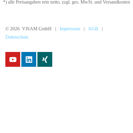
*) alle Preisangaben rein netto, zzgl. ges. MwSt. und Versandkosten
© 2026 VISAM GmbH |
Impressum
|
AGB
|
Datenschutz