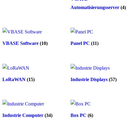
Automatisierungsserver
(4)
VBASE Software
(10)
Panel PC
(11)
LoRaWAN
(15)
Industrie Displays
(57)
Industrie Computer
(34)
Box PC
(6)