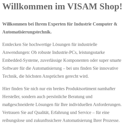
Willkommen im VISAM Shop!
Willkommen bei Ihrem Experten für Industrie Computer &
Automatisierungstechnik.
Entdecken Sie hochwertige Lösungen für industrielle
Anwendungen: Ob robuste Industrie-PCs, leistungsstarke
Embedded-Systeme, zuverlässige Komponenten oder super smarte
Software für die Automatisierung – bei uns finden Sie innovative
Technik, die höchsten Ansprüchen gerecht wird.
Hier finden Sie nich nur ein breites Produktsortiment namhafter
Hersteller, sondern auch persönliche Beratung und
maßgeschneiderte Lösungen für Ihre individuellen Anforderungen.
Vertrauen Sie auf Qualität, Erfahrung und Service – für eine
reibungslose und zukunftssichere Automatisierung Ihrer Prozesse.