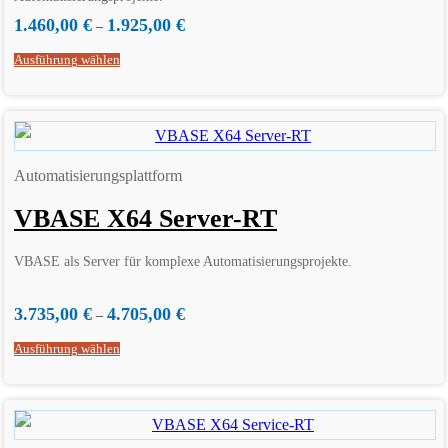
1.460,00
€
1.925,00
€
–
Ausführung wählen
Automatisierungsplattform
VBASE X64 Server-RT
VBASE als Server für komplexe Automatisierungsprojekte.
3.735,00
€
4.705,00
€
–
Ausführung wählen