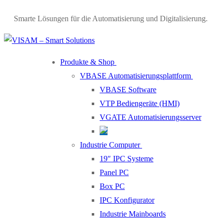
Smarte Lösungen für die Automatisierung und Digitalisierung.
Produkte & Shop
VBASE Automatisierungsplattform
VBASE Software
VTP Bediengeräte (HMI)
VGATE Automatisierungsserver
Industrie Computer
19″ IPC Systeme
Panel PC
Box PC
IPC Konfigurator
Industrie Mainboards