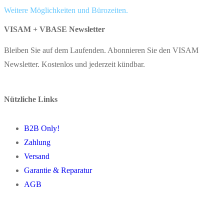
Weitere Möglichkeiten und Bürozeiten.
VISAM + VBASE Newsletter
Bleiben Sie auf dem Laufenden. Abonnieren Sie den VISAM
Newsletter. Kostenlos und jederzeit kündbar.
Nützliche Links
B2B Only!
Zahlung
Versand
Garantie & Reparatur
AGB