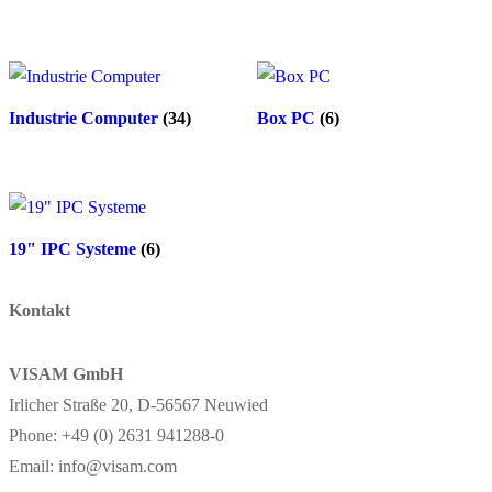
Industrie Computer
(34)
Box PC
(6)
19" IPC Systeme
(6)
Kontakt
VISAM GmbH
Irlicher Straße 20, D-56567 Neuwied
Phone: +49 (0) 2631 941288-0
Email: info@visam.com