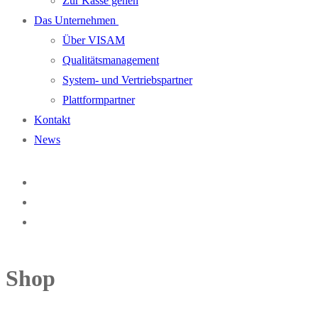
Zur Kasse gehen
Das Unternehmen
Über VISAM
Qualitätsmanagement
System- und Vertriebspartner
Plattformpartner
Kontakt
News
Shop