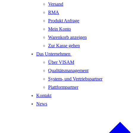
Versand
RMA
Produkt Anfrage
Mein Konto
Warenkorb anzeigen
Zur Kasse gehen
Das Unternehmen
Über VISAM
Qualitätsmanagement
System- und Vertriebspartner
Plattformpartner
Kontakt
News