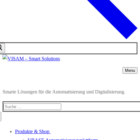
Menu
Smarte Lösungen für die Automatisierung und Digitalisierung.
Produkte & Shop