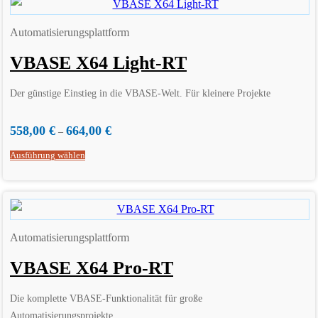
Automatisierungsplattform
VBASE X64 Light-RT
Der günstige Einstieg in die VBASE-Welt. Für kleinere Projekte
558,00
€
664,00
€
–
Ausführung wählen
Automatisierungsplattform
VBASE X64 Pro-RT
Die komplette VBASE-Funktionalität für große
Automatisierungsprojekte.