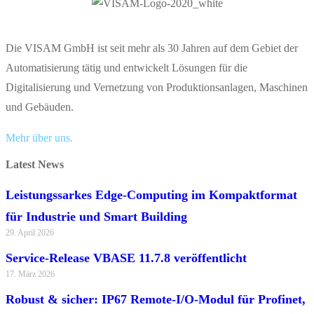
Die VISAM GmbH ist seit mehr als 30 Jahren auf dem Gebiet der
Automatisierung tätig und entwickelt Lösungen für die
Digitalisierung und Vernetzung von Produktionsanlagen, Maschinen
und Gebäuden.
Mehr über uns.
Latest News
Leistungssarkes Edge-Computing im Kompaktformat
für Industrie und Smart Building
29. April 2026
Service-Release VBASE 11.7.8 veröffentlicht
17. März 2026
Robust & sicher: IP67 Remote-I/O-Modul für Profinet,