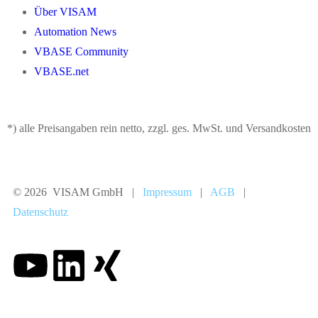
Über VISAM
Automation News
VBASE Community
VBASE.net
*) alle Preisangaben rein netto, zzgl. ges. MwSt. und Versandkosten
© 2026 VISAM GmbH |
Impressum
|
AGB
|
Datenschutz