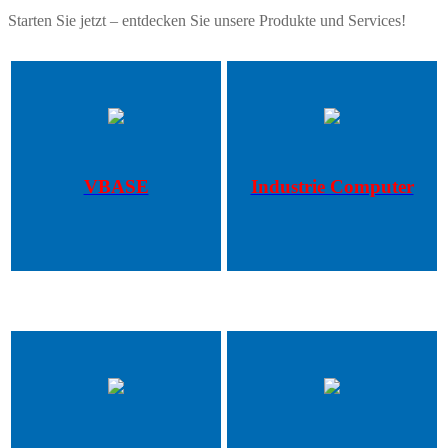
Starten Sie jetzt – entdecken Sie unsere Produkte und Services!
VBASE
Industrie Computer