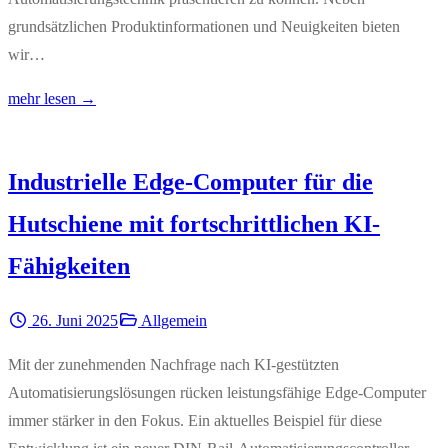
grundsätzlichen Produktinformationen und Neuigkeiten bieten
wir…
mehr lesen →
Industrielle Edge-Computer für die
Hutschiene mit fortschrittlichen KI-
Fähigkeiten
26. Juni 2025
Allgemein
Mit der zunehmenden Nachfrage nach KI-gestützten
Automatisierungslösungen rücken leistungsfähige Edge-Computer
immer stärker in den Fokus. Ein aktuelles Beispiel für diese