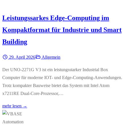
Leistungssarkes Edge-Computing im
Kompaktformat für Industrie und Smart
Building
29. April 2026
Allgemein
Der UNO-2271G V3 ist ein leistungsstarker Industrial Box
Computer für moderne IOT- und Edge-Computing-Anwendungen.
Trotz kompakter Bauweise bietet das System mit Intel Atom
x7211RE Dual-Core-Prozessor,…
mehr lesen →