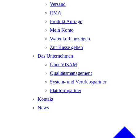
Versand
RMA
Produkt Anfrage
Mein Konto
Warenkorb anzeigen
Zur Kasse gehen
Das Unternehmen
Über VISAM
Qualitätsmanagement
System- und Vertriebspartner
Plattformpartner
Kontakt
News