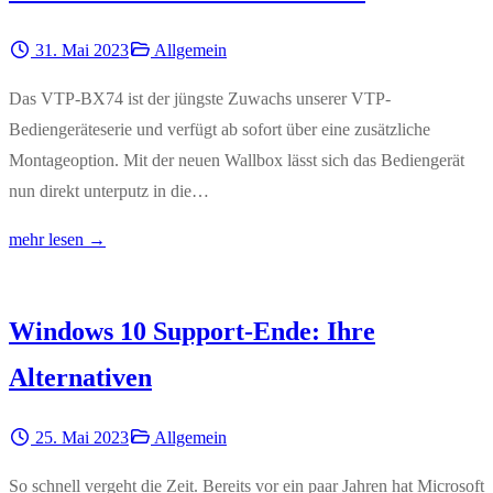
31. Mai 2023
Allgemein
Das VTP-BX74 ist der jüngste Zuwachs unserer VTP-
Bediengeräteserie und verfügt ab sofort über eine zusätzliche
Montageoption. Mit der neuen Wallbox lässt sich das Bediengerät
nun direkt unterputz in die…
mehr lesen →
Windows 10 Support-Ende: Ihre
Alternativen
25. Mai 2023
Allgemein
So schnell vergeht die Zeit. Bereits vor ein paar Jahren hat Microsoft