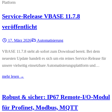
Service-Release VBASE 11.7.8
veröffentlicht
17. März 2026
Automatisierung
VBASE 11.7.8 steht ab sofort zum Download bereit. Bei dem
neuesten Update handelt es sich um ein reines Service-Release für
unsere vielseitig einsetzbare Automatisierungsplattform und…
mehr lesen →
Robust & sicher: IP67 Remote-I/O-Modul
für Profinet, Modbus, MQTT