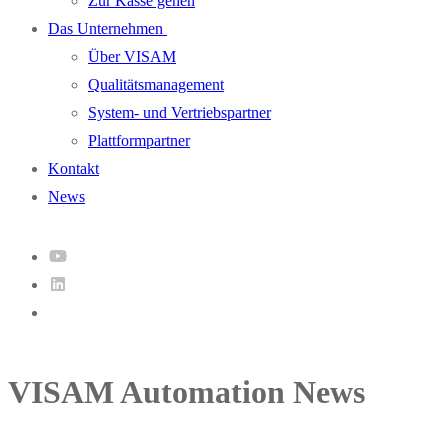
Zur Kasse gehen
Das Unternehmen
Über VISAM
Qualitätsmanagement
System- und Vertriebspartner
Plattformpartner
Kontakt
News
VISAM Automation News