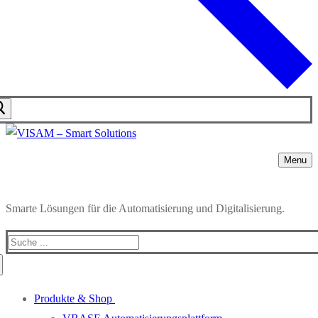
Menu
Smarte Lösungen für die Automatisierung und Digitalisierung.
Produkte & Shop