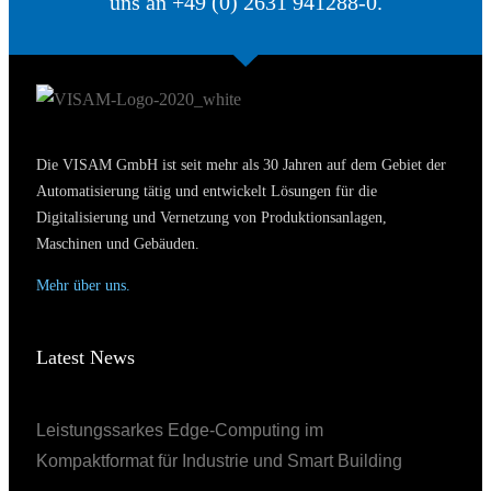
uns an +49 (0) 2631 941288-0.
Die VISAM GmbH ist seit mehr als 30 Jahren auf dem Gebiet der
Automatisierung tätig und entwickelt Lösungen für die
Digitalisierung und Vernetzung von Produktionsanlagen,
Maschinen und Gebäuden.
Mehr über uns.
Latest News
Leistungssarkes Edge-Computing im
Kompaktformat für Industrie und Smart Building