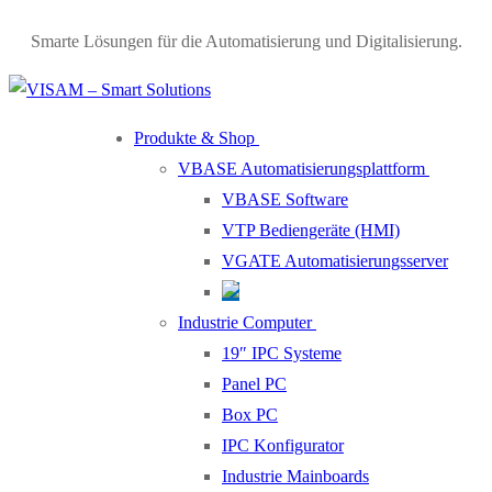
Smarte Lösungen für die Automatisierung und Digitalisierung.
Produkte & Shop
VBASE Automatisierungsplattform
VBASE Software
VTP Bediengeräte (HMI)
VGATE Automatisierungsserver
Industrie Computer
19″ IPC Systeme
Panel PC
Box PC
IPC Konfigurator
Industrie Mainboards