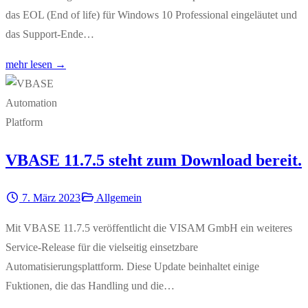
das EOL (End of life) für Windows 10 Professional eingeläutet und
das Support-Ende…
mehr lesen →
VBASE 11.7.5 steht zum Download bereit.
7. März 2023
Allgemein
Mit VBASE 11.7.5 veröffentlicht die VISAM GmbH ein weiteres
Service-Release für die vielseitig einsetzbare
Automatisierungsplattform. Diese Update beinhaltet einige
Fuktionen, die das Handling und die…