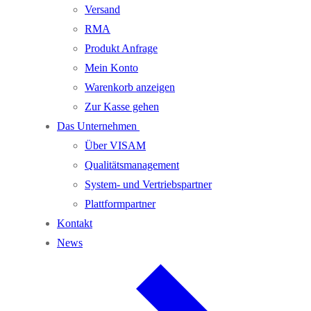
Versand
RMA
Produkt Anfrage
Mein Konto
Warenkorb anzeigen
Zur Kasse gehen
Das Unternehmen
Über VISAM
Qualitätsmanagement
System- und Vertriebspartner
Plattformpartner
Kontakt
News