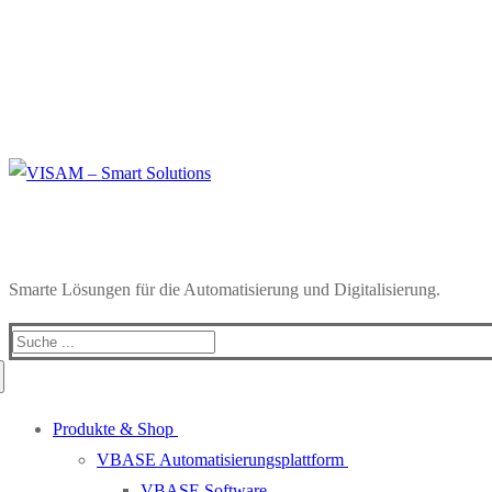
Smarte Lösungen für die Automatisierung und Digitalisierung.
Search
for:
Produkte & Shop
VBASE Automatisierungsplattform
VBASE Software