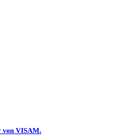
r von VISAM.