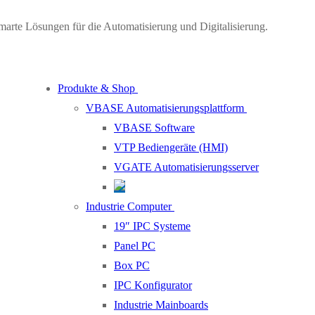
marte Lösungen für die Automatisierung und Digitalisierung.
Produkte & Shop
VBASE Automatisierungsplattform
VBASE Software
VTP Bediengeräte (HMI)
VGATE Automatisierungsserver
Industrie Computer
19″ IPC Systeme
Panel PC
Box PC
IPC Konfigurator
Industrie Mainboards