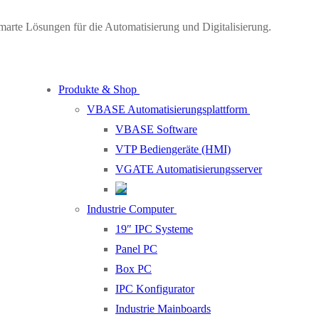
marte Lösungen für die Automatisierung und Digitalisierung.
Produkte & Shop
VBASE Automatisierungsplattform
VBASE Software
VTP Bediengeräte (HMI)
VGATE Automatisierungsserver
Industrie Computer
19″ IPC Systeme
Panel PC
Box PC
IPC Konfigurator
Industrie Mainboards