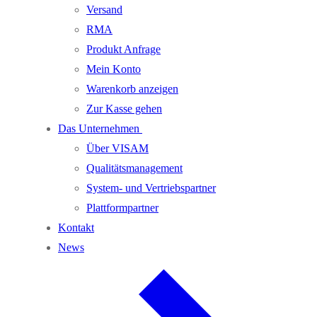
Versand
RMA
Produkt Anfrage
Mein Konto
Warenkorb anzeigen
Zur Kasse gehen
Das Unternehmen
Über VISAM
Qualitätsmanagement
System- und Vertriebspartner
Plattformpartner
Kontakt
News