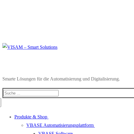
Smarte Lösungen für die Automatisierung und Digitalisierung.
Produkte & Shop
VBASE Automatisierungsplattform
VBASE Software