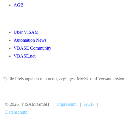
AGB
Über VISAM
Automation News
VBASE Community
VBASE.net
*) alle Preisangaben rein netto, zzgl. ges. MwSt. und Versandkosten
© 2026 VISAM GmbH |
Impressum
|
AGB
|
Datenschutz