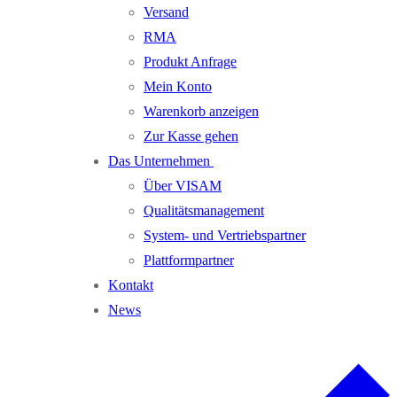
Versand
RMA
Produkt Anfrage
Mein Konto
Warenkorb anzeigen
Zur Kasse gehen
Das Unternehmen
Über VISAM
Qualitätsmanagement
System- und Vertriebspartner
Plattformpartner
Kontakt
News