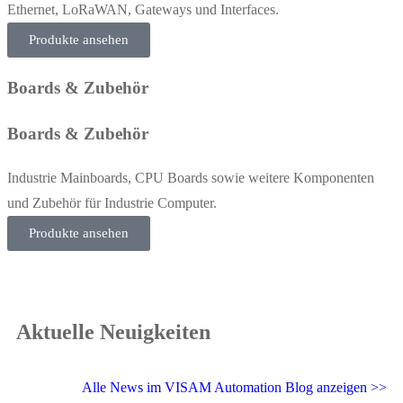
Ethernet, LoRaWAN, Gateways und Interfaces.
Produkte ansehen
Boards & Zubehör
Boards & Zubehör
Industrie Mainboards, CPU Boards sowie weitere Komponenten
und Zubehör für Industrie Computer.
Produkte ansehen
Aktuelle Neuigkeiten
Alle News im VISAM Automation Blog anzeigen >>