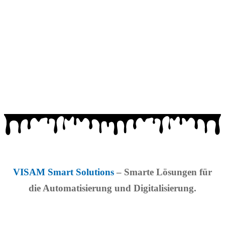
VISAM Smart Solutions
– Smarte Lösungen für
die Automatisierung und Digitalisierung.