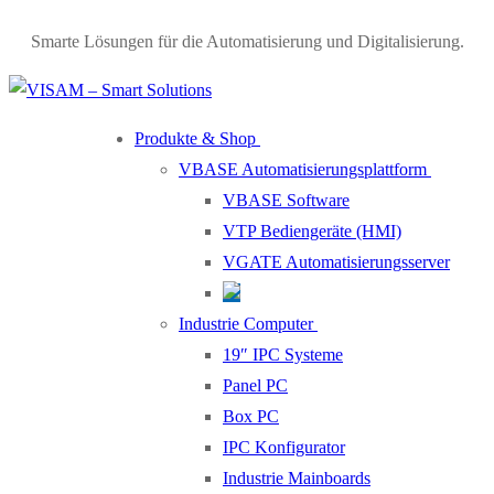
Smarte Lösungen für die Automatisierung und Digitalisierung.
Produkte & Shop
VBASE Automatisierungsplattform
VBASE Software
VTP Bediengeräte (HMI)
VGATE Automatisierungsserver
Industrie Computer
19″ IPC Systeme
Panel PC
Box PC
IPC Konfigurator
Industrie Mainboards