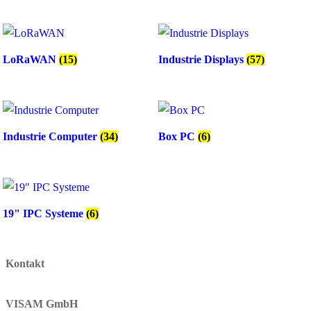
LoRaWAN
(15)
Industrie Displays
(57)
Industrie Computer
(34)
Box PC
(6)
19" IPC Systeme
(6)
Kontakt
VISAM GmbH