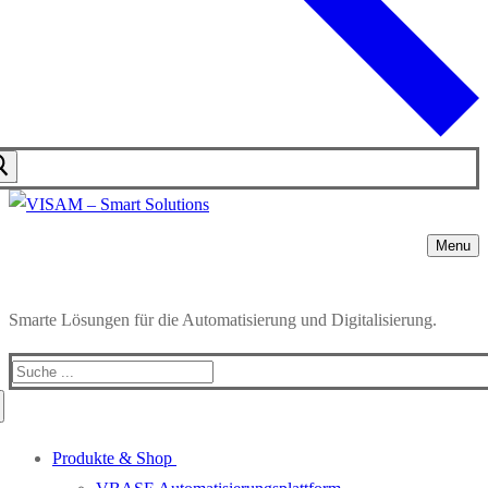
Menu
Smarte Lösungen für die Automatisierung und Digitalisierung.
Produkte & Shop