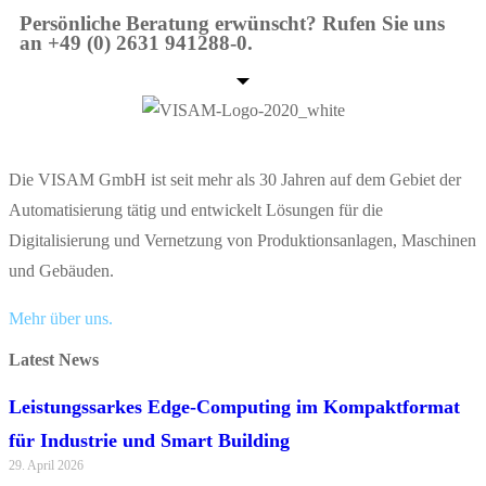
Persönliche Beratung erwünscht? Rufen Sie uns
an +49 (0) 2631 941288-0.
Die VISAM GmbH ist seit mehr als 30 Jahren auf dem Gebiet der
Automatisierung tätig und entwickelt Lösungen für die
Digitalisierung und Vernetzung von Produktionsanlagen, Maschinen
und Gebäuden.
Mehr über uns.
Latest News
Leistungssarkes Edge-Computing im Kompaktformat
für Industrie und Smart Building
29. April 2026