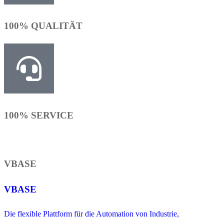
100% QUALITÄT
100% SERVICE
VBASE
VBASE
Die flexible Plattform für die Automation von Industrie,