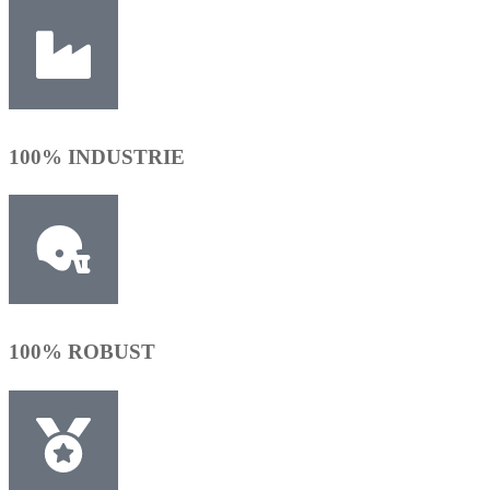
100% INDUSTRIE
100% ROBUST