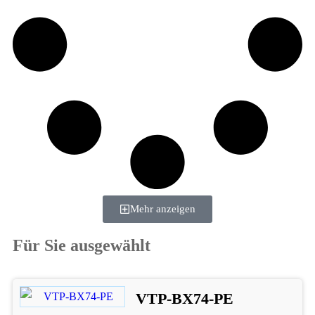
Mehr anzeigen
Für Sie ausgewählt
VTP-BX74-PE