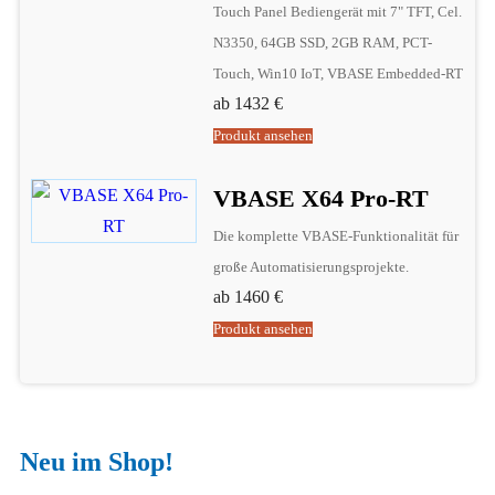
Touch Panel Bediengerät mit 7" TFT, Cel.
N3350, 64GB SSD, 2GB RAM, PCT-
Touch, Win10 IoT, VBASE Embedded-RT
ab 1432 €
Produkt ansehen
VBASE X64 Pro-RT
Die komplette VBASE-Funktionalität für
große Automatisierungsprojekte.
ab 1460 €
Produkt ansehen
Neu im Shop!