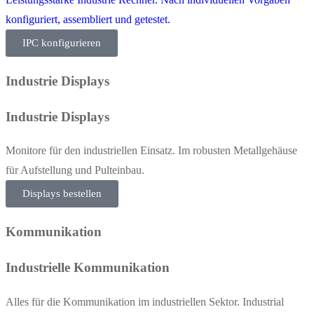
konfiguriert, assembliert und getestet.
IPC konfigurieren
Industrie Displays
Industrie Displays
Monitore für den industriellen Einsatz. Im robusten Metallgehäuse
für Aufstellung und Pulteinbau.
Displays bestellen
Kommunikation
Industrielle Kommunikation
Alles für die Kommunikation im industriellen Sektor. Industrial