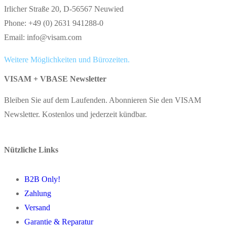
Irlicher Straße 20, D-56567 Neuwied
Phone: +49 (0) 2631 941288-0
Email: info@visam.com
Weitere Möglichkeiten und Bürozeiten.
VISAM + VBASE Newsletter
Bleiben Sie auf dem Laufenden. Abonnieren Sie den VISAM
Newsletter. Kostenlos und jederzeit kündbar.
Nützliche Links
B2B Only!
Zahlung
Versand
Garantie & Reparatur