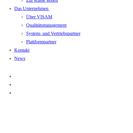
Zur Kasse gehen
Das Unternehmen
Über VISAM
Qualitätsmanagement
System- und Vertriebspartner
Plattformpartner
Kontakt
News