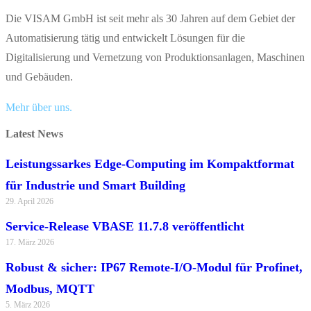
Die VISAM GmbH ist seit mehr als 30 Jahren auf dem Gebiet der
Automatisierung tätig und entwickelt Lösungen für die
Digitalisierung und Vernetzung von Produktionsanlagen, Maschinen
und Gebäuden.
Mehr über uns.
Latest News
Leistungssarkes Edge-Computing im Kompaktformat
für Industrie und Smart Building
29. April 2026
Service-Release VBASE 11.7.8 veröffentlicht
17. März 2026
Robust & sicher: IP67 Remote-I/O-Modul für Profinet,
Modbus, MQTT
5. März 2026