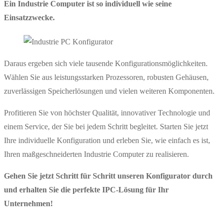
Ein Industrie Computer ist so individuell wie seine
Einsatzzwecke.
Daraus ergeben sich viele tausende Konfigurationsmöglichkeiten.
Wählen Sie aus leistungsstarken Prozessoren, robusten Gehäusen,
zuverlässigen Speicherlösungen und vielen weiteren Komponenten.
Profitieren Sie von höchster Qualität, innovativer Technologie und
einem Service, der Sie bei jedem Schritt begleitet. Starten Sie jetzt
Ihre individuelle Konfiguration und erleben Sie, wie einfach es ist,
Ihren maßgeschneiderten Industrie Computer zu realisieren.
Gehen Sie jetzt Schritt für Schritt unseren Konfigurator durch
und erhalten Sie die perfekte IPC-Lösung für Ihr
Unternehmen!