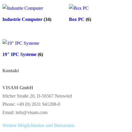
Industrie Computer
(34)
Box PC
(6)
19" IPC Systeme
(6)
Kontakt
VISAM GmbH
Irlicher Straße 20, D-56567 Neuwied
Phone: +49 (0) 2631 941288-0
Email: info@visam.com
Weitere Möglichkeiten und Bürozeiten.