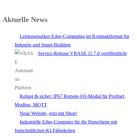
Aktuelle News
Leistungssarkes Edge-Computing im Kompaktformat für
Industrie und Smart Building
Service-Release VBASE 11.7.8 veröffentlicht
Robust & sicher: IP67 Remote-I/O-Modul für Profinet,
Modbus, MQTT
Neue Website, jetzt mit Shop!
Industrielle Edge-Computer für die Hutschiene mit
fortschrittlichen KI-Fähigkeiten