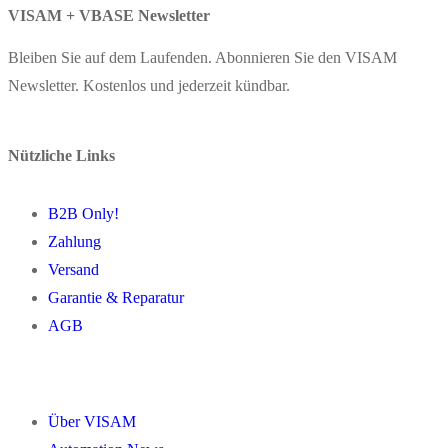
VISAM + VBASE Newsletter
Bleiben Sie auf dem Laufenden. Abonnieren Sie den VISAM
Newsletter. Kostenlos und jederzeit kündbar.
Nützliche Links
B2B Only!
Zahlung
Versand
Garantie & Reparatur
AGB
Über VISAM