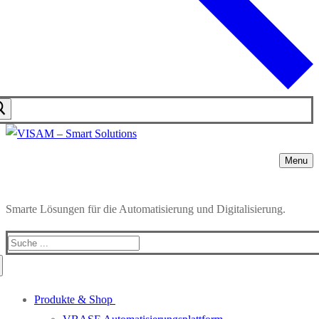
Menu
Smarte Lösungen für die Automatisierung und Digitalisierung.
Produkte & Shop