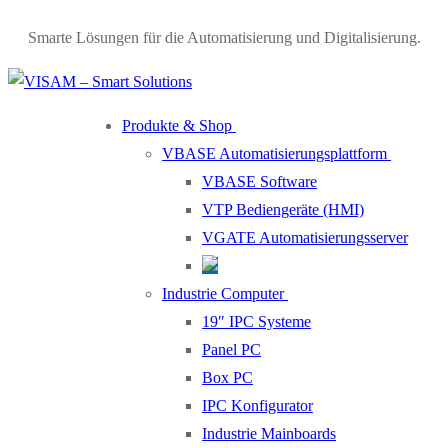
Smarte Lösungen für die Automatisierung und Digitalisierung.
Produkte & Shop
VBASE Automatisierungsplattform
VBASE Software
VTP Bediengeräte (HMI)
VGATE Automatisierungsserver
Industrie Computer
19″ IPC Systeme
Panel PC
Box PC
IPC Konfigurator
Industrie Mainboards