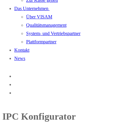
Zur Kasse gehen
Das Unternehmen
Über VISAM
Qualitätsmanagement
System- und Vertriebspartner
Plattformpartner
Kontakt
News
IPC Konfigurator