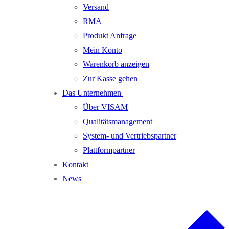
Versand
RMA
Produkt Anfrage
Mein Konto
Warenkorb anzeigen
Zur Kasse gehen
Das Unternehmen
Über VISAM
Qualitätsmanagement
System- und Vertriebspartner
Plattformpartner
Kontakt
News