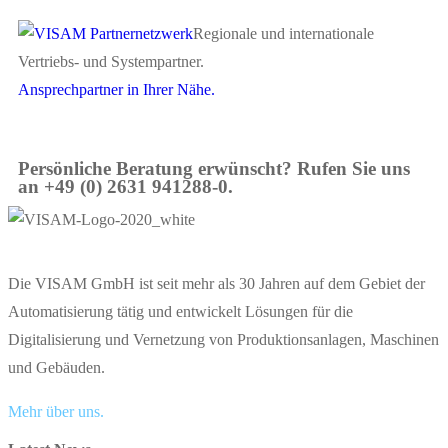
Regionale und internationale
Vertriebs- und Systempartner.
Ansprechpartner in Ihrer Nähe.
Persönliche Beratung erwünscht? Rufen Sie uns
an +49 (0) 2631 941288-0.
Die VISAM GmbH ist seit mehr als 30 Jahren auf dem Gebiet der
Automatisierung tätig und entwickelt Lösungen für die
Digitalisierung und Vernetzung von Produktionsanlagen, Maschinen
und Gebäuden.
Mehr über uns.