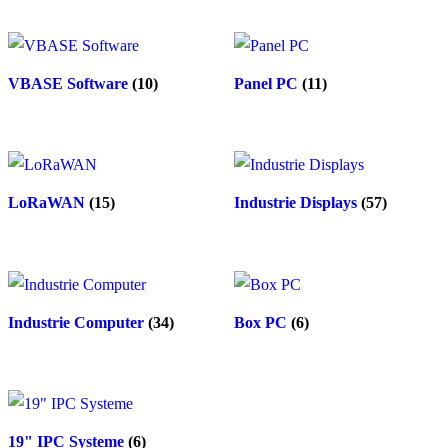
VBASE Software
(10)
Panel PC
(11)
LoRaWAN
(15)
Industrie Displays
(57)
Industrie Computer
(34)
Box PC
(6)
19" IPC Systeme
(6)