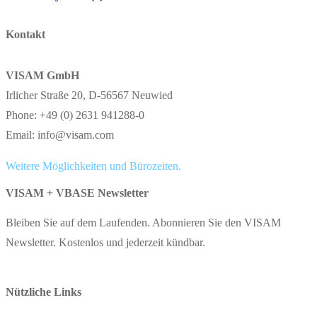
Kontakt
VISAM GmbH
Irlicher Straße 20, D-56567 Neuwied
Phone: +49 (0) 2631 941288-0
Email: info@visam.com
Weitere Möglichkeiten und Bürozeiten.
VISAM + VBASE Newsletter
Bleiben Sie auf dem Laufenden. Abonnieren Sie den VISAM
Newsletter. Kostenlos und jederzeit kündbar.
Nützliche Links