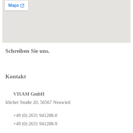
Schreiben Sie uns.
Kontakt
VISAM GmbH
Irlicher Straße 20, 56567 Neuwied
+49 (0) 2631 941288-0
+49 (0) 2631 941288-9