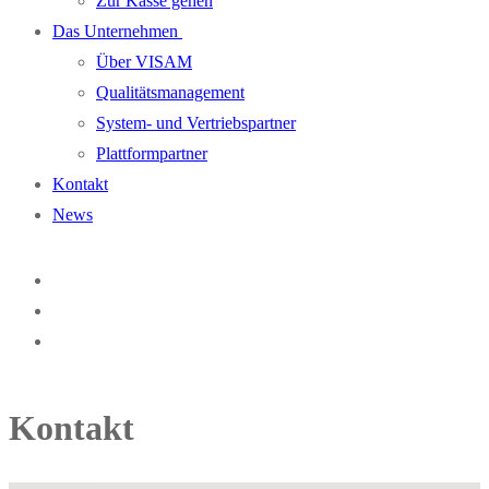
Zur Kasse gehen
Das Unternehmen
Über VISAM
Qualitätsmanagement
System- und Vertriebspartner
Plattformpartner
Kontakt
News
Kontakt