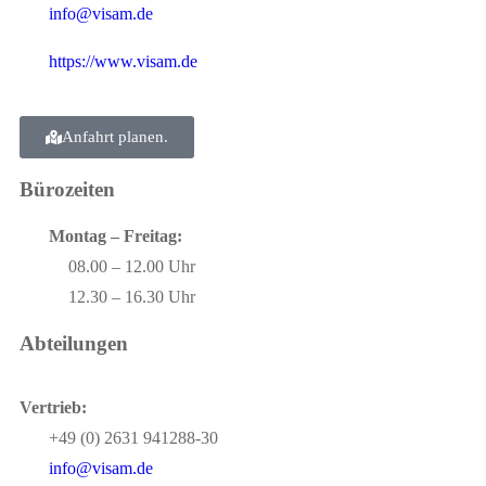
info@visam.de
https://www.visam.de
Anfahrt planen.
Bürozeiten
Montag – Freitag:
08.00 – 12.00 Uhr
12.30 – 16.30 Uhr
Abteilungen
Vertrieb:
+49 (0) 2631 941288-30
info@visam.de