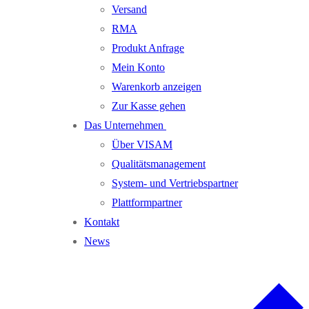
Versand
RMA
Produkt Anfrage
Mein Konto
Warenkorb anzeigen
Zur Kasse gehen
Das Unternehmen
Über VISAM
Qualitätsmanagement
System- und Vertriebspartner
Plattformpartner
Kontakt
News