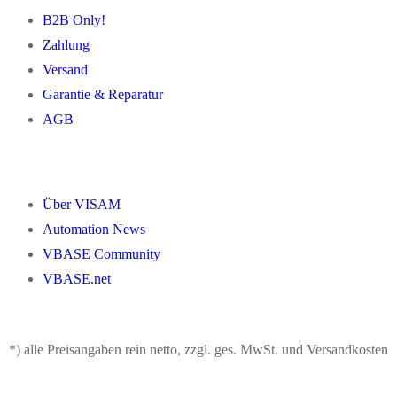
B2B Only!
Zahlung
Versand
Garantie & Reparatur
AGB
Über VISAM
Automation News
VBASE Community
VBASE.net
*) alle Preisangaben rein netto, zzgl. ges. MwSt. und Versandkosten