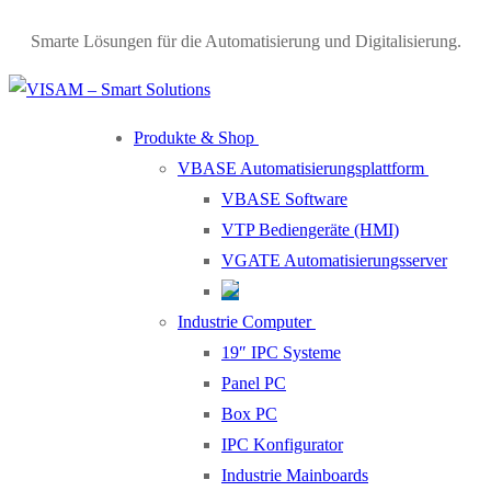
Smarte Lösungen für die Automatisierung und Digitalisierung.
Produkte & Shop
VBASE Automatisierungsplattform
VBASE Software
VTP Bediengeräte (HMI)
VGATE Automatisierungsserver
Industrie Computer
19″ IPC Systeme
Panel PC
Box PC
IPC Konfigurator
Industrie Mainboards