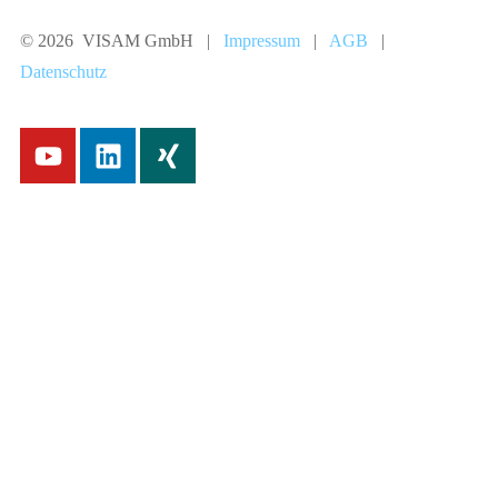
© 2026 VISAM GmbH |
Impressum
|
AGB
|
Datenschutz