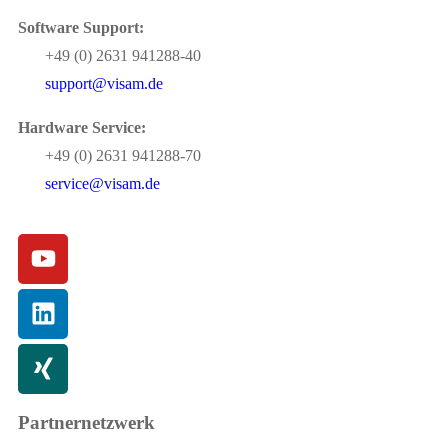
Software Support:
+49 (0) 2631 941288-40
support@visam.de
Hardware Service:
+49 (0) 2631 941288-70
service@visam.de
Partnernetzwerk