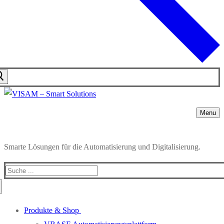
Menu
Smarte Lösungen für die Automatisierung und Digitalisierung.
Produkte & Shop