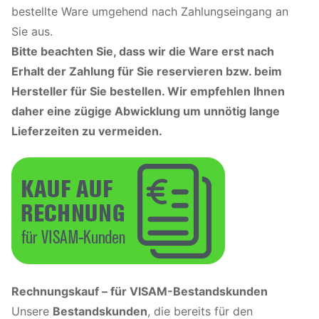
bestellte Ware umgehend nach Zahlungseingang an
Sie aus.
Bitte beachten Sie, dass wir die Ware erst nach
Erhalt der Zahlung für Sie reservieren bzw. beim
Hersteller für Sie bestellen. Wir empfehlen Ihnen
daher eine zügige Abwicklung um unnötig lange
Lieferzeiten zu vermeiden.
Rechnungskauf – für VISAM-Bestandskunden
Unsere
Bestandskunden
, die bereits für den