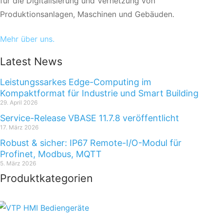
für die Digitalisierung und Vernetzung von
Produktionsanlagen, Maschinen und Gebäuden.
Mehr über uns.
Latest News
Leistungssarkes Edge-Computing im
Kompaktformat für Industrie und Smart Building
29. April 2026
Service-Release VBASE 11.7.8 veröffentlicht
17. März 2026
Robust & sicher: IP67 Remote-I/O-Modul für
Profinet, Modbus, MQTT
5. März 2026
Produktkategorien