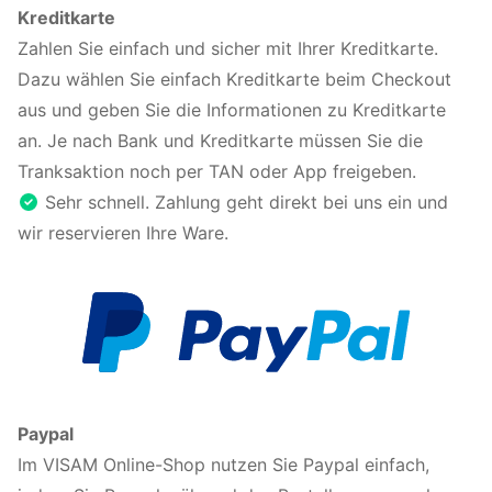
Kreditkarte
Zahlen Sie einfach und sicher mit Ihrer Kreditkarte.
Dazu wählen Sie einfach Kreditkarte beim Checkout
aus und geben Sie die Informationen zu Kreditkarte
an. Je nach Bank und Kreditkarte müssen Sie die
Tranksaktion noch per TAN oder App freigeben.
Sehr schnell. Zahlung geht direkt bei uns ein und
wir reservieren Ihre Ware.
Paypal
Im VISAM Online-Shop nutzen Sie Paypal einfach,