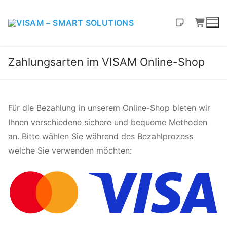
Zahlungsarten im VISAM Online-Shop
Für die Bezahlung in unserem Online-Shop bieten wir
Ihnen verschiedene sichere und bequeme Methoden
an. Bitte wählen Sie während des Bezahlprozess
welche Sie verwenden möchten: