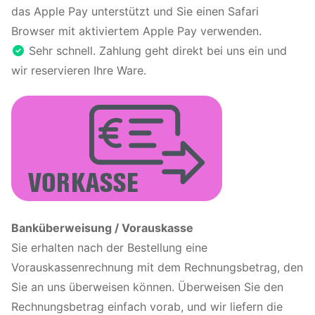
das Apple Pay unterstützt und Sie einen Safari
Browser mit aktiviertem Apple Pay verwenden.
Sehr schnell. Zahlung geht direkt bei uns ein und
wir reservieren Ihre Ware.
Banküberweisung / Vorauskasse
Sie erhalten nach der Bestellung eine
Vorauskassenrechnung mit dem Rechnungsbetrag, den
Sie an uns überweisen können. Überweisen Sie den
Rechnungsbetrag einfach vorab, und wir liefern die