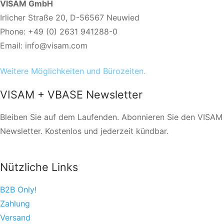
VISAM GmbH
Irlicher Straße 20, D-56567 Neuwied
Phone: +49 (0) 2631 941288-0
Email: info@visam.com
Weitere Möglichkeiten und Bürozeiten.
VISAM + VBASE Newsletter
Bleiben Sie auf dem Laufenden. Abonnieren Sie den VISAM
Newsletter. Kostenlos und jederzeit kündbar.
Nützliche Links
B2B Only!
Zahlung
Versand