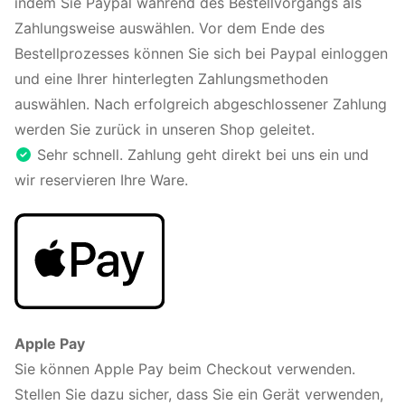
indem Sie Paypal während des Bestellvorgangs als
Zahlungsweise auswählen. Vor dem Ende des
Bestellprozesses können Sie sich bei Paypal einloggen
und eine Ihrer hinterlegten Zahlungsmethoden
auswählen. Nach erfolgreich abgeschlossener Zahlung
werden Sie zurück in unseren Shop geleitet.
Sehr schnell. Zahlung geht direkt bei uns ein und
wir reservieren Ihre Ware.
Apple Pay
Sie können Apple Pay beim Checkout verwenden.
Stellen Sie dazu sicher, dass Sie ein Gerät verwenden,