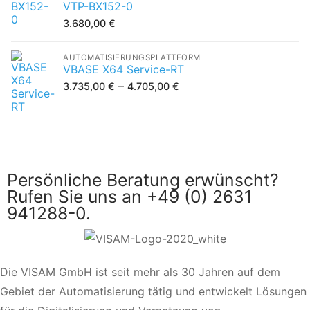
VTP-BX152-0
3.680,00
€
AUTOMATISIERUNGSPLATTFORM
VBASE X64 Service-RT
–
3.735,00
€
4.705,00
€
Persönliche Beratung erwünscht?
Rufen Sie uns an +49 (0) 2631
941288-0.
Die VISAM GmbH ist seit mehr als 30 Jahren auf dem
Gebiet der Automatisierung tätig und entwickelt Lösungen