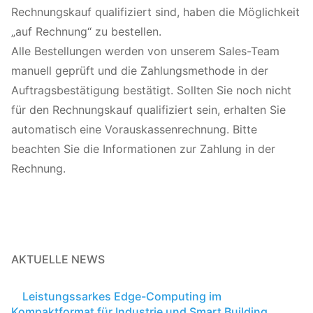
Rechnungskauf qualifiziert sind, haben die Möglichkeit
„auf Rechnung“ zu bestellen.
Alle Bestellungen werden von unserem Sales-Team
manuell geprüft und die Zahlungsmethode in der
Auftragsbestätigung bestätigt. Sollten Sie noch nicht
für den Rechnungskauf qualifiziert sein, erhalten Sie
automatisch eine Vorauskassenrechnung. Bitte
beachten Sie die Informationen zur Zahlung in der
Rechnung.
AKTUELLE NEWS
Leistungssarkes Edge-Computing im
Kompaktformat für Industrie und Smart Building