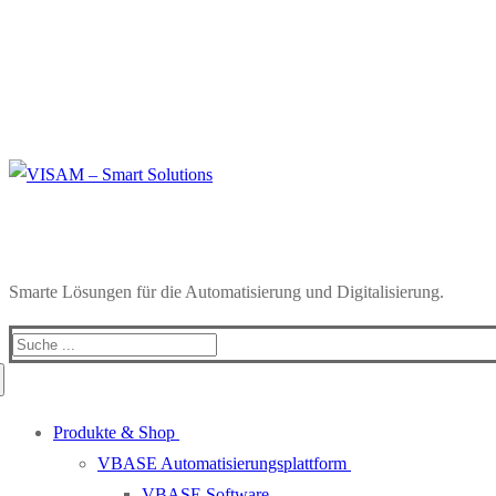
Smarte Lösungen für die Automatisierung und Digitalisierung.
Produkte & Shop
VBASE Automatisierungsplattform
VBASE Software