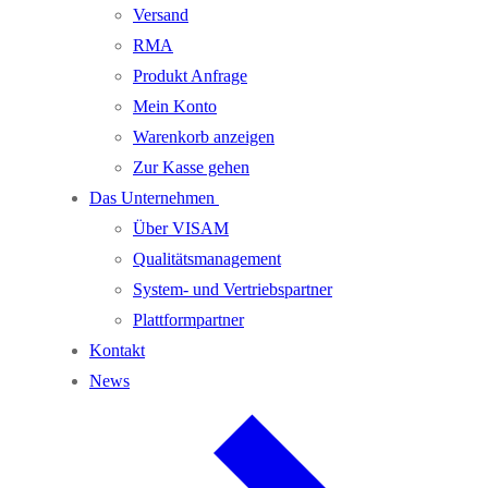
Versand
RMA
Produkt Anfrage
Mein Konto
Warenkorb anzeigen
Zur Kasse gehen
Das Unternehmen
Über VISAM
Qualitätsmanagement
System- und Vertriebspartner
Plattformpartner
Kontakt
News