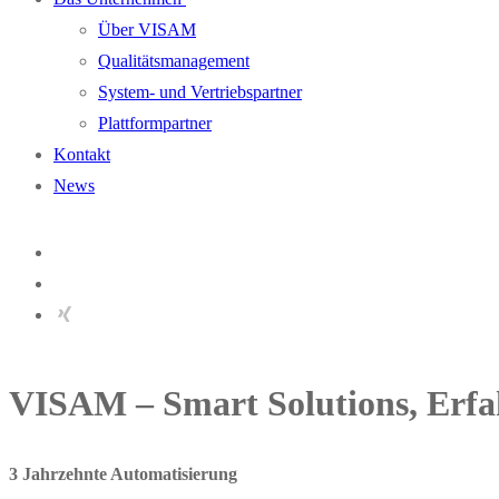
Über VISAM
Qualitätsmanagement
System- und Vertriebspartner
Plattformpartner
Kontakt
News
VISAM – Smart Solutions, Erfa
3 Jahrzehnte Automatisierung