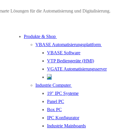
marte Lösungen für die Automatisierung und Digitalisierung.
Produkte & Shop
VBASE Automatisierungsplattform
VBASE Software
VTP Bediengeräte (HMI)
VGATE Automatisierungsserver
Industrie Computer
19″ IPC Systeme
Panel PC
Box PC
IPC Konfigurator
Industrie Mainboards