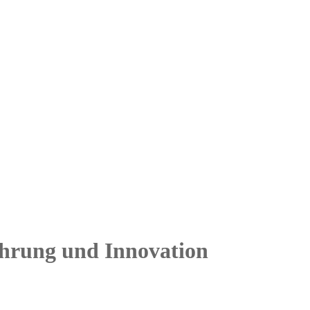
hrung und Innovation