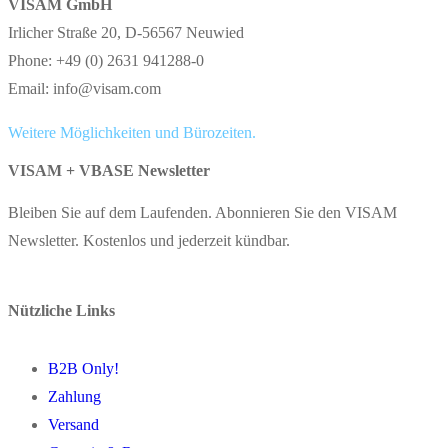
VISAM GmbH
Irlicher Straße 20, D-56567 Neuwied
Phone: +49 (0) 2631 941288-0
Email: info@visam.com
Weitere Möglichkeiten und Bürozeiten.
VISAM + VBASE Newsletter
Bleiben Sie auf dem Laufenden. Abonnieren Sie den VISAM
Newsletter. Kostenlos und jederzeit kündbar.
Nützliche Links
B2B Only!
Zahlung
Versand