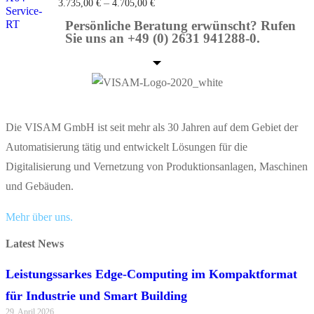
–
3.735,00
€
4.705,00
€
Persönliche Beratung erwünscht? Rufen
Sie uns an +49 (0) 2631 941288-0.
Die VISAM GmbH ist seit mehr als 30 Jahren auf dem Gebiet der
Automatisierung tätig und entwickelt Lösungen für die
Digitalisierung und Vernetzung von Produktionsanlagen, Maschinen
und Gebäuden.
Mehr über uns.
Latest News
Leistungssarkes Edge-Computing im Kompaktformat
für Industrie und Smart Building
29. April 2026