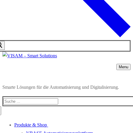
Menu
Smarte Lösungen für die Automatisierung und Digitalisierung.
Produkte & Shop