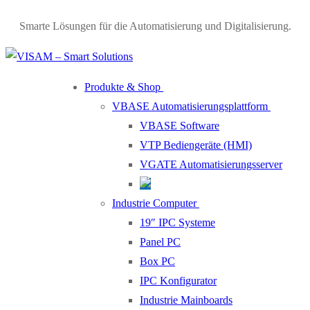
Smarte Lösungen für die Automatisierung und Digitalisierung.
Produkte & Shop
VBASE Automatisierungsplattform
VBASE Software
VTP Bediengeräte (HMI)
VGATE Automatisierungsserver
Industrie Computer
19″ IPC Systeme
Panel PC
Box PC
IPC Konfigurator
Industrie Mainboards