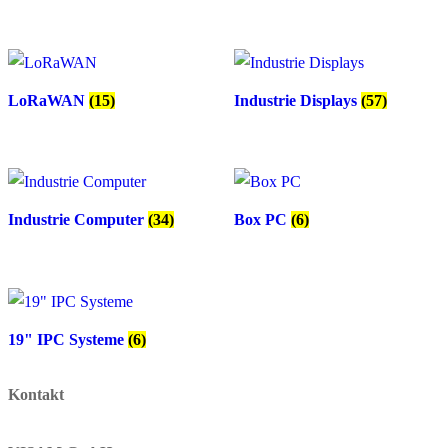
LoRaWAN
(15)
Industrie Displays
(57)
Industrie Computer
(34)
Box PC
(6)
19" IPC Systeme
(6)
Kontakt