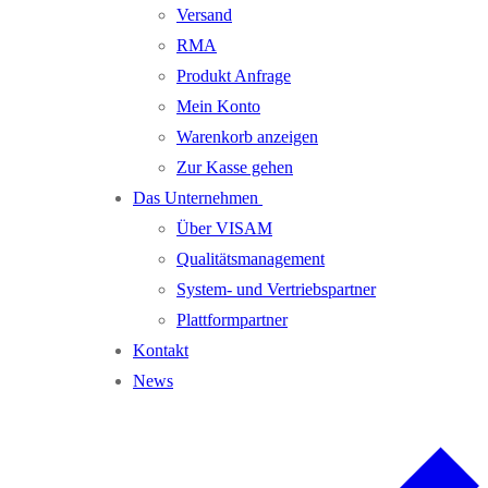
Versand
RMA
Produkt Anfrage
Mein Konto
Warenkorb anzeigen
Zur Kasse gehen
Das Unternehmen
Über VISAM
Qualitätsmanagement
System- und Vertriebspartner
Plattformpartner
Kontakt
News