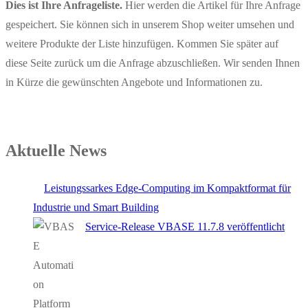
Dies ist Ihre Anfrageliste.
Hier werden die Artikel für Ihre Anfrage
gespeichert. Sie können sich in unserem Shop weiter umsehen und
weitere Produkte der Liste hinzufügen. Kommen Sie später auf
diese Seite zurück um die Anfrage abzuschließen. Wir senden Ihnen
in Kürze die gewünschten Angebote und Informationen zu.
Aktuelle News
Leistungssarkes Edge-Computing im Kompaktformat für
Industrie und Smart Building
Service-Release VBASE 11.7.8 veröffentlicht