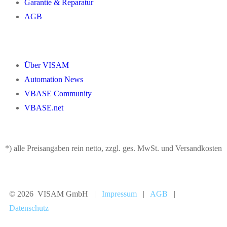
Garantie & Reparatur
AGB
Über VISAM
Automation News
VBASE Community
VBASE.net
*) alle Preisangaben rein netto, zzgl. ges. MwSt. und Versandkosten
© 2026 VISAM GmbH |
Impressum
|
AGB
|
Datenschutz