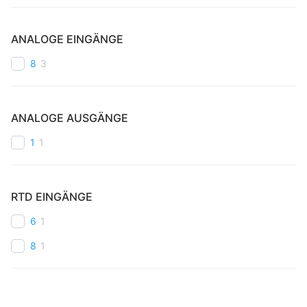
ANALOGE EINGÄNGE
8
3
ANALOGE AUSGÄNGE
1
1
RTD EINGÄNGE
6
1
8
1