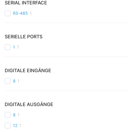
SERIAL INTERFACE
RS-485
1
SERIELLE PORTS
1
7
DIGITALE EINGÄNGE
8
1
DIGITALE AUSGÄNGE
8
1
12
1