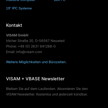
19" IPC Systeme
(6)
Kontakt
VISAM GmbH
Irlicher Straße 20, D-56567 Neuwied
Phone: +49 (0) 2631 941288-0
Email: info@visam.com
Weitere Möglichkeiten und Bürozeiten.
VISAM + VBASE Newsletter
Bleiben Sie auf dem Laufenden. Abonnieren Sie den
VISAM Newsletter. Kostenlos und jederzeit kündbar.