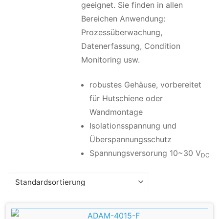
geeignet. Sie finden in allen
Bereichen Anwendung:
Prozessüberwachung,
Datenerfassung, Condition
Monitoring usw.
robustes Gehäuse, vorbereitet
für Hutschiene oder
Wandmontage
Isolationsspannung und
Überspannungsschutz
Spannungsversorung 10~30 V
DC