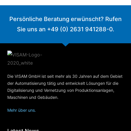
Persönliche Beratung erwünscht? Rufen
Sie uns an +49 (0) 2631 941288-0.
Die VISAM GmbH ist seit mehr als 30 Jahren auf dem Gebiet
der Automatisierung tätig und entwickelt Lösungen für die
Digitalisierung und Vernetzung von Produktionsanlagen,
Maschinen und Gebäuden.
Mehr über uns.
Latest News