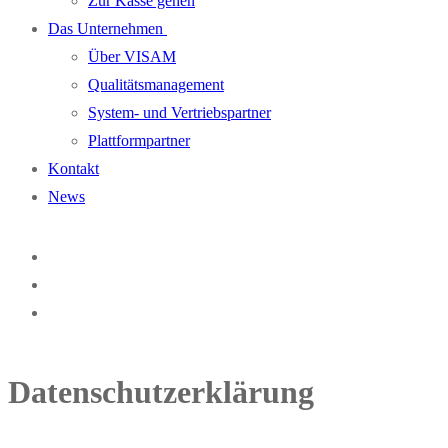
Zur Kasse gehen
Das Unternehmen
Über VISAM
Qualitätsmanagement
System- und Vertriebspartner
Plattformpartner
Kontakt
News
Datenschutzerklärung