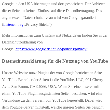
Google in den USA übertragen und dort gespeichert. Der Anbieter
dieser Seite hat keinen Einfluss auf diese Datenübertragung. Das
angemessene Datenschutzniveau wird von Google garantiert
(
Listeneintrag
„Privacy Shield“).
Mehr Informationen zum Umgang mit Nutzerdaten finden Sie in der
Datenschutzerklärung von
Google:
https://www.google.de/intl/de/policies/privacy/
Datenschutzerklärung für die Nutzung von YouTube
Unsere Webseite nutzt Plugins der von Google betriebenen Seite
YouTube. Betreiber der Seiten ist die YouTube, LLC, 901 Cherry
Ave., San Bruno, CA 94066, USA. Wenn Sie eine unserer mit
einem YouTube-Plugin ausgestatteten Seiten besuchen, wird eine
Verbindung zu den Servern von YouTube hergestellt. Dabei wird
dem Youtube-Server mitgeteilt, welche unserer Seiten Sie besucht