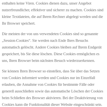
enthalten keine Viren. Cookies dienen dazu, unser Angebot
nutzerfreundlicher, effektiver und sicherer zu machen. Cookies sind
kleine Textdateien, die auf Ihrem Rechner abgelegt werden und die
Ihr Browser speichert.
Die meisten der von uns verwendeten Cookies sind so genannte
„Session-Cookies“. Sie werden nach Ende Ihres Besuchs
automatisch gelöscht. Andere Cookies bleiben auf Ihrem Endgerät
gespeichert, bis Sie diese löschen. Diese Cookies ermöglichen es
uns, Ihren Browser beim nächsten Besuch wiederzuerkennen.
Sie können Ihren Browser so einstellen, dass Sie über das Setzen
von Cookies informiert werden und Cookies nur im Einzelfall
erlauben, die Annahme von Cookies für bestimmte Fälle oder
generell ausschließen sowie das automatische Löschen der Cookies
beim Schließen des Browser aktivieren. Bei der Deaktivierung von
Cookies kann die Funktionalität dieser Website eingeschränkt sein.