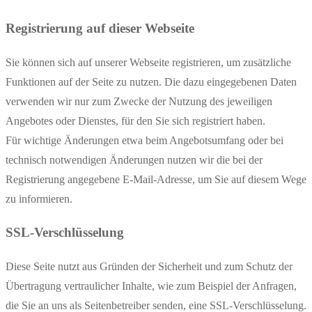
Registrierung auf dieser Webseite
Sie können sich auf unserer Webseite registrieren, um zusätzliche
Funktionen auf der Seite zu nutzen. Die dazu eingegebenen Daten
verwenden wir nur zum Zwecke der Nutzung des jeweiligen
Angebotes oder Dienstes, für den Sie sich registriert haben.
Für wichtige Änderungen etwa beim Angebotsumfang oder bei
technisch notwendigen Änderungen nutzen wir die bei der
Registrierung angegebene E-Mail-Adresse, um Sie auf diesem Wege
zu informieren.
SSL-Verschlüsselung
Diese Seite nutzt aus Gründen der Sicherheit und zum Schutz der
Übertragung vertraulicher Inhalte, wie zum Beispiel der Anfragen,
die Sie an uns als Seitenbetreiber senden, eine SSL-Verschlüsselung.