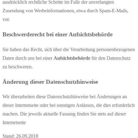
ausdrücklich rechtliche Schritte im Falle der unverlangten
Zusendung von Werbeinformationen, etwa durch Spam-E-Mails,
vor.
Beschwerderecht bei einer Aufsichtsbehörde
Sie haben das Recht, sich über die Verarbeitung personenbezogenen
Daten durch uns bei einer
Aufsichtsbehörde
für den Datenschutz
zu beschweren.
Änderung dieser Datenschutzhinweise
Wir überarbeiten diese Datenschutzhinweise bei Änderungen an
dieser Internetseite oder bei sonstigen Anlässen, die dies erforderlich
machen. Die jeweils aktuelle Fassung finden Sie stets auf dieser
Internetseite
Stand: 26.09.2018