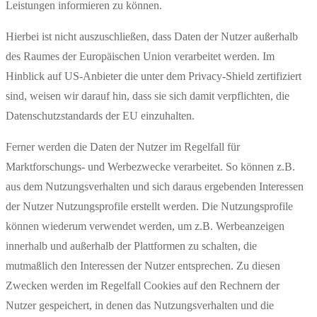
Leistungen informieren zu können.
Hierbei ist nicht auszuschließen, dass Daten der Nutzer außerhalb
des Raumes der Europäischen Union verarbeitet werden. Im
Hinblick auf US-Anbieter die unter dem Privacy-Shield zertifiziert
sind, weisen wir darauf hin, dass sie sich damit verpflichten, die
Datenschutzstandards der EU einzuhalten.
Ferner werden die Daten der Nutzer im Regelfall für
Marktforschungs- und Werbezwecke verarbeitet. So können z.B.
aus dem Nutzungsverhalten und sich daraus ergebenden Interessen
der Nutzer Nutzungsprofile erstellt werden. Die Nutzungsprofile
können wiederum verwendet werden, um z.B. Werbeanzeigen
innerhalb und außerhalb der Plattformen zu schalten, die
mutmaßlich den Interessen der Nutzer entsprechen. Zu diesen
Zwecken werden im Regelfall Cookies auf den Rechnern der
Nutzer gespeichert, in denen das Nutzungsverhalten und die