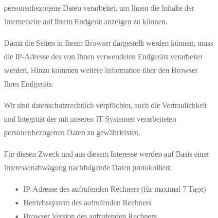
personenbezogene Daten verarbeitet, um Ihnen die Inhalte der
Internetseite auf Ihrem Endgerät anzeigen zu können.
Damit die Seiten in Ihrem Browser dargestellt werden können, muss
die IP-Adresse des von Ihnen verwendeten Endgeräts verarbeitet
werden. Hinzu kommen weitere Information über den Browser
Ihres Endgeräts.
Wir sind datenschutzrechtlich verpflichtet, auch die Vertraulichkeit
und Integrität der mit unseren IT-Systemen verarbeiteten
personenbezogenen Daten zu gewährleisten.
Für diesen Zweck und aus diesem Interesse werden auf Basis einer
Interessenabwägung nachfolgende Daten protokolliert:
IP-Adresse des aufrufenden Rechners (für maximal 7 Tage)
Betriebssystem des aufrufenden Rechners
Browser Version des aufrufenden Rechners