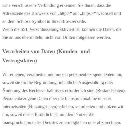
Eine verschlüsselte Verbindung erkennen Sie daran, dass die
Adresszeile des Browsers von „http://“ auf „https://“ wechselt und
an dem Schloss-Symbol in Ihrer Browserzeile.
Wenn die SSL Verschlüsselung aktiviert ist, können die Daten, die
Sie an uns übermitteln, nicht von Dritten mitgelesen werden.
Verarbeiten von Daten (Kunden- und
Vertragsdaten)
Wir erheben, verarbeiten und nutzen personenbezogene Daten nur,
soweit sie für die Begründung, inhaltliche Ausgestaltung oder
Änderung des Rechtsverhältnisses erforderlich sind (Bestandsdaten).
Personenbezogene Daten über die Inanspruchnahme unserer
Internetseiten (Nutzungsdaten) erheben, verarbeiten und nutzen wir
nur, soweit dies erforderlich ist, um dem Nutzer die
Inanspruchnahme des Dienstes zu ermöglichen oder abzurechnen.