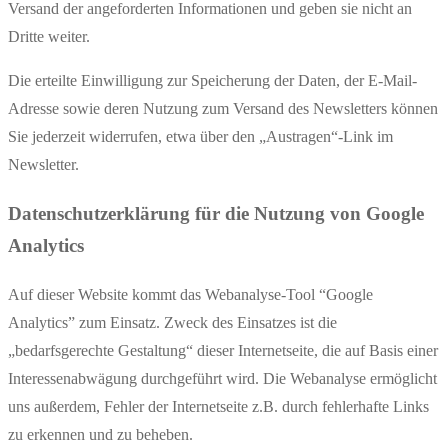
Versand der angeforderten Informationen und geben sie nicht an
Dritte weiter.
Die erteilte Einwilligung zur Speicherung der Daten, der E-Mail-
Adresse sowie deren Nutzung zum Versand des Newsletters können
Sie jederzeit widerrufen, etwa über den „Austragen“-Link im
Newsletter.
Datenschutzerklärung für die Nutzung von Google
Analytics
Auf dieser Website kommt das Webanalyse-Tool “Google
Analytics” zum Einsatz. Zweck des Einsatzes ist die
„bedarfsgerechte Gestaltung“ dieser Internetseite, die auf Basis einer
Interessenabwägung durchgeführt wird. Die Webanalyse ermöglicht
uns außerdem, Fehler der Internetseite z.B. durch fehlerhafte Links
zu erkennen und zu beheben.