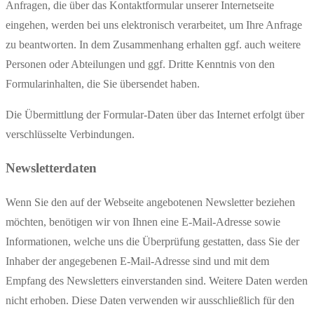
Anfragen, die über das Kontaktformular unserer Internetseite
eingehen, werden bei uns elektronisch verarbeitet, um Ihre Anfrage
zu beantworten. In dem Zusammenhang erhalten ggf. auch weitere
Personen oder Abteilungen und ggf. Dritte Kenntnis von den
Formularinhalten, die Sie übersendet haben.
Die Übermittlung der Formular-Daten über das Internet erfolgt über
verschlüsselte Verbindungen.
Newsletterdaten
Wenn Sie den auf der Webseite angebotenen Newsletter beziehen
möchten, benötigen wir von Ihnen eine E-Mail-Adresse sowie
Informationen, welche uns die Überprüfung gestatten, dass Sie der
Inhaber der angegebenen E-Mail-Adresse sind und mit dem
Empfang des Newsletters einverstanden sind. Weitere Daten werden
nicht erhoben. Diese Daten verwenden wir ausschließlich für den