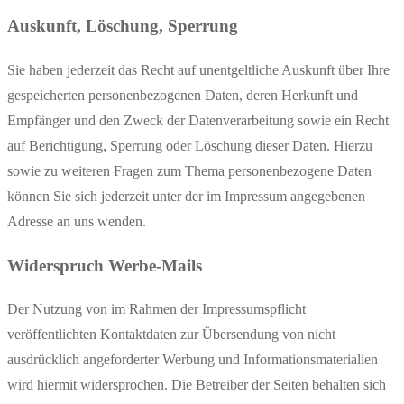
Auskunft, Löschung, Sperrung
Sie haben jederzeit das Recht auf unentgeltliche Auskunft über Ihre
gespeicherten personenbezogenen Daten, deren Herkunft und
Empfänger und den Zweck der Datenverarbeitung sowie ein Recht
auf Berichtigung, Sperrung oder Löschung dieser Daten. Hierzu
sowie zu weiteren Fragen zum Thema personenbezogene Daten
können Sie sich jederzeit unter der im Impressum angegebenen
Adresse an uns wenden.
Widerspruch Werbe-Mails
Der Nutzung von im Rahmen der Impressumspflicht
veröffentlichten Kontaktdaten zur Übersendung von nicht
ausdrücklich angeforderter Werbung und Informationsmaterialien
wird hiermit widersprochen. Die Betreiber der Seiten behalten sich