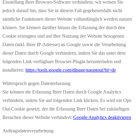
Einstellung Ihrer Browser-Software verhindern; wir weisen Sie
jedoch darauf hin, dass Sie in diesem Fall gegebenenfalls nicht
sämtliche Funktionen dieser Website vollumfänglich werden nutzen
können. Sie können darüber hinaus die Erfassung der durch den
Cookie erzeugten und auf Ihre Nutzung der Website bezogenen
Daten (inkl. Ihrer IP-Adresse) an Google sowie die Verarbeitung
dieser Daten durch Google verhindern, indem Sie das unter dem
folgenden Link verfügbare Browser-Plugin herunterladen und
installieren:
https://tools.google.com/dlpage/gaoptout?hl=de
Widerspruch gegen Datenerfassung
Sie können die Erfassung Ihrer Daten durch Google Analytics
verhindern, indem Sie auf folgenden Link klicken. Es wird ein Opt-
Out-Cookie gesetzt, der die Erfassung Ihrer Daten bei zukünftigen
Besuchen dieser Website verhindert:
Google Analytics deaktivieren
Auftragsdatenverarbeitung