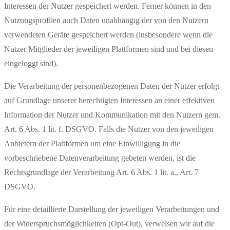
Interessen der Nutzer gespeichert werden. Ferner können in den
Nutzungsprofilen auch Daten unabhängig der von den Nutzern
verwendeten Geräte gespeichert werden (insbesondere wenn die
Nutzer Mitglieder der jeweiligen Plattformen sind und bei diesen
eingeloggt sind).
Die Verarbeitung der personenbezogenen Daten der Nutzer erfolgt
auf Grundlage unserer berechtigten Interessen an einer effektiven
Information der Nutzer und Kommunikation mit den Nutzern gem.
Art. 6 Abs. 1 lit. f. DSGVO. Falls die Nutzer von den jeweiligen
Anbietern der Plattformen um eine Einwilligung in die
vorbeschriebene Datenverarbeitung gebeten werden, ist die
Rechtsgrundlage der Verarbeitung Art. 6 Abs. 1 lit. a., Art. 7
DSGVO.
Für eine detaillierte Darstellung der jeweiligen Verarbeitungen und
der Widerspruchsmöglichkeiten (Opt-Out), verweisen wir auf die