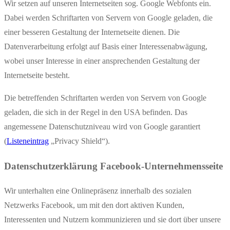
Wir setzen auf unseren Internetseiten sog. Google Webfonts ein.
Dabei werden Schriftarten von Servern von Google geladen, die
einer besseren Gestaltung der Internetseite dienen. Die
Datenverarbeitung erfolgt auf Basis einer Interessenabwägung,
wobei unser Interesse in einer ansprechenden Gestaltung der
Internetseite besteht.
Die betreffenden Schriftarten werden von Servern von Google
geladen, die sich in der Regel in den USA befinden. Das
angemessene Datenschutzniveau wird von Google garantiert
(
Listeneintrag
„Privacy Shield“).
Datenschutzerklärung Facebook-Unternehmensseite
Wir unterhalten eine Onlinepräsenz innerhalb des sozialen
Netzwerks Facebook, um mit den dort aktiven Kunden,
Interessenten und Nutzern kommunizieren und sie dort über unsere