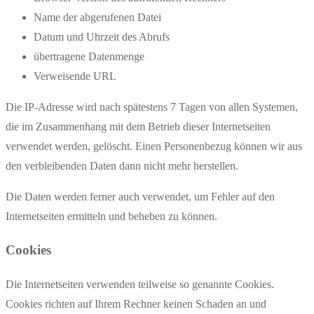
Name der abgerufenen Datei
Datum und Uhrzeit des Abrufs
übertragene Datenmenge
Verweisende URL
Die IP-Adresse wird nach spätestens 7 Tagen von allen Systemen,
die im Zusammenhang mit dem Betrieb dieser Internetseiten
verwendet werden, gelöscht. Einen Personenbezug können wir aus
den verbleibenden Daten dann nicht mehr herstellen.
Die Daten werden ferner auch verwendet, um Fehler auf den
Internetseiten ermitteln und beheben zu können.
Cookies
Die Internetseiten verwenden teilweise so genannte Cookies.
Cookies richten auf Ihrem Rechner keinen Schaden an und