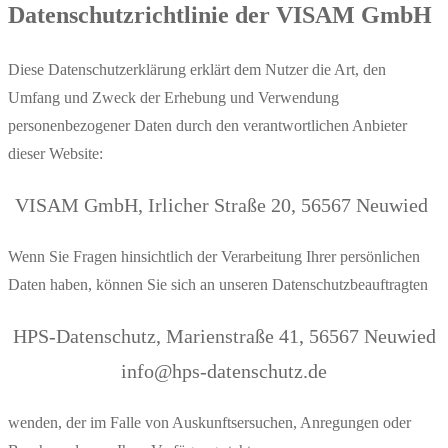
Datenschutzrichtlinie der VISAM GmbH
Diese Datenschutzerklärung erklärt dem Nutzer die Art, den
Umfang und Zweck der Erhebung und Verwendung
personenbezogener Daten durch den verantwortlichen Anbieter
dieser Website:
VISAM GmbH, Irlicher Straße 20, 56567 Neuwied
Wenn Sie Fragen hinsichtlich der Verarbeitung Ihrer persönlichen
Daten haben, können Sie sich an unseren Datenschutzbeauftragten
HPS-Datenschutz, Marienstraße 41, 56567 Neuwied
info@hps-datenschutz.de
wenden, der im Falle von Auskunftsersuchen, Anregungen oder