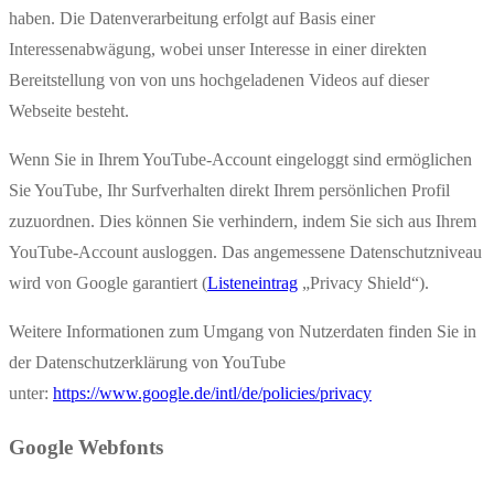
haben. Die Datenverarbeitung erfolgt auf Basis einer
Interessenabwägung, wobei unser Interesse in einer direkten
Bereitstellung von von uns hochgeladenen Videos auf dieser
Webseite besteht.
Wenn Sie in Ihrem YouTube-Account eingeloggt sind ermöglichen
Sie YouTube, Ihr Surfverhalten direkt Ihrem persönlichen Profil
zuzuordnen. Dies können Sie verhindern, indem Sie sich aus Ihrem
YouTube-Account ausloggen. Das angemessene Datenschutzniveau
wird von Google garantiert (
Listeneintrag
„Privacy Shield“).
Weitere Informationen zum Umgang von Nutzerdaten finden Sie in
der Datenschutzerklärung von YouTube
unter:
https://www.google.de/intl/de/policies/privacy
Google Webfonts