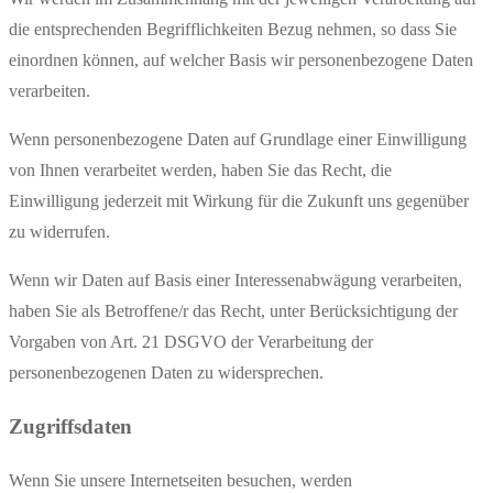
die entsprechenden Begrifflichkeiten Bezug nehmen, so dass Sie
einordnen können, auf welcher Basis wir personenbezogene Daten
verarbeiten.
Wenn personenbezogene Daten auf Grundlage einer Einwilligung
von Ihnen verarbeitet werden, haben Sie das Recht, die
Einwilligung jederzeit mit Wirkung für die Zukunft uns gegenüber
zu widerrufen.
Wenn wir Daten auf Basis einer Interessenabwägung verarbeiten,
haben Sie als Betroffene/r das Recht, unter Berücksichtigung der
Vorgaben von Art. 21 DSGVO der Verarbeitung der
personenbezogenen Daten zu widersprechen.
Zugriffsdaten
Wenn Sie unsere Internetseiten besuchen, werden