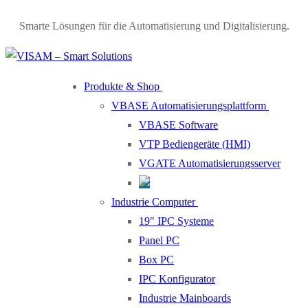
Smarte Lösungen für die Automatisierung und Digitalisierung.
Produkte & Shop
VBASE Automatisierungsplattform
VBASE Software
VTP Bediengeräte (HMI)
VGATE Automatisierungsserver
Industrie Computer
19″ IPC Systeme
Panel PC
Box PC
IPC Konfigurator
Industrie Mainboards