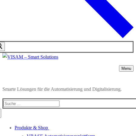
Menu
Smarte Lösungen für die Automatisierung und Digitalisierung.
Produkte & Shop