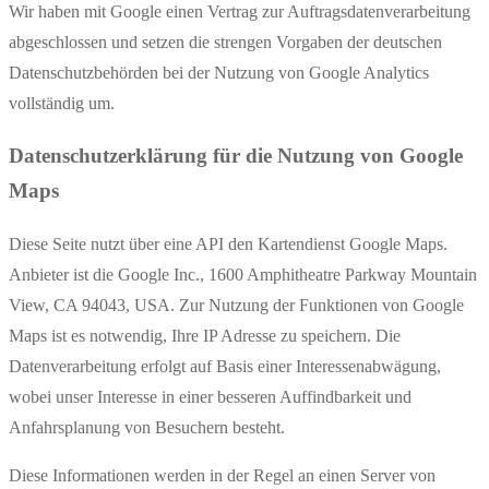
Wir haben mit Google einen Vertrag zur Auftragsdatenverarbeitung
abgeschlossen und setzen die strengen Vorgaben der deutschen
Datenschutzbehörden bei der Nutzung von Google Analytics
vollständig um.
Datenschutzerklärung für die Nutzung von Google
Maps
Diese Seite nutzt über eine API den Kartendienst Google Maps.
Anbieter ist die Google Inc., 1600 Amphitheatre Parkway Mountain
View, CA 94043, USA. Zur Nutzung der Funktionen von Google
Maps ist es notwendig, Ihre IP Adresse zu speichern. Die
Datenverarbeitung erfolgt auf Basis einer Interessenabwägung,
wobei unser Interesse in einer besseren Auffindbarkeit und
Anfahrsplanung von Besuchern besteht.
Diese Informationen werden in der Regel an einen Server von