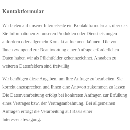
Kontaktformular
Wir bieten auf unserer Internetseite ein Kontaktformular an, über das
Sie Informationen zu unseren Produkten oder Dienstleistungen
anfordern oder allgemein Kontakt aufnehmen können. Die von
Ihnen zwingend zur Beantwortung einer Anfrage erforderlichen
Daten haben wir als Pflichtfelder gekennzeichnet. Angaben zu
weiteren Datenfeldern sind freiwillig.
Wir benötigen diese Angaben, um Ihre Anfrage zu bearbeiten, Sie
korrekt anzusprechen und Ihnen eine Antwort zukommen zu lassen.
Die Datenverarbeitung erfolgt bei konkreten Anfragen zur Erfüllung
eines Vertrages bzw. der Vertragsanbahnung. Bei allgemeinen
Anfragen erfolgt die Verarbeitung auf Basis einer
Interessenabwägung.