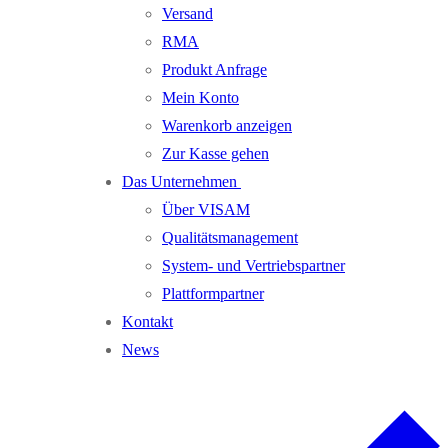
Versand
RMA
Produkt Anfrage
Mein Konto
Warenkorb anzeigen
Zur Kasse gehen
Das Unternehmen
Über VISAM
Qualitätsmanagement
System- und Vertriebspartner
Plattformpartner
Kontakt
News