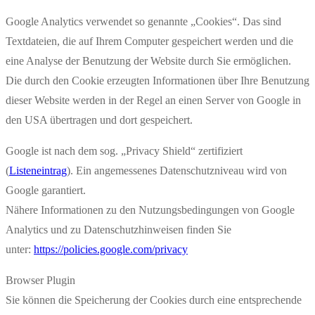
Google Analytics verwendet so genannte „Cookies“. Das sind
Textdateien, die auf Ihrem Computer gespeichert werden und die
eine Analyse der Benutzung der Website durch Sie ermöglichen.
Die durch den Cookie erzeugten Informationen über Ihre Benutzung
dieser Website werden in der Regel an einen Server von Google in
den USA übertragen und dort gespeichert.
Google ist nach dem sog. „Privacy Shield“ zertifiziert
(
Listeneintrag
). Ein angemessenes Datenschutzniveau wird von
Google garantiert.
Nähere Informationen zu den Nutzungsbedingungen von Google
Analytics und zu Datenschutzhinweisen finden Sie
unter:
https://policies.google.com/privacy
Browser Plugin
Sie können die Speicherung der Cookies durch eine entsprechende