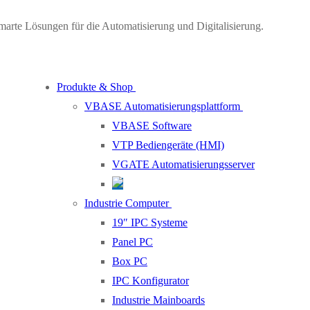
marte Lösungen für die Automatisierung und Digitalisierung.
Produkte & Shop
VBASE Automatisierungsplattform
VBASE Software
VTP Bediengeräte (HMI)
VGATE Automatisierungsserver
Industrie Computer
19″ IPC Systeme
Panel PC
Box PC
IPC Konfigurator
Industrie Mainboards