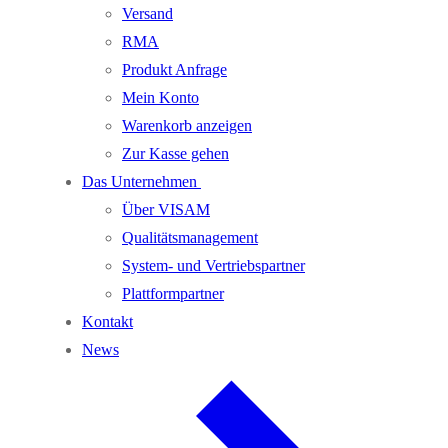
Versand
RMA
Produkt Anfrage
Mein Konto
Warenkorb anzeigen
Zur Kasse gehen
Das Unternehmen
Über VISAM
Qualitätsmanagement
System- und Vertriebspartner
Plattformpartner
Kontakt
News