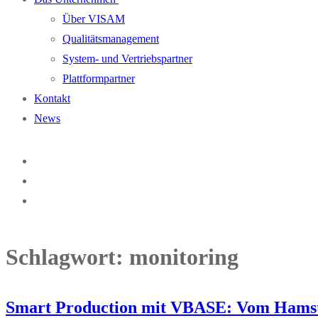
Über VISAM
Qualitätsmanagement
System- und Vertriebspartner
Plattformpartner
Kontakt
News
Schlagwort:
monitoring
Smart Production mit VBASE: Vom Hamste