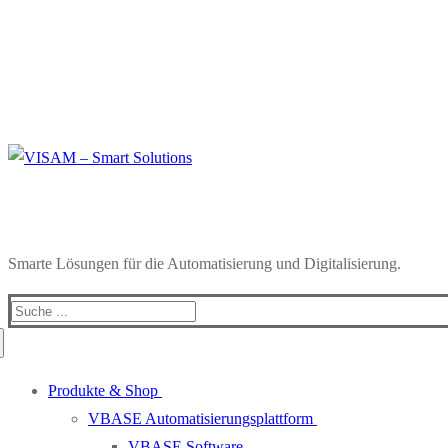
Smarte Lösungen für die Automatisierung und Digitalisierung.
Produkte & Shop
VBASE Automatisierungsplattform
VBASE Software