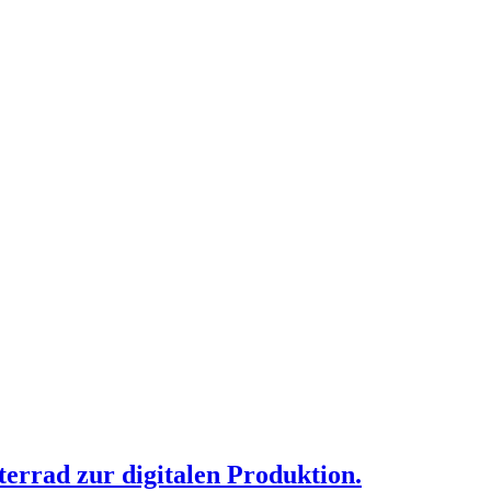
rrad zur digitalen Produktion.