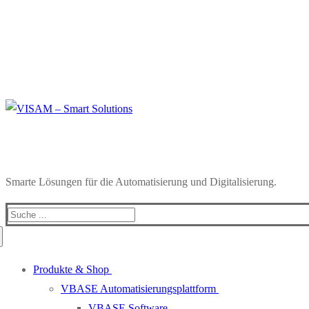
Smarte Lösungen für die Automatisierung und Digitalisierung.
Produkte & Shop
VBASE Automatisierungsplattform
VBASE Software