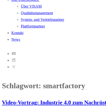
Über VISAM
Qualitätsmanagement
System- und Vertriebspartner
Plattformpartner
Kontakt
News
Schlagwort:
smartfactory
Video-Vortrag: Industrie 4.0 zum Nachrüs