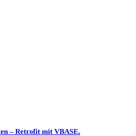
ten – Retrofit mit VBASE.