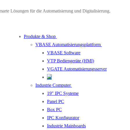
marte Lösungen für die Automatisierung und Digitalisierung.
Produkte & Shop
VBASE Automatisierungsplattform
VBASE Software
VTP Bediengeräte (HMI)
VGATE Automatisierungsserver
Industrie Computer
19″ IPC Systeme
Panel PC
Box PC
IPC Konfigurator
Industrie Mainboards