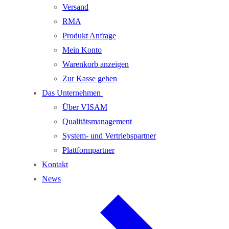
Versand
RMA
Produkt Anfrage
Mein Konto
Warenkorb anzeigen
Zur Kasse gehen
Das Unternehmen
Über VISAM
Qualitätsmanagement
System- und Vertriebspartner
Plattformpartner
Kontakt
News