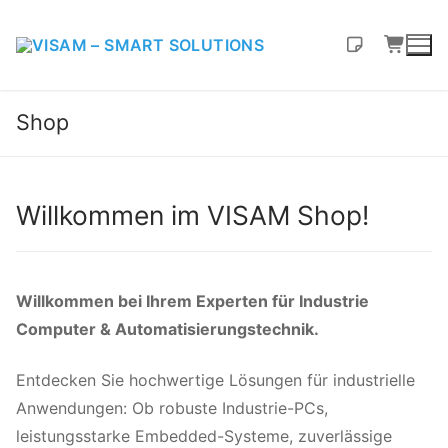
Shop
Willkommen im VISAM Shop!
Willkommen bei Ihrem Experten für Industrie
Computer & Automatisierungstechnik.
Entdecken Sie hochwertige Lösungen für industrielle
Anwendungen: Ob robuste Industrie-PCs,
leistungsstarke Embedded-Systeme, zuverlässige