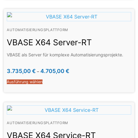
AUTOMATISIERUNGSPLATTFORM
VBASE X64 Server-RT
VBASE als Server für komplexe Automatisierungsprojekte.
3.735,00
€
4.705,00
€
–
Ausführung wählen
AUTOMATISIERUNGSPLATTFORM
VBASE X64 Service-RT