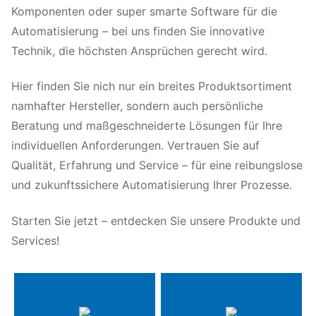
Komponenten oder super smarte Software für die
Automatisierung – bei uns finden Sie innovative
Technik, die höchsten Ansprüchen gerecht wird.
Hier finden Sie nich nur ein breites Produktsortiment
namhafter Hersteller, sondern auch persönliche
Beratung und maßgeschneiderte Lösungen für Ihre
individuellen Anforderungen. Vertrauen Sie auf
Qualität, Erfahrung und Service – für eine reibungslose
und zukunftssichere Automatisierung Ihrer Prozesse.
Starten Sie jetzt – entdecken Sie unsere Produkte und
Services!