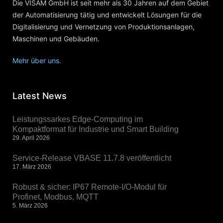
Die VISAM GmbH ist seit mehr als 30 Jahren auf dem Gebiet
der Automatisierung tätig und entwickelt Lösungen für die
Digitalisierung und Vernetzung von Produktionsanlagen,
Maschinen und Gebäuden.
Mehr über uns.
Latest News
Leistungssarkes Edge-Computing im
Kompaktformat für Industrie und Smart Building
29. April 2026
Service-Release VBASE 11.7.8 veröffentlicht
17. März 2026
Robust & sicher: IP67 Remote-I/O-Modul für
Profinet, Modbus, MQTT
5. März 2026