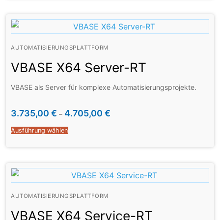
AUTOMATISIERUNGSPLATTFORM
VBASE X64 Server-RT
VBASE als Server für komplexe Automatisierungsprojekte.
3.735,00
€
4.705,00
€
–
Ausführung wählen
AUTOMATISIERUNGSPLATTFORM
VBASE X64 Service-RT