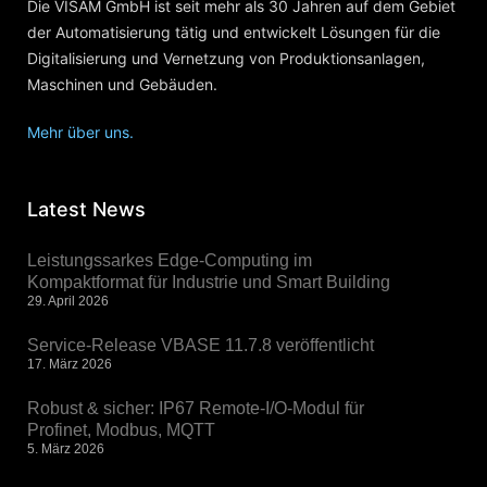
Die VISAM GmbH ist seit mehr als 30 Jahren auf dem Gebiet
der Automatisierung tätig und entwickelt Lösungen für die
Digitalisierung und Vernetzung von Produktionsanlagen,
Maschinen und Gebäuden.
Mehr über uns.
Latest News
Leistungssarkes Edge-Computing im
Kompaktformat für Industrie und Smart Building
29. April 2026
Service-Release VBASE 11.7.8 veröffentlicht
17. März 2026
Robust & sicher: IP67 Remote-I/O-Modul für
Profinet, Modbus, MQTT
5. März 2026