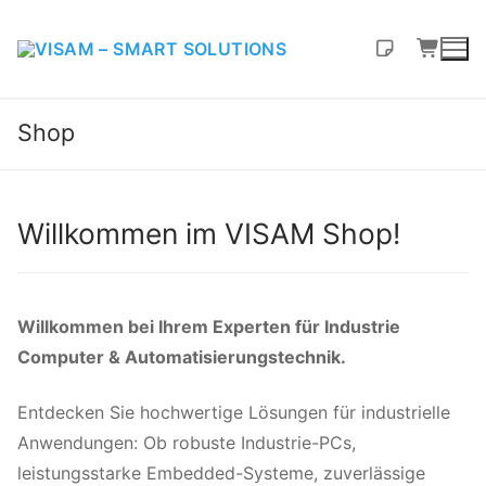
Shop
Willkommen im VISAM Shop!
Willkommen bei Ihrem Experten für Industrie
Computer & Automatisierungstechnik.
Entdecken Sie hochwertige Lösungen für industrielle
Anwendungen: Ob robuste Industrie-PCs,
leistungsstarke Embedded-Systeme, zuverlässige