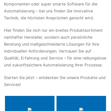
Komponenten oder super smarte Software für die
Automatisierung – bei uns finden Sie innovative
Technik, die höchsten Ansprüchen gerecht wird.
Hier finden Sie nich nur ein breites Produktsortiment
namhafter Hersteller, sondern auch persönliche
Beratung und maßgeschneiderte Lösungen für Ihre
individuellen Anforderungen. Vertrauen Sie auf
Qualität, Erfahrung und Service – für eine reibungslose
und zukunftssichere Automatisierung Ihrer Prozesse.
Starten Sie jetzt – entdecken Sie unsere Produkte und
Services!