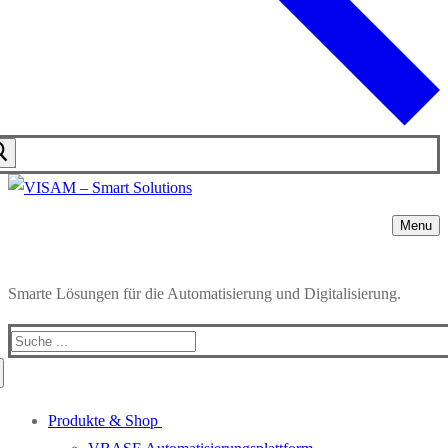
Menu
Smarte Lösungen für die Automatisierung und Digitalisierung.
Produkte & Shop