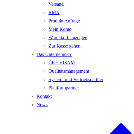
Versand
RMA
Produkt Anfrage
Mein Konto
Warenkorb anzeigen
Zur Kasse gehen
Das Unternehmen
Über VISAM
Qualitätsmanagement
System- und Vertriebspartner
Plattformpartner
Kontakt
News