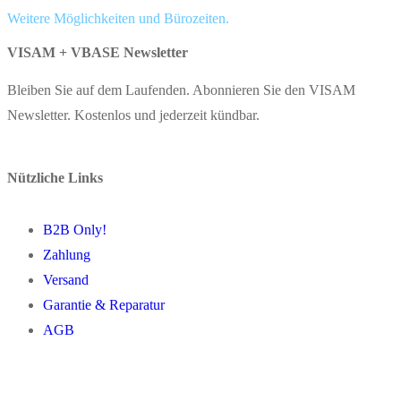
Weitere Möglichkeiten und Bürozeiten.
VISAM + VBASE Newsletter
Bleiben Sie auf dem Laufenden. Abonnieren Sie den VISAM
Newsletter. Kostenlos und jederzeit kündbar.
Nützliche Links
B2B Only!
Zahlung
Versand
Garantie & Reparatur
AGB