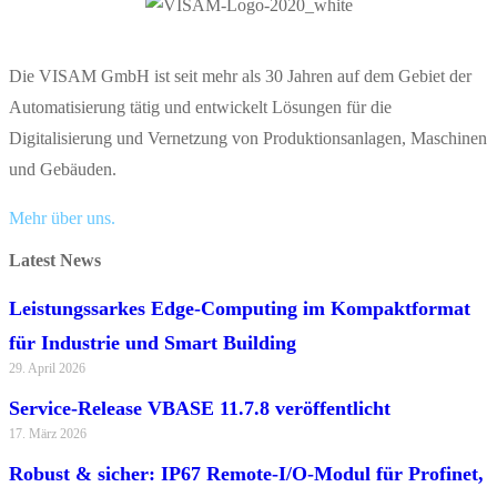
Die VISAM GmbH ist seit mehr als 30 Jahren auf dem Gebiet der
Automatisierung tätig und entwickelt Lösungen für die
Digitalisierung und Vernetzung von Produktionsanlagen, Maschinen
und Gebäuden.
Mehr über uns.
Latest News
Leistungssarkes Edge-Computing im Kompaktformat
für Industrie und Smart Building
29. April 2026
Service-Release VBASE 11.7.8 veröffentlicht
17. März 2026
Robust & sicher: IP67 Remote-I/O-Modul für Profinet,