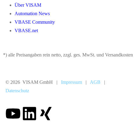
Über VISAM
Automation News
VBASE Community
VBASE.net
*) alle Preisangaben rein netto, zzgl. ges. MwSt. und Versandkosten
© 2026 VISAM GmbH |
Impressum
|
AGB
|
Datenschutz