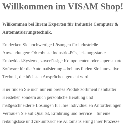
Willkommen im VISAM Shop!
Willkommen bei Ihrem Experten für Industrie Computer &
Automatisierungstechnik.
Entdecken Sie hochwertige Lösungen für industrielle
Anwendungen: Ob robuste Industrie-PCs, leistungsstarke
Embedded-Systeme, zuverlässige Komponenten oder super smarte
Software für die Automatisierung – bei uns finden Sie innovative
Technik, die höchsten Ansprüchen gerecht wird.
Hier finden Sie nich nur ein breites Produktsortiment namhafter
Hersteller, sondern auch persönliche Beratung und
maßgeschneiderte Lösungen für Ihre individuellen Anforderungen.
Vertrauen Sie auf Qualität, Erfahrung und Service – für eine
reibungslose und zukunftssichere Automatisierung Ihrer Prozesse.