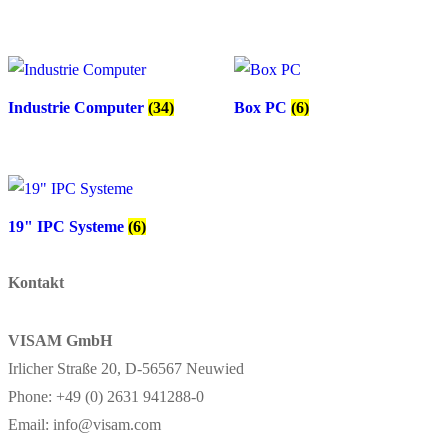
Industrie Computer
(34)
Box PC
(6)
19" IPC Systeme
(6)
Kontakt
VISAM GmbH
Irlicher Straße 20, D-56567 Neuwied
Phone: +49 (0) 2631 941288-0
Email: info@visam.com