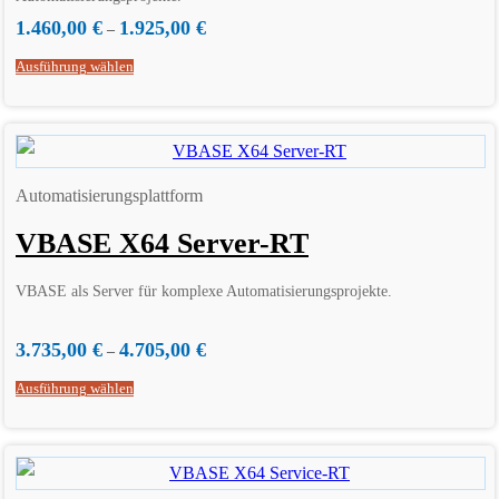
1.460,00
€
1.925,00
€
–
Ausführung wählen
Automatisierungsplattform
VBASE X64 Server-RT
VBASE als Server für komplexe Automatisierungsprojekte.
3.735,00
€
4.705,00
€
–
Ausführung wählen