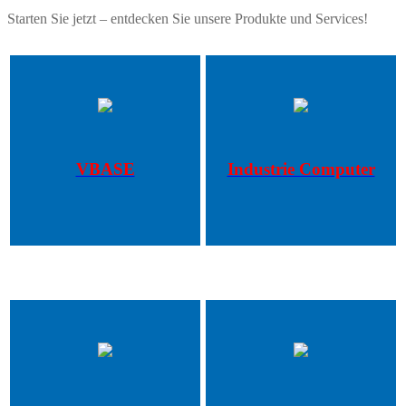
Starten Sie jetzt – entdecken Sie unsere Produkte und Services!
VBASE
Industrie Computer