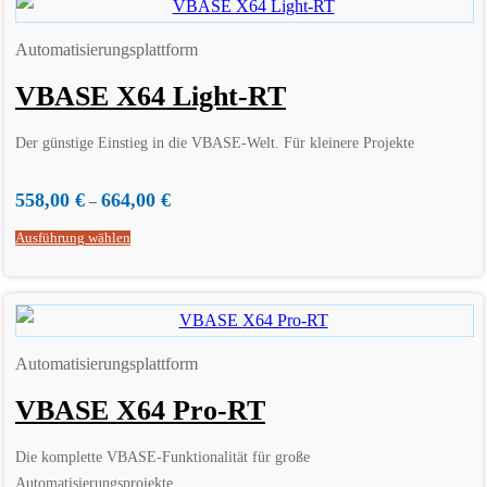
Automatisierungsplattform
VBASE X64 Light-RT
Der günstige Einstieg in die VBASE-Welt. Für kleinere Projekte
558,00
€
664,00
€
–
Ausführung wählen
Automatisierungsplattform
VBASE X64 Pro-RT
Die komplette VBASE-Funktionalität für große
Automatisierungsprojekte.