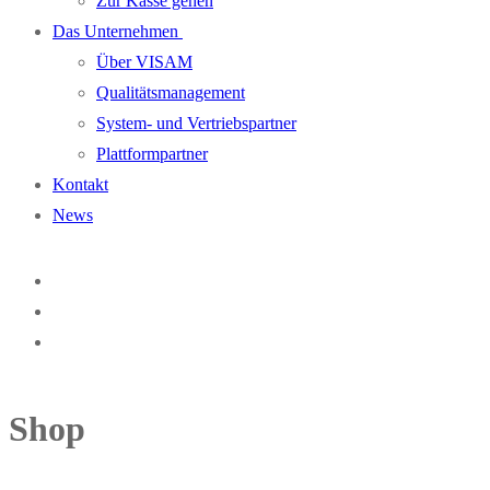
Zur Kasse gehen
Das Unternehmen
Über VISAM
Qualitätsmanagement
System- und Vertriebspartner
Plattformpartner
Kontakt
News
Shop