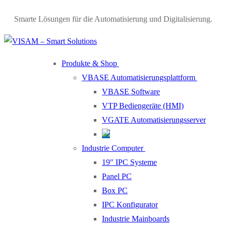
Smarte Lösungen für die Automatisierung und Digitalisierung.
Produkte & Shop
VBASE Automatisierungsplattform
VBASE Software
VTP Bediengeräte (HMI)
VGATE Automatisierungsserver
Industrie Computer
19″ IPC Systeme
Panel PC
Box PC
IPC Konfigurator
Industrie Mainboards