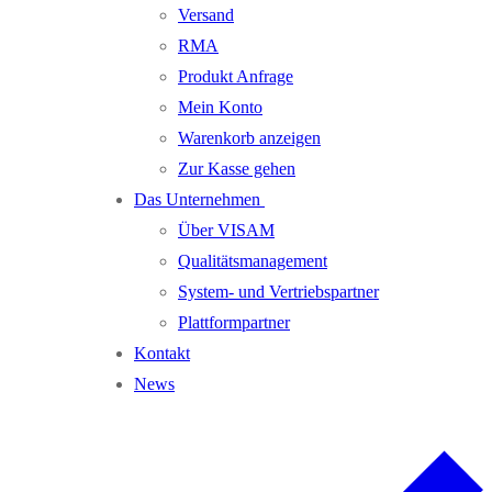
Versand
RMA
Produkt Anfrage
Mein Konto
Warenkorb anzeigen
Zur Kasse gehen
Das Unternehmen
Über VISAM
Qualitätsmanagement
System- und Vertriebspartner
Plattformpartner
Kontakt
News