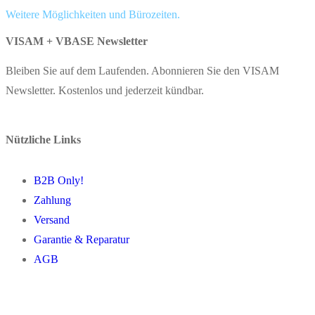
Weitere Möglichkeiten und Bürozeiten.
VISAM + VBASE Newsletter
Bleiben Sie auf dem Laufenden. Abonnieren Sie den VISAM
Newsletter. Kostenlos und jederzeit kündbar.
Nützliche Links
B2B Only!
Zahlung
Versand
Garantie & Reparatur
AGB