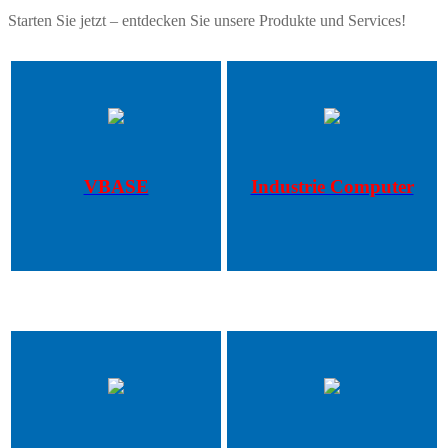
Starten Sie jetzt – entdecken Sie unsere Produkte und Services!
VBASE
Industrie Computer