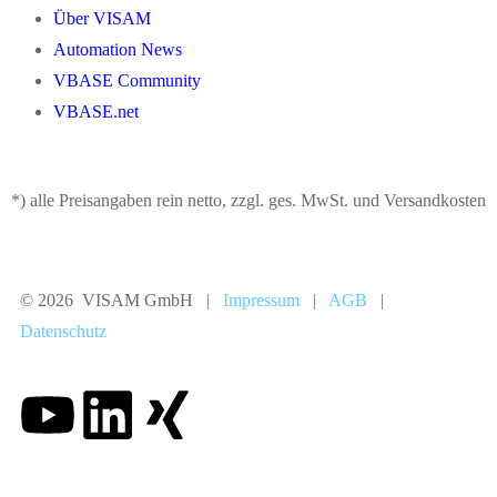
Über VISAM
Automation News
VBASE Community
VBASE.net
*) alle Preisangaben rein netto, zzgl. ges. MwSt. und Versandkosten
© 2026 VISAM GmbH |
Impressum
|
AGB
|
Datenschutz