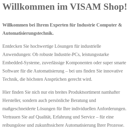
Willkommen im VISAM Shop!
Willkommen bei Ihrem Experten für Industrie Computer &
Automatisierungstechnik.
Entdecken Sie hochwertige Lösungen für industrielle
Anwendungen: Ob robuste Industrie-PCs, leistungsstarke
Embedded-Systeme, zuverlässige Komponenten oder super smarte
Software für die Automatisierung – bei uns finden Sie innovative
Technik, die höchsten Ansprüchen gerecht wird.
Hier finden Sie nich nur ein breites Produktsortiment namhafter
Hersteller, sondern auch persönliche Beratung und
maßgeschneiderte Lösungen für Ihre individuellen Anforderungen.
Vertrauen Sie auf Qualität, Erfahrung und Service – für eine
reibungslose und zukunftssichere Automatisierung Ihrer Prozesse.