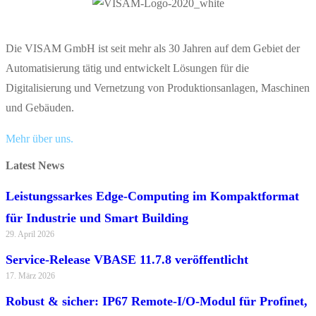
Die VISAM GmbH ist seit mehr als 30 Jahren auf dem Gebiet der
Automatisierung tätig und entwickelt Lösungen für die
Digitalisierung und Vernetzung von Produktionsanlagen, Maschinen
und Gebäuden.
Mehr über uns.
Latest News
Leistungssarkes Edge-Computing im Kompaktformat
für Industrie und Smart Building
29. April 2026
Service-Release VBASE 11.7.8 veröffentlicht
17. März 2026
Robust & sicher: IP67 Remote-I/O-Modul für Profinet,