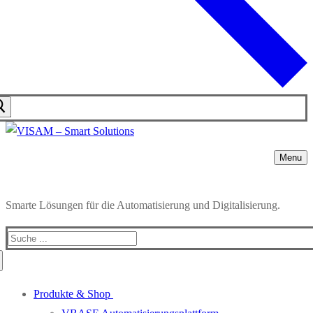
Menu
Smarte Lösungen für die Automatisierung und Digitalisierung.
Produkte & Shop