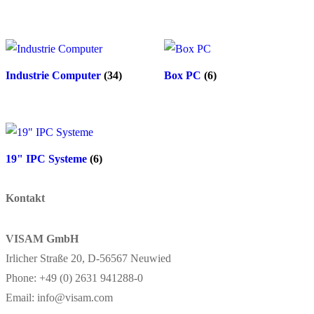
Industrie Computer
(34)
Box PC
(6)
19" IPC Systeme
(6)
Kontakt
VISAM GmbH
Irlicher Straße 20, D-56567 Neuwied
Phone: +49 (0) 2631 941288-0
Email: info@visam.com