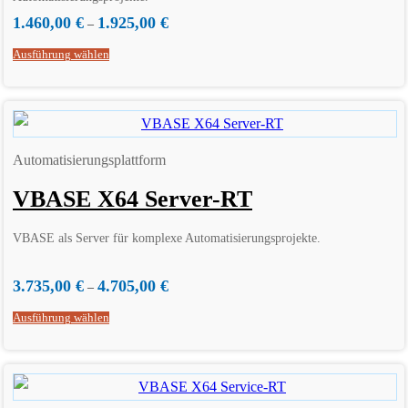
1.460,00
€
1.925,00
€
–
Ausführung wählen
Automatisierungsplattform
VBASE X64 Server-RT
VBASE als Server für komplexe Automatisierungsprojekte.
3.735,00
€
4.705,00
€
–
Ausführung wählen