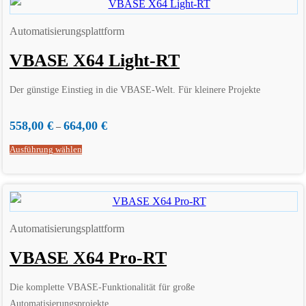
Automatisierungsplattform
VBASE X64 Light-RT
Der günstige Einstieg in die VBASE-Welt. Für kleinere Projekte
558,00
€
664,00
€
–
Ausführung wählen
Automatisierungsplattform
VBASE X64 Pro-RT
Die komplette VBASE-Funktionalität für große
Automatisierungsprojekte.