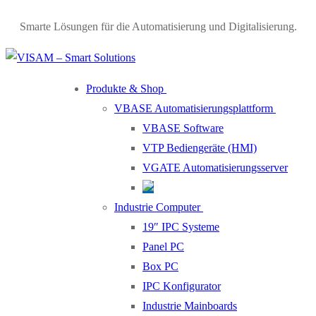
Smarte Lösungen für die Automatisierung und Digitalisierung.
Produkte & Shop
VBASE Automatisierungsplattform
VBASE Software
VTP Bediengeräte (HMI)
VGATE Automatisierungsserver
Industrie Computer
19″ IPC Systeme
Panel PC
Box PC
IPC Konfigurator
Industrie Mainboards