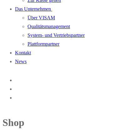
Zur Kasse gehen
Das Unternehmen
Über VISAM
Qualitätsmanagement
System- und Vertriebspartner
Plattformpartner
Kontakt
News
Shop