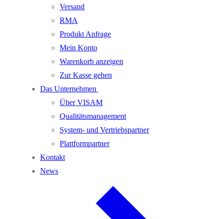
Versand
RMA
Produkt Anfrage
Mein Konto
Warenkorb anzeigen
Zur Kasse gehen
Das Unternehmen
Über VISAM
Qualitätsmanagement
System- und Vertriebspartner
Plattformpartner
Kontakt
News