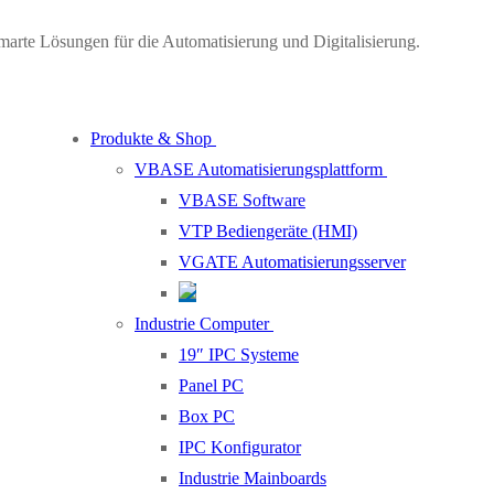
marte Lösungen für die Automatisierung und Digitalisierung.
Produkte & Shop
VBASE Automatisierungsplattform
VBASE Software
VTP Bediengeräte (HMI)
VGATE Automatisierungsserver
Industrie Computer
19″ IPC Systeme
Panel PC
Box PC
IPC Konfigurator
Industrie Mainboards