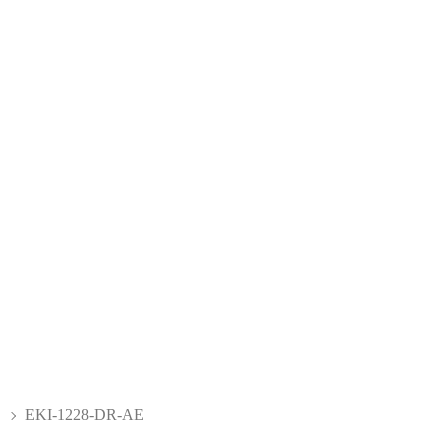
EKI-1228-DR-AE