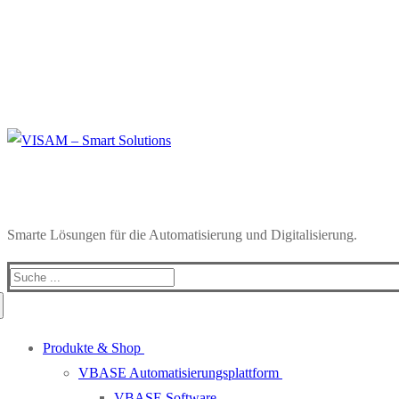
Smarte Lösungen für die Automatisierung und Digitalisierung.
Search
for:
Produkte & Shop
VBASE Automatisierungsplattform
VBASE Software