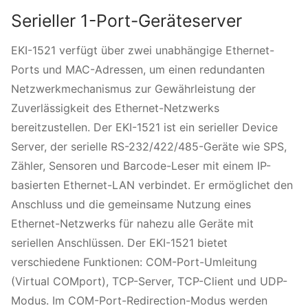
Serieller 1-Port-Geräteserver
EKI-1521 verfügt über zwei unabhängige Ethernet-
Ports und MAC-Adressen, um einen redundanten
Netzwerkmechanismus zur Gewährleistung der
Zuverlässigkeit des Ethernet-Netzwerks
bereitzustellen. Der EKI-1521 ist ein serieller Device
Server, der serielle RS-232/422/485-Geräte wie SPS,
Zähler, Sensoren und Barcode-Leser mit einem IP-
basierten Ethernet-LAN verbindet. Er ermöglichet den
Anschluss und die gemeinsame Nutzung eines
Ethernet-Netzwerks für nahezu alle Geräte mit
seriellen Anschlüssen. Der EKI-1521 bietet
verschiedene Funktionen: COM-Port-Umleitung
(Virtual COMport), TCP-Server, TCP-Client und UDP-
Modus. Im COM-Port-Redirection-Modus werden