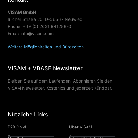
VISAM GmbH
Irlicher Straße 20, D-56567 Neuwied
Phone: +49 (0) 2631 941288-0
Email: info@visam.com
Weitere Möglichkeiten und Bürozeiten.
VISAM + VBASE Newsletter
Bleiben Sie auf dem Laufenden. Abonnieren Sie den
VISAM Newsletter. Kostenlos und jederzeit kündbar.
Nützliche Links
B2B Only!
Über VISAM
Zahlung
Automation News