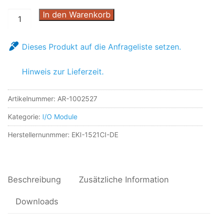
In den Warenkorb
Dieses Produkt auf die Anfrageliste setzen.
Hinweis zur Lieferzeit.
Artikelnummer:
AR-1002527
Kategorie:
I/O Module
Herstellernunmmer: EKI-1521CI-DE
Beschreibung
Zusätzliche Information
Downloads