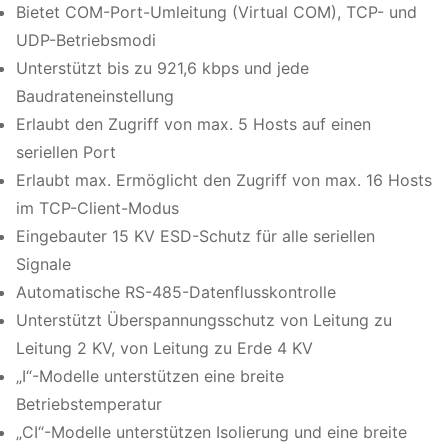
Bietet COM-Port-Umleitung (Virtual COM), TCP- und
UDP-Betriebsmodi
Unterstützt bis zu 921,6 kbps und jede
Baudrateneinstellung
Erlaubt den Zugriff von max. 5 Hosts auf einen
seriellen Port
Erlaubt max. Ermöglicht den Zugriff von max. 16 Hosts
im TCP-Client-Modus
Eingebauter 15 KV ESD-Schutz für alle seriellen
Signale
Automatische RS-485-Datenflusskontrolle
Unterstützt Überspannungsschutz von Leitung zu
Leitung 2 KV, von Leitung zu Erde 4 KV
„I“-Modelle unterstützen eine breite
Betriebstemperatur
„CI“-Modelle unterstützen Isolierung und eine breite