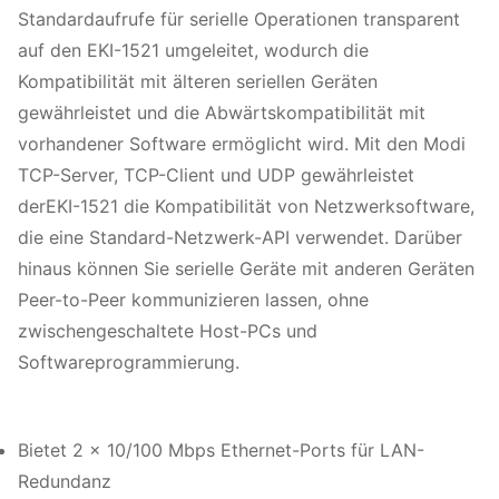
Standardaufrufe für serielle Operationen transparent
auf den EKI-1521 umgeleitet, wodurch die
Kompatibilität mit älteren seriellen Geräten
gewährleistet und die Abwärtskompatibilität mit
vorhandener Software ermöglicht wird. Mit den Modi
TCP-Server, TCP-Client und UDP gewährleistet
derEKI-1521 die Kompatibilität von Netzwerksoftware,
die eine Standard-Netzwerk-API verwendet. Darüber
hinaus können Sie serielle Geräte mit anderen Geräten
Peer-to-Peer kommunizieren lassen, ohne
zwischengeschaltete Host-PCs und
Softwareprogrammierung.
Bietet 2 x 10/100 Mbps Ethernet-Ports für LAN-
Redundanz