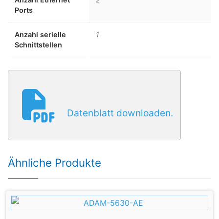
Ports
Anzahl serielle
1
Schnittstellen
Datenblatt downloaden.
Ähnliche Produkte