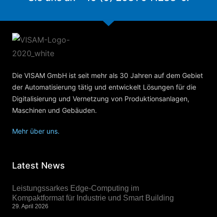
Die VISAM GmbH ist seit mehr als 30 Jahren auf dem Gebiet
der Automatisierung tätig und entwickelt Lösungen für die
Digitalisierung und Vernetzung von Produktionsanlagen,
Maschinen und Gebäuden.
Mehr über uns.
Latest News
Leistungssarkes Edge-Computing im
Kompaktformat für Industrie und Smart Building
29. April 2026