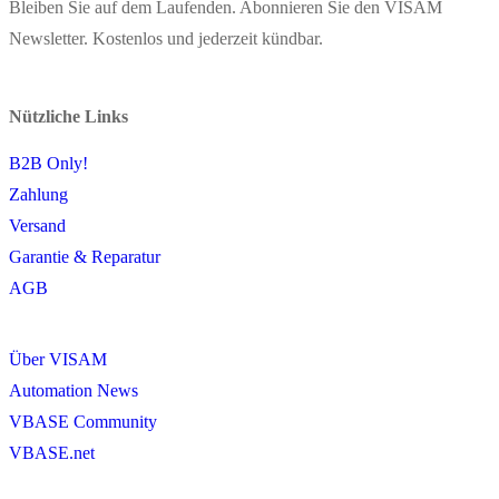
Bleiben Sie auf dem Laufenden. Abonnieren Sie den VISAM
Newsletter. Kostenlos und jederzeit kündbar.
Nützliche Links
B2B Only!
Zahlung
Versand
Garantie & Reparatur
AGB
Über VISAM
Automation News
VBASE Community
VBASE.net