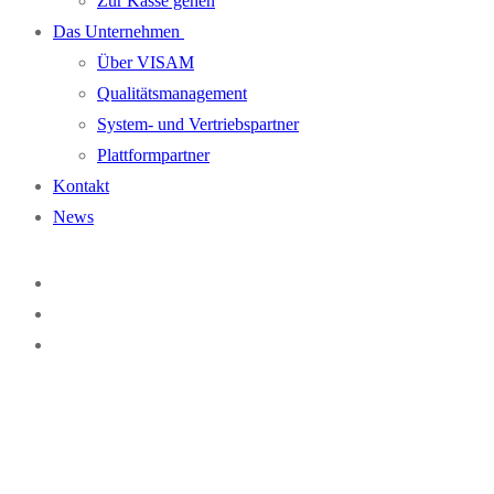
Zur Kasse gehen
Das Unternehmen
Über VISAM
Qualitätsmanagement
System- und Vertriebspartner
Plattformpartner
Kontakt
News