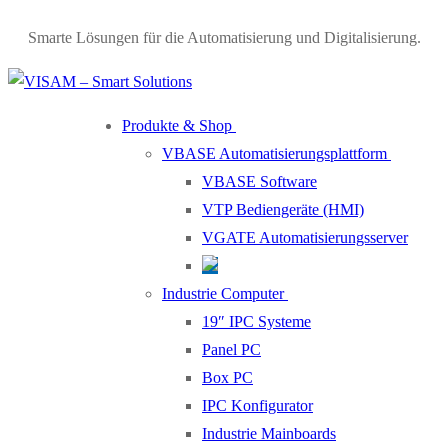
Smarte Lösungen für die Automatisierung und Digitalisierung.
Produkte & Shop
VBASE Automatisierungsplattform
VBASE Software
VTP Bediengeräte (HMI)
VGATE Automatisierungsserver
Industrie Computer
19″ IPC Systeme
Panel PC
Box PC
IPC Konfigurator
Industrie Mainboards