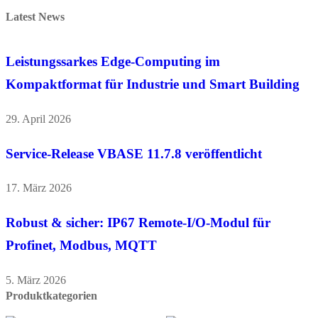
Latest News
Leistungssarkes Edge-Computing im
Kompaktformat für Industrie und Smart Building
29. April 2026
Service-Release VBASE 11.7.8 veröffentlicht
17. März 2026
Robust & sicher: IP67 Remote-I/O-Modul für
Profinet, Modbus, MQTT
5. März 2026
Produktkategorien