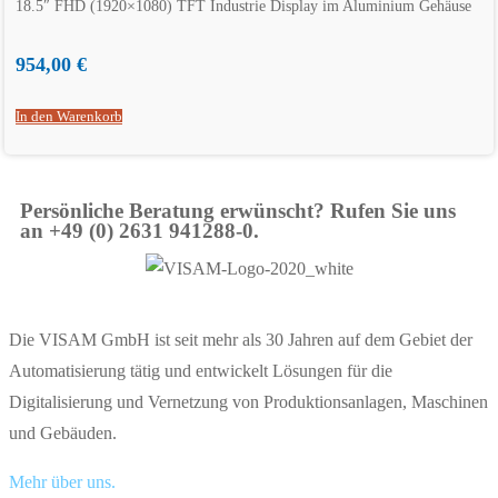
18.5″ FHD (1920×1080) TFT Industrie Display im Aluminium Gehäuse
954,00
€
In den Warenkorb
Persönliche Beratung erwünscht? Rufen Sie uns
an +49 (0) 2631 941288-0.
Die VISAM GmbH ist seit mehr als 30 Jahren auf dem Gebiet der
Automatisierung tätig und entwickelt Lösungen für die
Digitalisierung und Vernetzung von Produktionsanlagen, Maschinen
und Gebäuden.
Mehr über uns.