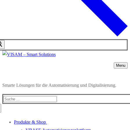
Menu
Smarte Lösungen für die Automatisierung und Digitalisierung.
Produkte & Shop