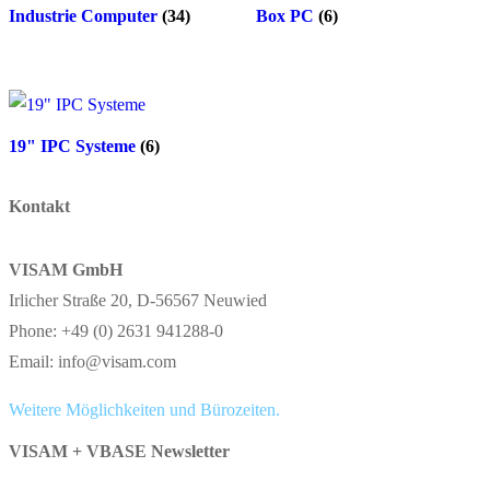
Industrie Computer
(34)
Box PC
(6)
19" IPC Systeme
(6)
Kontakt
VISAM GmbH
Irlicher Straße 20, D-56567 Neuwied
Phone: +49 (0) 2631 941288-0
Email: info@visam.com
Weitere Möglichkeiten und Bürozeiten.
VISAM + VBASE Newsletter