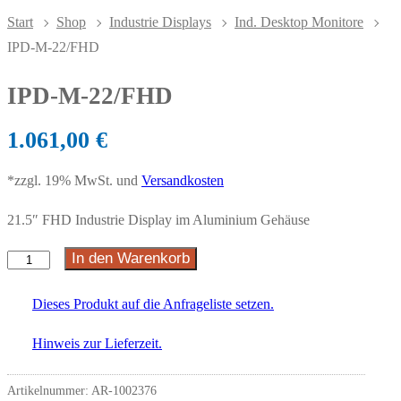
Start
Shop
Industrie Displays
Ind. Desktop Monitore
IPD-M-22/FHD
IPD-M-22/FHD
1.061,00
€
*zzgl. 19% MwSt. und
Versandkosten
21.5″ FHD Industrie Display im Aluminium Gehäuse
In den Warenkorb
Dieses Produkt auf die Anfrageliste setzen.
Hinweis zur Lieferzeit.
Artikelnummer:
AR-1002376