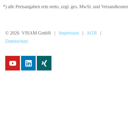
*) alle Preisangaben rein netto, zzgl. ges. MwSt. und Versandkosten
© 2026 VISAM GmbH |
Impressum
|
AGB
|
Datenschutz