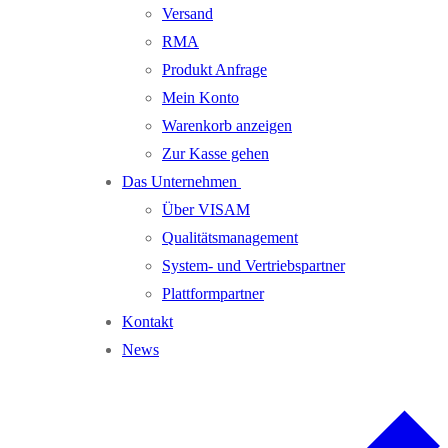
Versand
RMA
Produkt Anfrage
Mein Konto
Warenkorb anzeigen
Zur Kasse gehen
Das Unternehmen
Über VISAM
Qualitätsmanagement
System- und Vertriebspartner
Plattformpartner
Kontakt
News