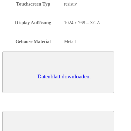
Touchscreen Typ
resistiv
Display Auflösung
1024 x 768 – XGA
Gehäuse Material
Metall
Datenblatt downloaden.