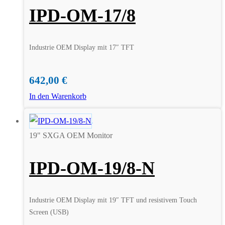
IPD-OM-17/8
Industrie OEM Display mit 17″ TFT
642,00
€
In den Warenkorb
19" SXGA OEM Monitor
IPD-OM-19/8-N
Industrie OEM Display mit 19″ TFT und resistivem Touch
Screen (USB)