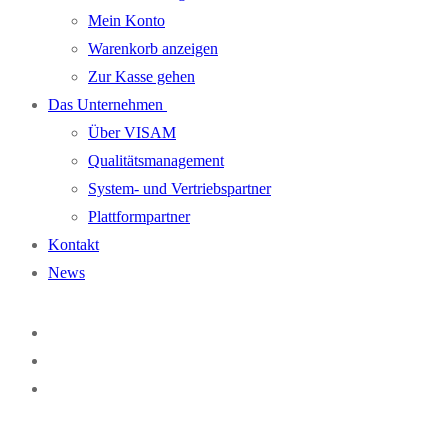
Mein Konto
Warenkorb anzeigen
Zur Kasse gehen
Das Unternehmen
Über VISAM
Qualitätsmanagement
System- und Vertriebspartner
Plattformpartner
Kontakt
News