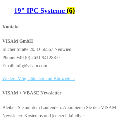
19" IPC Systeme
(6)
Kontakt
VISAM GmbH
Irlicher Straße 20, D-56567 Neuwied
Phone: +49 (0) 2631 941288-0
Email: info@visam.com
Weitere Möglichkeiten und Bürozeiten.
VISAM + VBASE Newsletter
Bleiben Sie auf dem Laufenden. Abonnieren Sie den VISAM
Newsletter. Kostenlos und jederzeit kündbar.