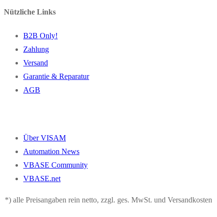
Nützliche Links
B2B Only!
Zahlung
Versand
Garantie & Reparatur
AGB
Über VISAM
Automation News
VBASE Community
VBASE.net
*) alle Preisangaben rein netto, zzgl. ges. MwSt. und Versandkosten