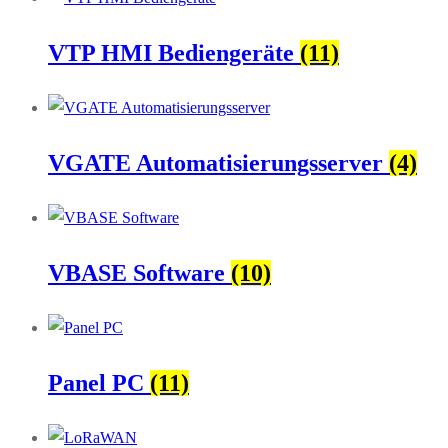
VTP HMI Bediengeräte
(11)
VGATE Automatisierungsserver
(4)
VBASE Software
(10)
Panel PC
(11)