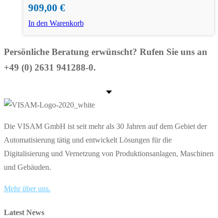
909,00
€
In den Warenkorb
Persönliche Beratung erwünscht? Rufen Sie uns an
+49 (0) 2631 941288-0.
Die VISAM GmbH ist seit mehr als 30 Jahren auf dem Gebiet der
Automatisierung tätig und entwickelt Lösungen für die
Digitalisierung und Vernetzung von Produktionsanlagen, Maschinen
und Gebäuden.
Mehr über uns.
Latest News