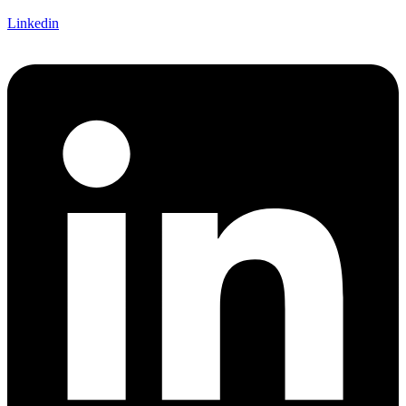
Linkedin