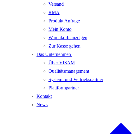
Versand
RMA
Produkt Anfrage
Mein Konto
Warenkorb anzeigen
Zur Kasse gehen
Das Unternehmen
Über VISAM
Qualitätsmanagement
System- und Vertriebspartner
Plattformpartner
Kontakt
News