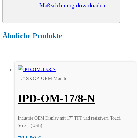
Maßzeichnung downloaden.
Ähnliche Produkte
17" SXGA OEM Monitor
IPD-OM-17/8-N
Industrie OEM Display mit 17″ TFT und resistivem Touch
Screen (USB)