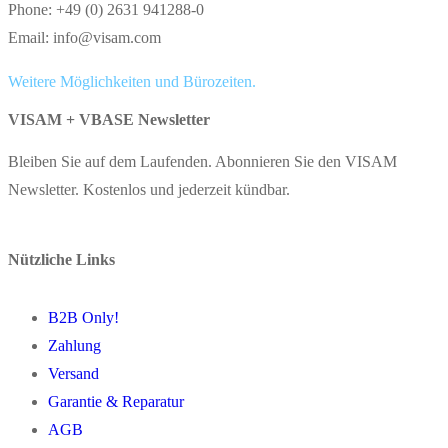
Phone: +49 (0) 2631 941288-0
Email: info@visam.com
Weitere Möglichkeiten und Bürozeiten.
VISAM + VBASE Newsletter
Bleiben Sie auf dem Laufenden. Abonnieren Sie den VISAM
Newsletter. Kostenlos und jederzeit kündbar.
Nützliche Links
B2B Only!
Zahlung
Versand
Garantie & Reparatur
AGB