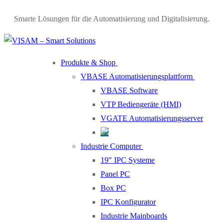
Smarte Lösungen für die Automatisierung und Digitalisierung.
Produkte & Shop
VBASE Automatisierungsplattform
VBASE Software
VTP Bediengeräte (HMI)
VGATE Automatisierungsserver
Industrie Computer
19″ IPC Systeme
Panel PC
Box PC
IPC Konfigurator
Industrie Mainboards