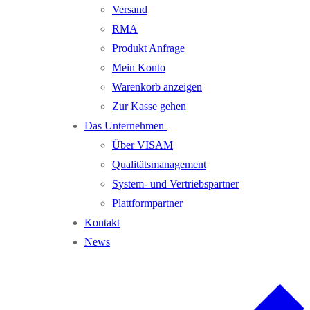
Versand
RMA
Produkt Anfrage
Mein Konto
Warenkorb anzeigen
Zur Kasse gehen
Das Unternehmen
Über VISAM
Qualitätsmanagement
System- und Vertriebspartner
Plattformpartner
Kontakt
News