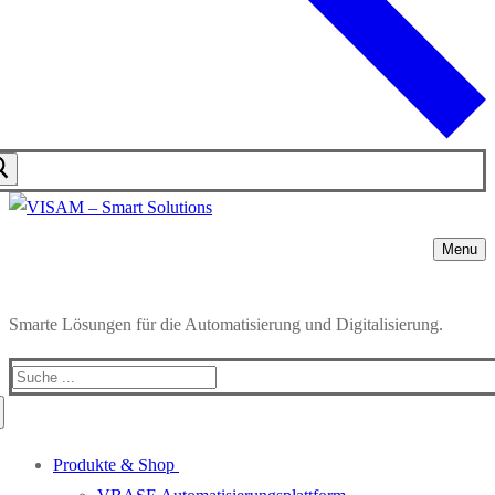
Menu
Smarte Lösungen für die Automatisierung und Digitalisierung.
Produkte & Shop