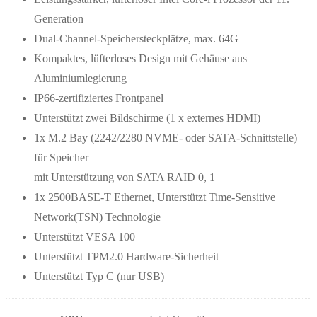
Generation
Dual-Channel-Speichersteckplätze, max. 64G
Kompaktes, lüfterloses Design mit Gehäuse aus
Aluminiumlegierung
IP66-zertifiziertes Frontpanel
Unterstützt zwei Bildschirme (1 x externes HDMI)
1x M.2 Bay (2242/2280 NVME- oder SATA-Schnittstelle)
für Speicher
mit Unterstützung von SATA RAID 0, 1
1x 2500BASE-T Ethernet, Unterstützt Time-Sensitive
Network(TSN) Technologie
Unterstützt VESA 100
Unterstützt TPM2.0 Hardware-Sicherheit
Unterstützt Typ C (nur USB)