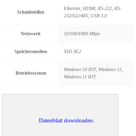
Ethernet, HDMI, RS-232, RS-
Schnittstellen
232/422/485, USB 3.0
Netzwerk
10/100/1000 Mbps
Speichermedien
SSD M.2
Windows 10 IOT, Windows 11,
Betriebssystem
Windows 11 IOT
Datenblatt downloaden.