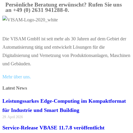
Persönliche Beratung erwünscht? Rufen Sie uns
an +49 (0) 2631 941288-0.
Die VISAM GmbH ist seit mehr als 30 Jahren auf dem Gebiet der
Automatisierung tätig und entwickelt Lösungen für die
Digitalisierung und Vernetzung von Produktionsanlagen, Maschinen
und Gebäuden.
Mehr über uns.
Latest News
Leistungssarkes Edge-Computing im Kompaktformat
für Industrie und Smart Building
29. April 2026
Service-Release VBASE 11.7.8 veröffentlicht