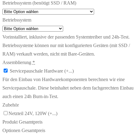
Betriebssystem (benötigt SSD / RAM)
Betriebssystem
Vorinstalliert, inklusive der passenden Systemtreiber und 24h-Test.
Betriebssysteme können nur mit konfigurierten Geräten (mit SSD /
RAM) verkauft werden, nicht mit Bare-Geräten.
Assemblierung
*
Servicepauschale Hardware
(+...)
Für den Einbau von Hardwarekomponenten berechnen wir eine
Servicepauschale. Diese beinhaltet neben dem fachgerechten Einbau
auch einen 24h Burn-in-Test.
Zubehör
Netzteil 24V, 120W
(+...)
Produkt Gesamtpreis
Optionen Gesamtpreis