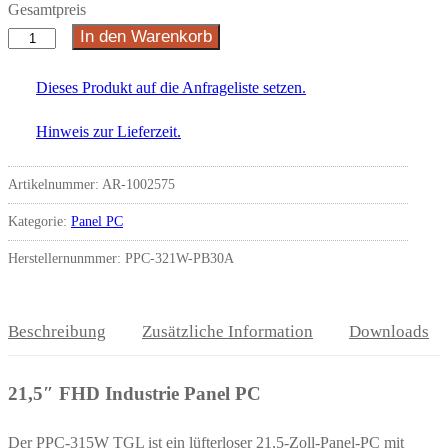
Gesamtpreis
In den Warenkorb
Dieses Produkt auf die Anfrageliste setzen.
Hinweis zur Lieferzeit.
Artikelnummer:
AR-1002575
Kategorie:
Panel PC
Herstellernunmmer: PPC-321W-PB30A
Beschreibung
Zusätzliche Information
Downloads
21,5″ FHD Industrie Panel PC
Der PPC-315W TGL ist ein lüfterloser 21,5-Zoll-Panel-PC mit