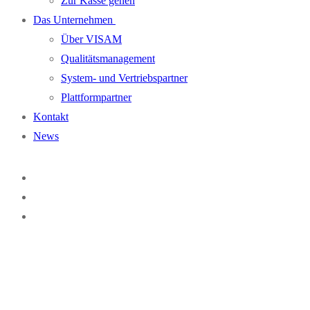
Zur Kasse gehen
Das Unternehmen
Über VISAM
Qualitätsmanagement
System- und Vertriebspartner
Plattformpartner
Kontakt
News