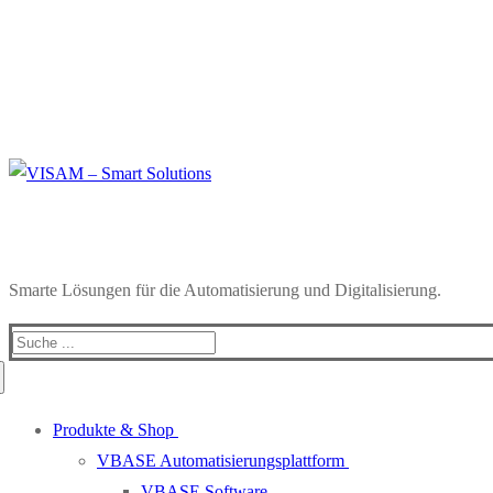
Smarte Lösungen für die Automatisierung und Digitalisierung.
Search
for:
Produkte & Shop
VBASE Automatisierungsplattform
VBASE Software