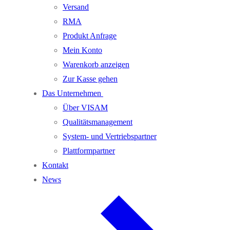
Versand
RMA
Produkt Anfrage
Mein Konto
Warenkorb anzeigen
Zur Kasse gehen
Das Unternehmen
Über VISAM
Qualitätsmanagement
System- und Vertriebspartner
Plattformpartner
Kontakt
News