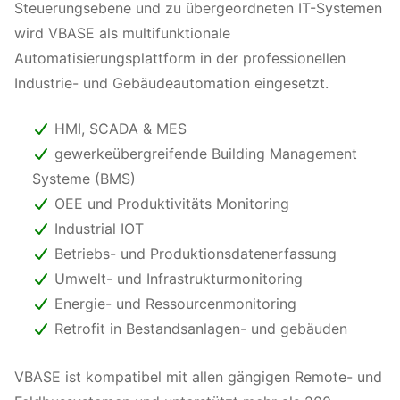
Steuerungsebene und zu übergeordneten IT-Systemen
wird VBASE als multifunktionale
Automatisierungsplattform in der professionellen
Industrie- und Gebäudeautomation eingesetzt.
HMI, SCADA & MES
gewerkeübergreifende Building Management
Systeme (BMS)
OEE und Produktivitäts Monitoring
Industrial IOT
Betriebs- und Produktionsdatenerfassung
Umwelt- und Infrastrukturmonitoring
Energie- und Ressourcenmonitoring
Retrofit in Bestandsanlagen- und gebäuden
VBASE ist kompatibel mit allen gängigen Remote- und