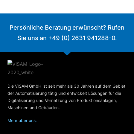
Persönliche Beratung erwünscht? Rufen
Sie uns an +49 (0) 2631 941288-0.
Die VISAM GmbH ist seit mehr als 30 Jahren auf dem Gebiet
der Automatisierung tätig und entwickelt Lösungen für die
Digitalisierung und Vernetzung von Produktionsanlagen,
Maschinen und Gebäuden.
Mehr über uns.