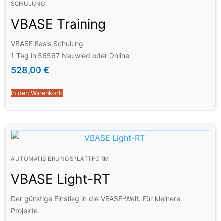
SCHULUNG
VBASE Training
VBASE Basis Schulung
1 Tag in 56567 Neuwied oder Online
528,00
€
In den Warenkorb
AUTOMATISIERUNGSPLATTFORM
VBASE Light-RT
Der günstige Einstieg in die VBASE-Welt. Für kleinere
Projekte.