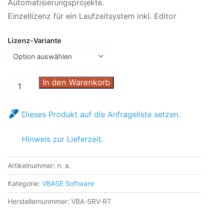
Automatisierungsprojekte.
Einzellizenz für ein Laufzeitsystem inkl. Editor
Lizenz-Variante
In den Warenkorb
Dieses Produkt auf die Anfrageliste setzen.
Hinweis zur Lieferzeit.
Artikelnummer:
n. a.
Kategorie:
VBASE Software
Herstellernunmmer: VBA-SRV-RT