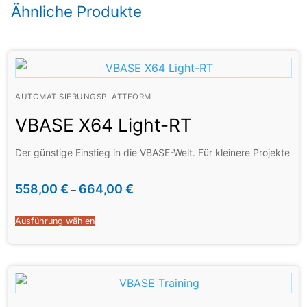
Ähnliche Produkte
AUTOMATISIERUNGSPLATTFORM
VBASE X64 Light-RT
Der günstige Einstieg in die VBASE-Welt. Für kleinere Projekte
558,00
€
664,00
€
–
Ausführung wählen