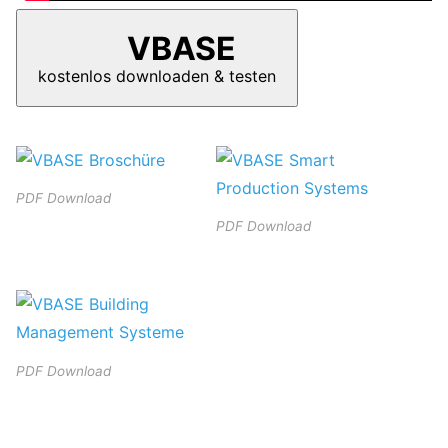
VBASE
kostenlos downloaden & testen
PDF Download
PDF Download
PDF Download