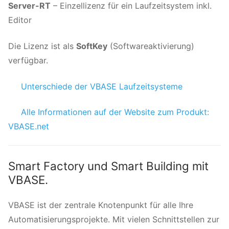
Server-RT
– Einzellizenz für ein Laufzeitsystem inkl.
Editor
Die Lizenz ist als
SoftKey
(Softwareaktivierung)
verfügbar.
Unterschiede der VBASE Laufzeitsysteme
Alle Informationen auf der Website zum Produkt:
VBASE.net
Smart Factory und Smart Building mit
VBASE.
VBASE ist der zentrale Knotenpunkt für alle Ihre
Automatisierungsprojekte. Mit vielen Schnittstellen zur