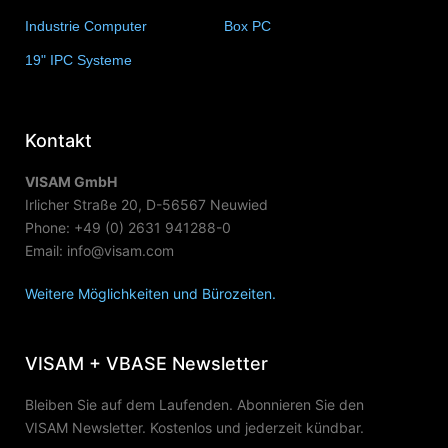
Industrie Computer
(34)
Box PC
(6)
19" IPC Systeme
(6)
Kontakt
VISAM GmbH
Irlicher Straße 20, D-56567 Neuwied
Phone: +49 (0) 2631 941288-0
Email: info@visam.com
Weitere Möglichkeiten und Bürozeiten.
VISAM + VBASE Newsletter
Bleiben Sie auf dem Laufenden. Abonnieren Sie den
VISAM Newsletter. Kostenlos und jederzeit kündbar.