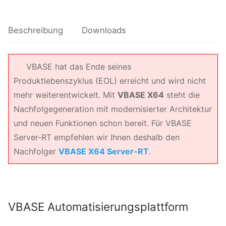
Beschreibung
Downloads
VBASE hat das Ende seines
Produktlebenszyklus (EOL) erreicht und wird nicht
mehr weiterentwickelt. Mit
VBASE X64
steht die
Nachfolgegeneration mit modernisierter Architektur
und neuen Funktionen schon bereit. Für VBASE
Server-RT empfehlen wir Ihnen deshalb den
Nachfolger
VBASE X64 Server-RT
.
VBASE Automatisierungsplattform