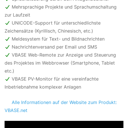
Mehrsprachige Projekte und Sprachumschaltung
zur Laufzeit
UNICODE-Support für unterschiedlichste
Zeichensätze (Kyrillisch, Chinesisch, etc.)
Meldesystem für Text- und Bildnachrichten
Nachrichtenversand per Email und SMS
VBASE Web-Remote zur Anzeige und Steuerung
des Projektes im Webbrowser (Smartphone, Tablet
etc.)
VBASE PV-Monitor für eine vereinfachte
Inbetriebnahme komplexer Anlagen
Alle Informationen auf der Website zum Produkt:
VBASE.net