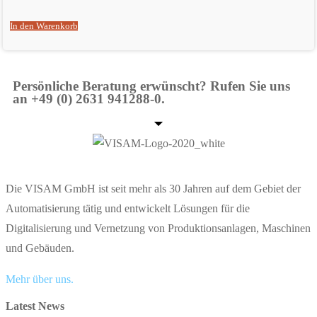
In den Warenkorb
Persönliche Beratung erwünscht? Rufen Sie uns
an +49 (0) 2631 941288-0.
Die VISAM GmbH ist seit mehr als 30 Jahren auf dem Gebiet der
Automatisierung tätig und entwickelt Lösungen für die
Digitalisierung und Vernetzung von Produktionsanlagen, Maschinen
und Gebäuden.
Mehr über uns.
Latest News