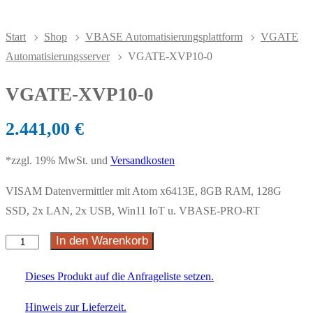
Start
Shop
VBASE Automatisierungsplattform
VGATE
Automatisierungsserver
VGATE-XVP10-0
VGATE-XVP10-0
2.441,00
€
*zzgl. 19% MwSt. und
Versandkosten
VISAM Datenvermittler mit Atom x6413E, 8GB RAM, 128G
SSD, 2x LAN, 2x USB, Win11 IoT u. VBASE-PRO-RT
In den Warenkorb
Dieses Produkt auf die Anfrageliste setzen.
Hinweis zur Lieferzeit.