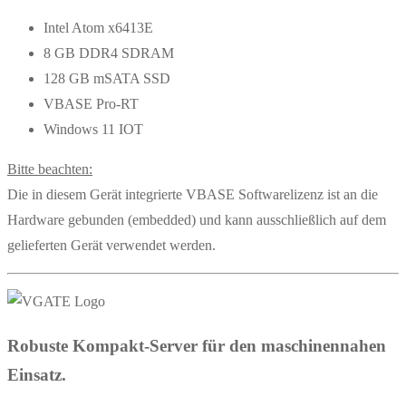
Intel Atom x6413E
8 GB DDR4 SDRAM
128 GB mSATA SSD
VBASE Pro-RT
Windows 11 IOT
Bitte beachten:
Die in diesem Gerät integrierte VBASE Softwarelizenz ist an die
Hardware gebunden (embedded) und kann ausschließlich auf dem
gelieferten Gerät verwendet werden.
Robuste Kompakt-Server für den maschinennahen
Einsatz.