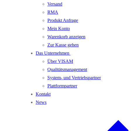
Versand
RMA
Produkt Anfrage
Mein Konto
Warenkorb anzeigen
Zur Kasse gehen
Das Unternehmen
Über VISAM
Qualitätsmanagement
System- und Vertriebspartner
Plattformpartner
Kontakt
News