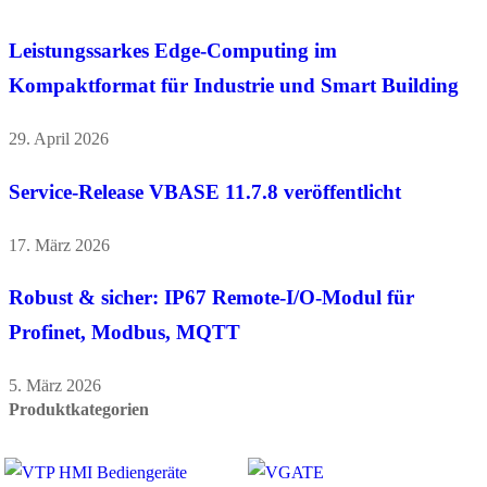
Leistungssarkes Edge-Computing im
Kompaktformat für Industrie und Smart Building
29. April 2026
Service-Release VBASE 11.7.8 veröffentlicht
17. März 2026
Robust & sicher: IP67 Remote-I/O-Modul für
Profinet, Modbus, MQTT
5. März 2026
Produktkategorien