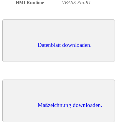
HMI Runtime
VBASE Pro-RT
Datenblatt downloaden.
Maßzeichnung downloaden.