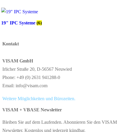
19" IPC Systeme
(6)
Kontakt
VISAM GmbH
Irlicher Straße 20, D-56567 Neuwied
Phone: +49 (0) 2631 941288-0
Email: info@visam.com
Weitere Möglichkeiten und Bürozeiten.
VISAM + VBASE Newsletter
Bleiben Sie auf dem Laufenden. Abonnieren Sie den VISAM
Newsletter. Kostenlos und jederzeit kündbar.