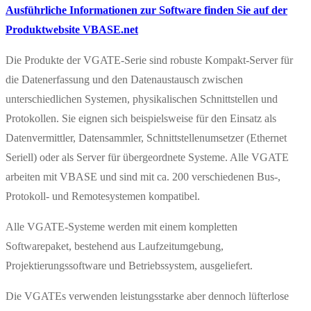
Ausführliche Informationen zur Software finden Sie auf der
Produktwebsite VBASE.net
Die Produkte der VGATE-Serie sind robuste Kompakt-Server für
die Datenerfassung und den Datenaustausch zwischen
unterschiedlichen Systemen, physikalischen Schnittstellen und
Protokollen. Sie eignen sich beispielsweise für den Einsatz als
Datenvermittler, Datensammler, Schnittstellenumsetzer (Ethernet
Seriell) oder als Server für übergeordnete Systeme. Alle VGATE
arbeiten mit VBASE und sind mit ca. 200 verschiedenen Bus-,
Protokoll- und Remotesystemen kompatibel.
Alle VGATE-Systeme werden mit einem kompletten
Softwarepaket, bestehend aus Laufzeitumgebung,
Projektierungssoftware und Betriebssystem, ausgeliefert.
Die VGATEs verwenden leistungsstarke aber dennoch lüfterlose