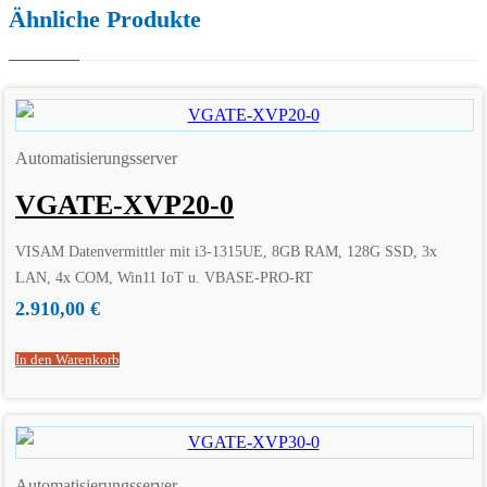
Ähnliche Produkte
Automatisierungsserver
VGATE-XVP20-0
VISAM Datenvermittler mit i3-1315UE, 8GB RAM, 128G SSD, 3x
LAN, 4x COM, Win11 IoT u. VBASE-PRO-RT
2.910,00
€
In den Warenkorb
Automatisierungsserver