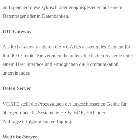
und speichert diese zyklisch oder ereignisgesteuert auf einem
Datenträger oder in Datenbanken.
IOT-Gateway
Als IOT-Gateway agieren die VGATEs als zentrales Element für
Ihre IOT-Geräte. Sie vereinen die unterschiedlichen Systeme unter
einem User Interface und ermöglichen die Kommunikation
untereinander.
Daten-Server
VGATE stellt die Prozessdaten der angeschlossenen Geräte für
übergeordnete IT-Systeme wie z.B. BDE, ERP oder
Auftragsverfolgung zur Verfügung.
WebVisu-Server