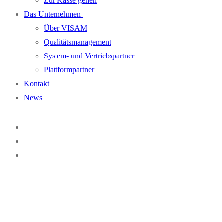
Zur Kasse gehen
Das Unternehmen
Über VISAM
Qualitätsmanagement
System- und Vertriebspartner
Plattformpartner
Kontakt
News