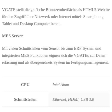
VGATE stellt die grafische Benutzeroberfläche als HTML5-Website
für den Zugriff über Netzwerk oder Internet mittels Smartphone,
Tablet und Desktop Computer bereit.
MES Server
Mit vielen Schnittstellen vom Sensor bis zum ERP-System und
integrierten MES-Funktionen eignen sich die VGATEs zur Daten­
erfassung und als über­ge­ordnets System im Fertigungs­management.
CPU
Intel Atom
Schnittstellen
Ethernet, HDMI, USB 3.0