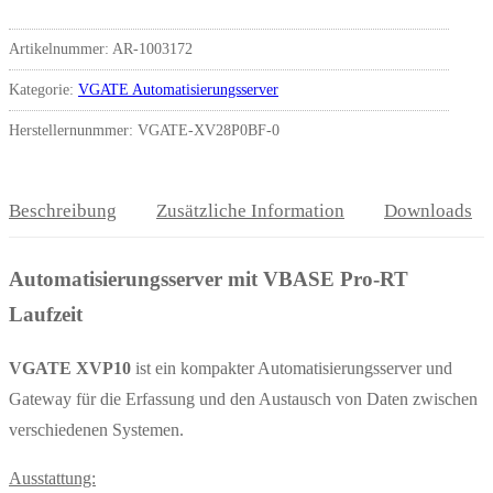
Artikelnummer:
AR-1003172
Kategorie:
VGATE Automatisierungsserver
Herstellernunmmer: VGATE-XV28P0BF-0
Beschreibung
Zusätzliche Information
Downloads
Automatisierungsserver mit VBASE Pro-RT
Laufzeit
VGATE XVP10
ist ein kompakter Automatisierungsserver und
Gateway für die Erfassung und den Austausch von Daten zwischen
verschiedenen Systemen.
Ausstattung: