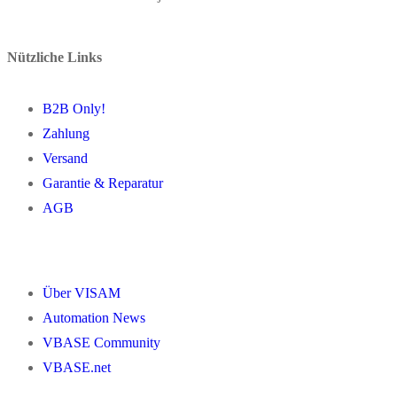
Nützliche Links
B2B Only!
Zahlung
Versand
Garantie & Reparatur
AGB
Über VISAM
Automation News
VBASE Community
VBASE.net