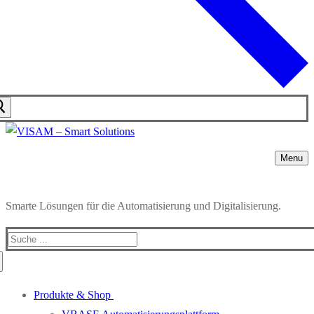
Menu
Smarte Lösungen für die Automatisierung und Digitalisierung.
Produkte & Shop