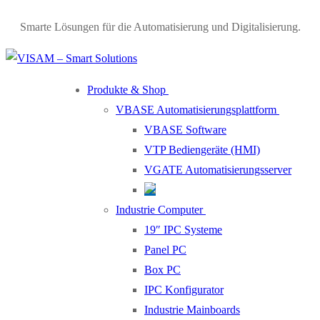
Smarte Lösungen für die Automatisierung und Digitalisierung.
Produkte & Shop
VBASE Automatisierungsplattform
VBASE Software
VTP Bediengeräte (HMI)
VGATE Automatisierungsserver
Industrie Computer
19″ IPC Systeme
Panel PC
Box PC
IPC Konfigurator
Industrie Mainboards