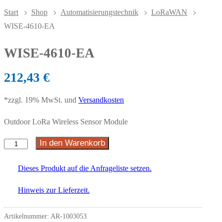
Start
Shop
Automatisierungstechnik
LoRaWAN
WISE-4610-EA
WISE-4610-EA
212,43
€
*zzgl. 19% MwSt. und
Versandkosten
Outdoor LoRa Wireless Sensor Module
In den Warenkorb
Dieses Produkt auf die Anfrageliste setzen.
Hinweis zur Lieferzeit.
Artikelnummer:
AR-1003053