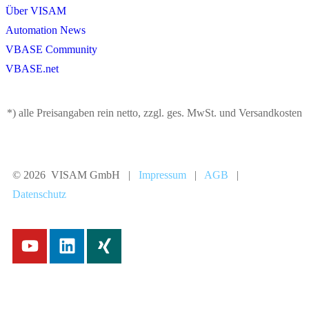
Über VISAM
Automation News
VBASE Community
VBASE.net
*) alle Preisangaben rein netto, zzgl. ges. MwSt. und Versandkosten
© 2026 VISAM GmbH |
Impressum
|
AGB
|
Datenschutz