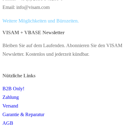
Email: info@visam.com
Weitere Möglichkeiten und Bürozeiten.
VISAM + VBASE Newsletter
Bleiben Sie auf dem Laufenden. Abonnieren Sie den VISAM
Newsletter. Kostenlos und jederzeit kündbar.
Nützliche Links
B2B Only!
Zahlung
Versand
Garantie & Reparatur
AGB