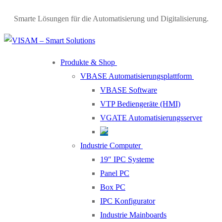
Smarte Lösungen für die Automatisierung und Digitalisierung.
Produkte & Shop
VBASE Automatisierungsplattform
VBASE Software
VTP Bediengeräte (HMI)
VGATE Automatisierungsserver
Industrie Computer
19″ IPC Systeme
Panel PC
Box PC
IPC Konfigurator
Industrie Mainboards