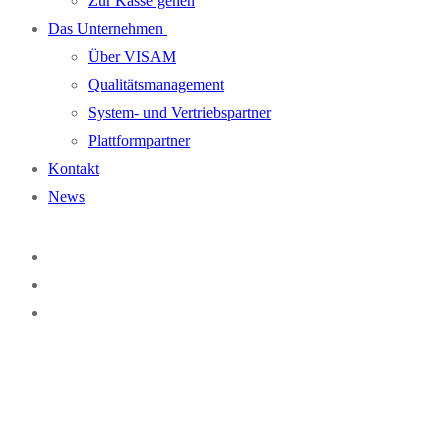
Zur Kasse gehen
Das Unternehmen
Über VISAM
Qualitätsmanagement
System- und Vertriebspartner
Plattformpartner
Kontakt
News