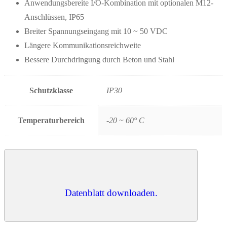
Anwendungsbereite I/O-Kombination mit optionalen M12-
Anschlüssen, IP65
Breiter Spannungseingang mit 10 ~ 50 VDC
Längere Kommunikationsreichweite
Bessere Durchdringung durch Beton und Stahl
Schutzklasse
IP30
Temperaturbereich
-20 ~ 60° C
Datenblatt downloaden.