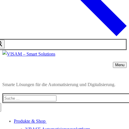
Menu
Smarte Lösungen für die Automatisierung und Digitalisierung.
Produkte & Shop