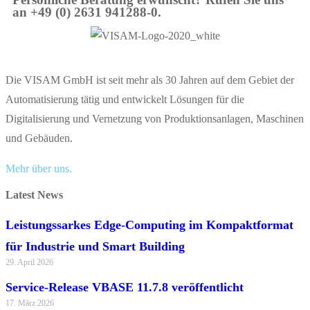
an +49 (0) 2631 941288-0.
Die VISAM GmbH ist seit mehr als 30 Jahren auf dem Gebiet der
Automatisierung tätig und entwickelt Lösungen für die
Digitalisierung und Vernetzung von Produktionsanlagen, Maschinen
und Gebäuden.
Mehr über uns.
Latest News
Leistungssarkes Edge-Computing im Kompaktformat
für Industrie und Smart Building
29. April 2026
Service-Release VBASE 11.7.8 veröffentlicht
17. März 2026