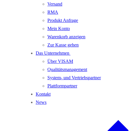
Versand
RMA
Produkt Anfrage
Mein Konto
Warenkorb anzeigen
Zur Kasse gehen
Das Unternehmen
Über VISAM
Qualitätsmanagement
System- und Vertriebspartner
Plattformpartner
Kontakt
News