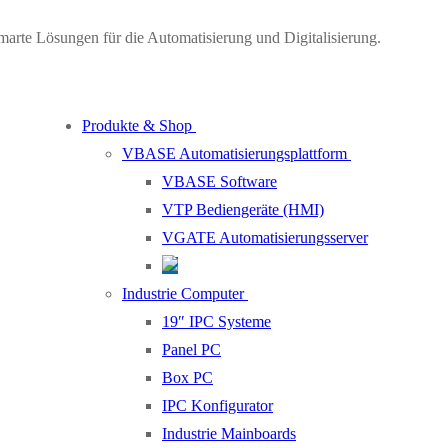
marte Lösungen für die Automatisierung und Digitalisierung.
Produkte & Shop
VBASE Automatisierungsplattform
VBASE Software
VTP Bediengeräte (HMI)
VGATE Automatisierungsserver
Industrie Computer
19″ IPC Systeme
Panel PC
Box PC
IPC Konfigurator
Industrie Mainboards