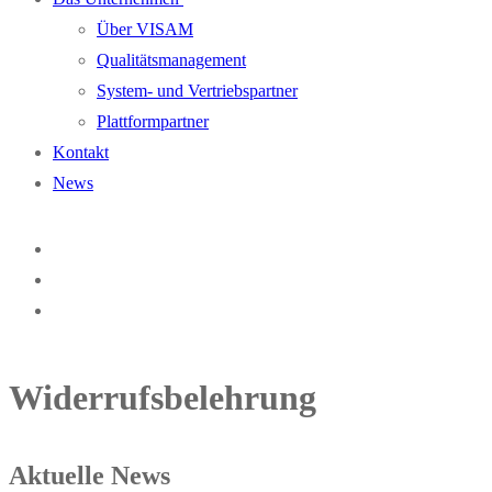
Über VISAM
Qualitätsmanagement
System- und Vertriebspartner
Plattformpartner
Kontakt
News
Widerrufsbelehrung
Aktuelle News