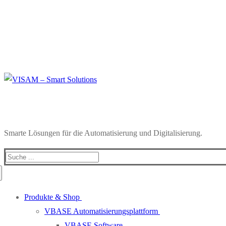
Smarte Lösungen für die Automatisierung und Digitalisierung.
Produkte & Shop
VBASE Automatisierungsplattform
VBASE Software