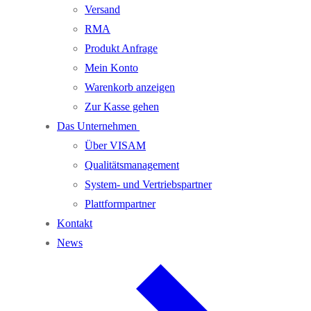
Versand
RMA
Produkt Anfrage
Mein Konto
Warenkorb anzeigen
Zur Kasse gehen
Das Unternehmen
Über VISAM
Qualitätsmanagement
System- und Vertriebspartner
Plattformpartner
Kontakt
News