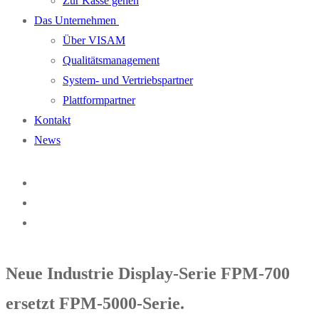
Zur Kasse gehen
Das Unternehmen
Über VISAM
Qualitätsmanagement
System- und Vertriebspartner
Plattformpartner
Kontakt
News
Neue Industrie Display-Serie FPM-700
ersetzt FPM-5000-Serie.