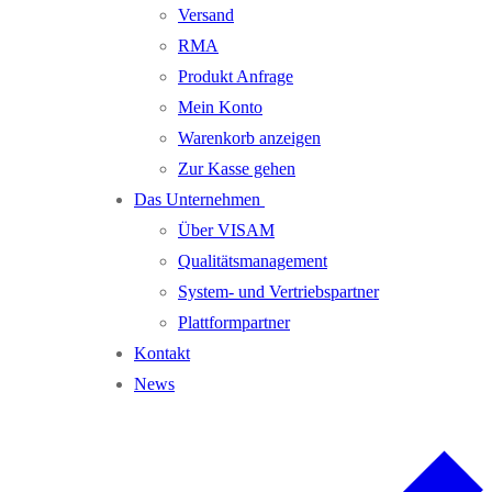
Versand
RMA
Produkt Anfrage
Mein Konto
Warenkorb anzeigen
Zur Kasse gehen
Das Unternehmen
Über VISAM
Qualitätsmanagement
System- und Vertriebspartner
Plattformpartner
Kontakt
News