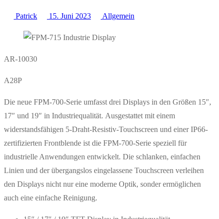
Patrick
15. Juni 2023
Allgemein
AR-10030
A28P
Die neue FPM-700-Serie umfasst drei Displays in den Größen 15″,
17″ und 19″ in Industriequalität. Ausgestattet mit einem
widerstandsfähigen 5-Draht-Resistiv-Touchscreen und einer IP66-
zertifizierten Frontblende ist die FPM-700-Serie speziell für
industrielle Anwendungen entwickelt. Die schlanken, einfachen
Linien und der übergangslos eingelassene Touchscreen verleihen
den Displays nicht nur eine moderne Optik, sonder ermöglichen
auch eine einfache Reinigung.