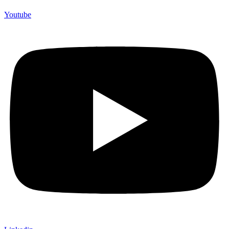
Youtube