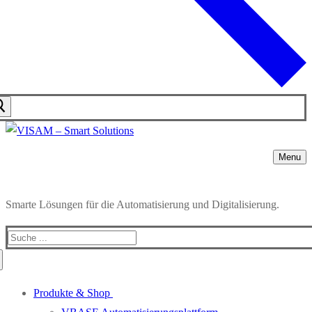
Menu
Smarte Lösungen für die Automatisierung und Digitalisierung.
Search
for:
Produkte & Shop