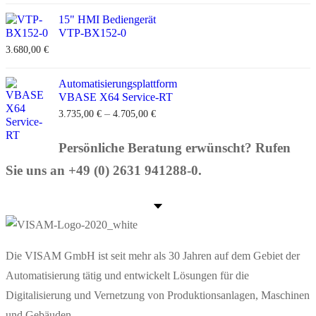
15" HMI Bediengerät
VTP-BX152-0
3.680,00
€
Automatisierungsplattform
VBASE X64 Service-RT
–
3.735,00
€
4.705,00
€
Persönliche Beratung erwünscht? Rufen
Sie uns an +49 (0) 2631 941288-0.
Die VISAM GmbH ist seit mehr als 30 Jahren auf dem Gebiet der
Automatisierung tätig und entwickelt Lösungen für die
Digitalisierung und Vernetzung von Produktionsanlagen, Maschinen
und Gebäuden.