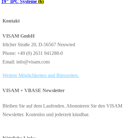
19" IPC Systeme
(6)
Kontakt
VISAM GmbH
Irlicher Straße 20, D-56567 Neuwied
Phone: +49 (0) 2631 941288-0
Email: info@visam.com
Weitere Möglichkeiten und Bürozeiten.
VISAM + VBASE Newsletter
Bleiben Sie auf dem Laufenden. Abonnieren Sie den VISAM
Newsletter. Kostenlos und jederzeit kündbar.