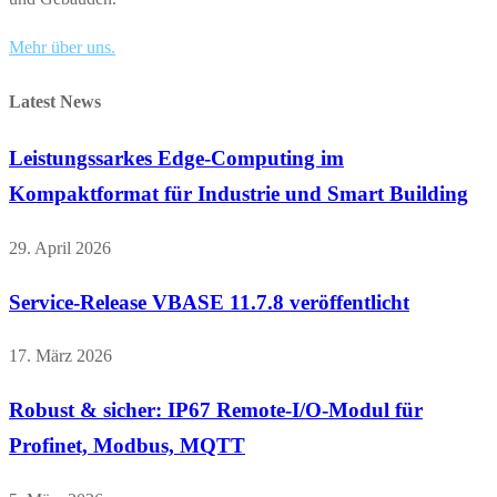
Mehr über uns.
Latest News
Leistungssarkes Edge-Computing im
Kompaktformat für Industrie und Smart Building
29. April 2026
Service-Release VBASE 11.7.8 veröffentlicht
17. März 2026
Robust & sicher: IP67 Remote-I/O-Modul für
Profinet, Modbus, MQTT