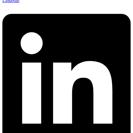
Linkedin