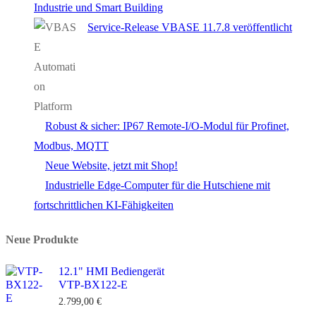
Industrie und Smart Building
Service-Release VBASE 11.7.8 veröffentlicht
Robust & sicher: IP67 Remote-I/O-Modul für Profinet,
Modbus, MQTT
Neue Website, jetzt mit Shop!
Industrielle Edge-Computer für die Hutschiene mit
fortschrittlichen KI-Fähigkeiten
Neue Produkte
12.1" HMI Bediengerät
VTP-BX122-E
2.799,00
€