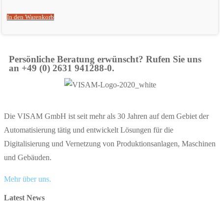
In den Warenkorb
Persönliche Beratung erwünscht? Rufen Sie uns
an +49 (0) 2631 941288-0.
Die VISAM GmbH ist seit mehr als 30 Jahren auf dem Gebiet der
Automatisierung tätig und entwickelt Lösungen für die
Digitalisierung und Vernetzung von Produktionsanlagen, Maschinen
und Gebäuden.
Mehr über uns.
Latest News