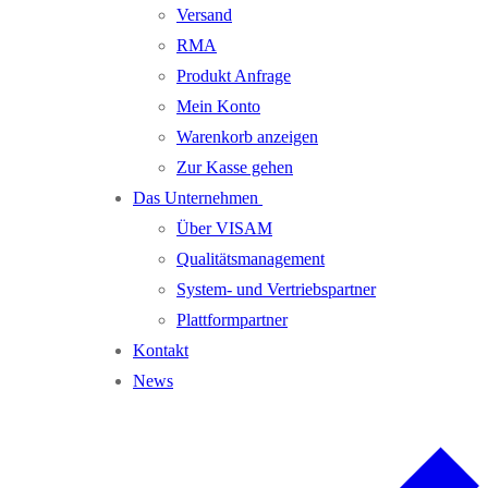
Versand
RMA
Produkt Anfrage
Mein Konto
Warenkorb anzeigen
Zur Kasse gehen
Das Unternehmen
Über VISAM
Qualitätsmanagement
System- und Vertriebspartner
Plattformpartner
Kontakt
News