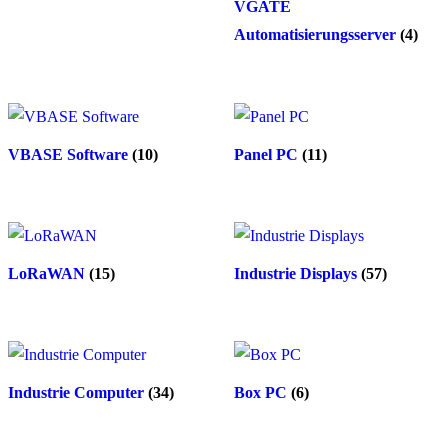
VGATE
Automatisierungsserver
(4)
VBASE Software
(10)
Panel PC
(11)
LoRaWAN
(15)
Industrie Displays
(57)
Industrie Computer
(34)
Box PC
(6)