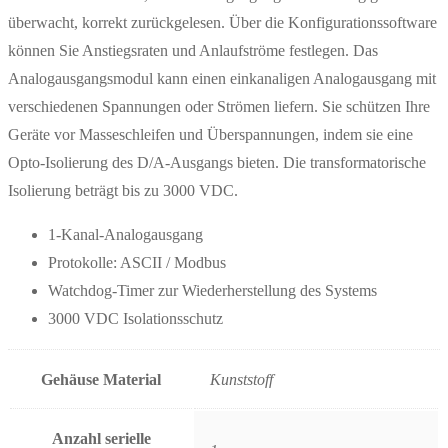
überwacht, korrekt zurückgelesen. Über die Konfigurationssoftware
können Sie Anstiegsraten und Anlaufströme festlegen. Das
Analogausgangsmodul kann einen einkanaligen Analogausgang mit
verschiedenen Spannungen oder Strömen liefern. Sie schützen Ihre
Geräte vor Masseschleifen und Überspannungen, indem sie eine
Opto-Isolierung des D/A-Ausgangs bieten. Die transformatorische
Isolierung beträgt bis zu 3000 VDC.
1-Kanal-Analogausgang
Protokolle: ASCII / Modbus
Watchdog-Timer zur Wiederherstellung des Systems
3000 VDC Isolationsschutz
Gehäuse Material
Kunststoff
Anzahl serielle