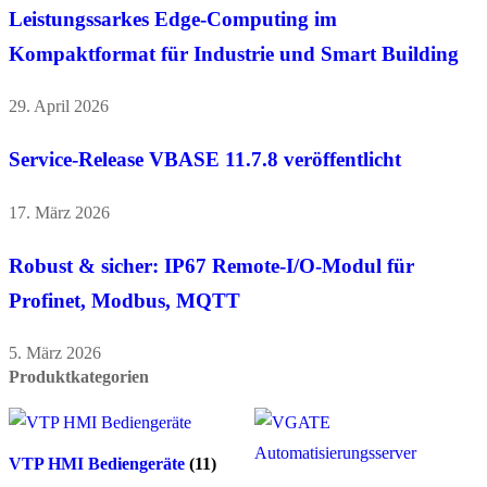
Leistungssarkes Edge-Computing im
Kompaktformat für Industrie und Smart Building
29. April 2026
Service-Release VBASE 11.7.8 veröffentlicht
17. März 2026
Robust & sicher: IP67 Remote-I/O-Modul für
Profinet, Modbus, MQTT
5. März 2026
Produktkategorien
VTP HMI Bediengeräte
(11)