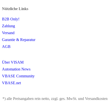
Nützliche Links
B2B Only!
Zahlung
Versand
Garantie & Reparatur
AGB
Über VISAM
Automation News
VBASE Community
VBASE.net
*) alle Preisangaben rein netto, zzgl. ges. MwSt. und Versandkosten