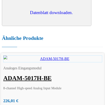
Datenblatt downloaden.
Ähnliche Produkte
Analoges Eingangsmodul
ADAM-5017H-BE
8-channel High-speed Analog Input Module
226,01
€