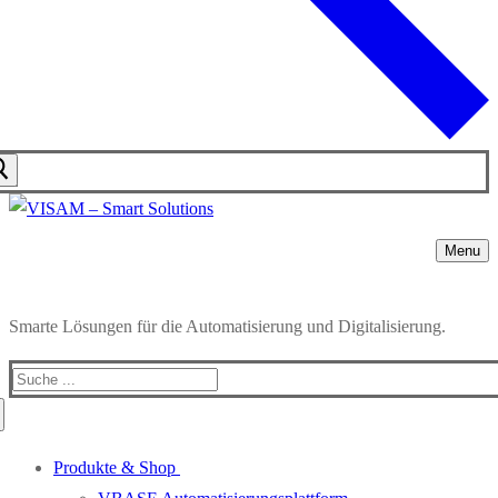
Menu
Smarte Lösungen für die Automatisierung und Digitalisierung.
Produkte & Shop