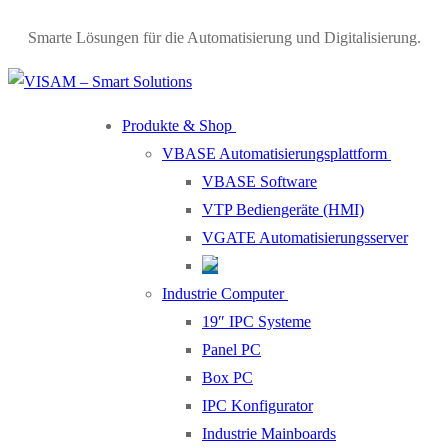
Smarte Lösungen für die Automatisierung und Digitalisierung.
Produkte & Shop
VBASE Automatisierungsplattform
VBASE Software
VTP Bediengeräte (HMI)
VGATE Automatisierungsserver
Industrie Computer
19″ IPC Systeme
Panel PC
Box PC
IPC Konfigurator
Industrie Mainboards