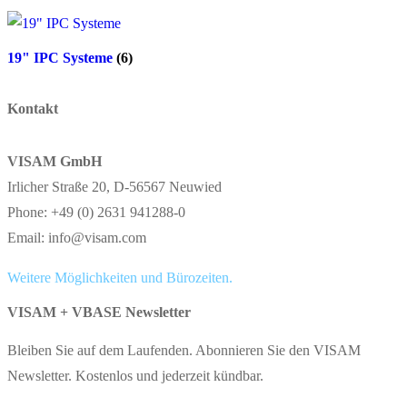
19" IPC Systeme
(6)
Kontakt
VISAM GmbH
Irlicher Straße 20, D-56567 Neuwied
Phone: +49 (0) 2631 941288-0
Email: info@visam.com
Weitere Möglichkeiten und Bürozeiten.
VISAM + VBASE Newsletter
Bleiben Sie auf dem Laufenden. Abonnieren Sie den VISAM
Newsletter. Kostenlos und jederzeit kündbar.