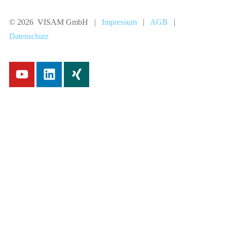
© 2026 VISAM GmbH |
Impressum
|
AGB
|
Datenschutz