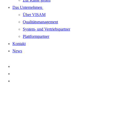
Zur Kasse gehen
Das Unternehmen
Über VISAM
Qualitätsmanagement
System- und Vertriebspartner
Plattformpartner
Kontakt
News