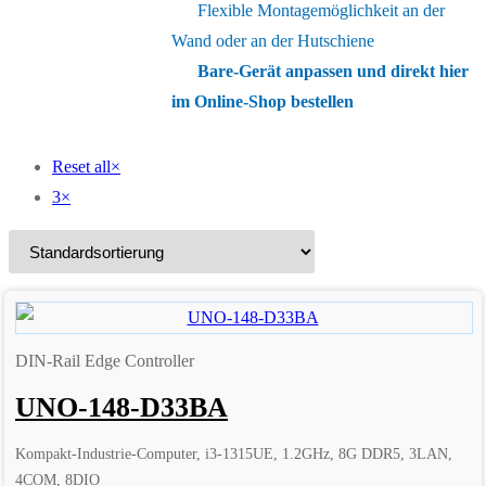
Flexible Montagemöglichkeit an der
Wand oder an der Hutschiene
Bare-Gerät anpassen und direkt hier
im Online-Shop bestellen
Reset all
×
3
×
DIN-Rail Edge Controller
UNO-148-D33BA
Kompakt-Industrie-Computer, i3-1315UE, 1.2GHz, 8G DDR5, 3LAN,
4COM, 8DIO