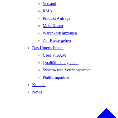
Versand
RMA
Produkt Anfrage
Mein Konto
Warenkorb anzeigen
Zur Kasse gehen
Das Unternehmen
Über VISAM
Qualitätsmanagement
System- und Vertriebspartner
Plattformpartner
Kontakt
News