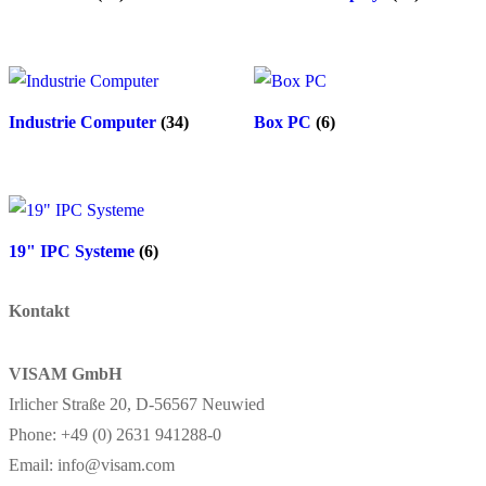
Industrie Computer
(34)
Box PC
(6)
19" IPC Systeme
(6)
Kontakt
VISAM GmbH
Irlicher Straße 20, D-56567 Neuwied
Phone: +49 (0) 2631 941288-0
Email: info@visam.com