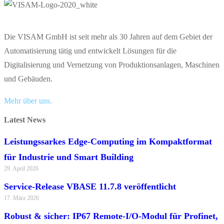
Die VISAM GmbH ist seit mehr als 30 Jahren auf dem Gebiet der
Automatisierung tätig und entwickelt Lösungen für die
Digitalisierung und Vernetzung von Produktionsanlagen, Maschinen
und Gebäuden.
Mehr über uns.
Latest News
Leistungssarkes Edge-Computing im Kompaktformat
für Industrie und Smart Building
29. April 2026
Service-Release VBASE 11.7.8 veröffentlicht
17. März 2026
Robust & sicher: IP67 Remote-I/O-Modul für Profinet,