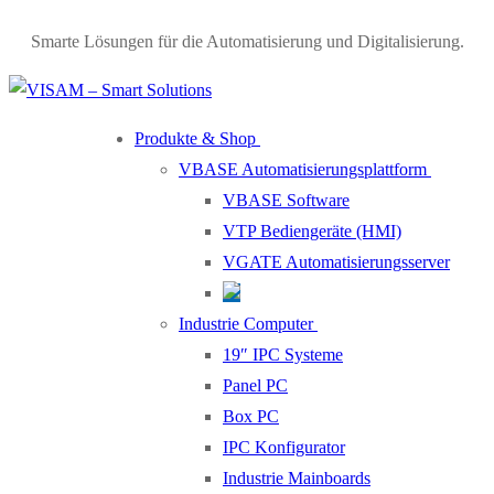
Smarte Lösungen für die Automatisierung und Digitalisierung.
Produkte & Shop
VBASE Automatisierungsplattform
VBASE Software
VTP Bediengeräte (HMI)
VGATE Automatisierungsserver
Industrie Computer
19″ IPC Systeme
Panel PC
Box PC
IPC Konfigurator
Industrie Mainboards