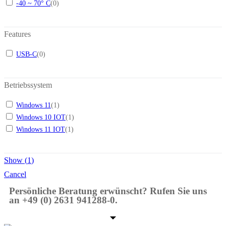
-40 ~ 70° C
(
0
)
Features
USB-C
(
0
)
Betriebssystem
Windows 11
(
1
)
Windows 10 IOT
(
1
)
Windows 11 IOT
(
1
)
Show
(
1
)
Cancel
Persönliche Beratung erwünscht? Rufen Sie uns
an +49 (0) 2631 941288-0.