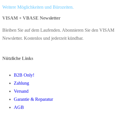
Weitere Möglichkeiten und Bürozeiten.
VISAM + VBASE Newsletter
Bleiben Sie auf dem Laufenden. Abonnieren Sie den VISAM
Newsletter. Kostenlos und jederzeit kündbar.
Nützliche Links
B2B Only!
Zahlung
Versand
Garantie & Reparatur
AGB