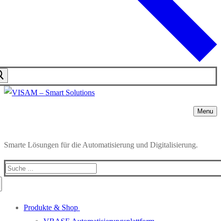
Menu
Smarte Lösungen für die Automatisierung und Digitalisierung.
Produkte & Shop