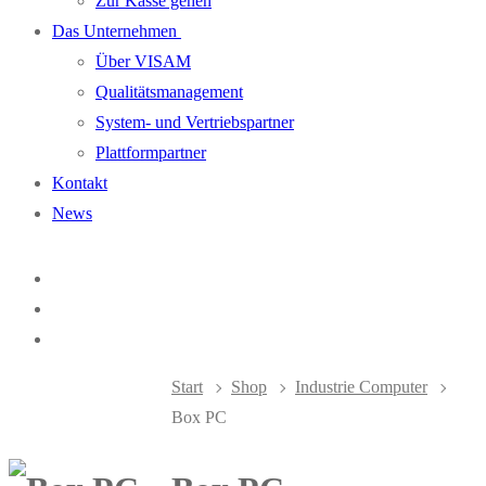
Zur Kasse gehen
Das Unternehmen
Über VISAM
Qualitätsmanagement
System- und Vertriebspartner
Plattformpartner
Kontakt
News
Start
Shop
Industrie Computer
Box PC