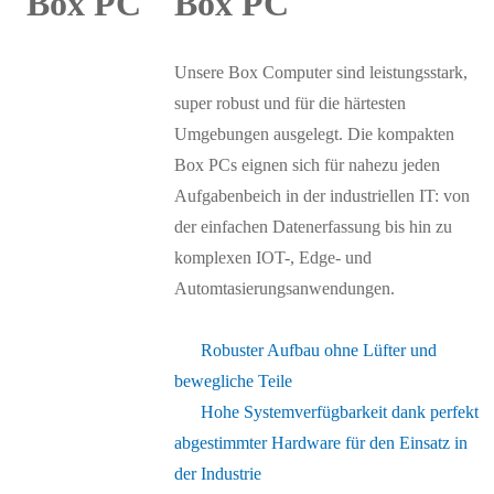
Box PC
Unsere Box Computer sind leistungsstark,
super robust und für die härtesten
Umgebungen ausgelegt. Die kompakten
Box PCs eignen sich für nahezu jeden
Aufgabenbeich in der industriellen IT: von
der einfachen Datenerfassung bis hin zu
komplexen IOT-, Edge- und
Automtasierungsanwendungen.
Robuster Aufbau ohne Lüfter und
bewegliche Teile
Hohe Systemverfügbarkeit dank perfekt
abgestimmter Hardware für den Einsatz in
der Industrie