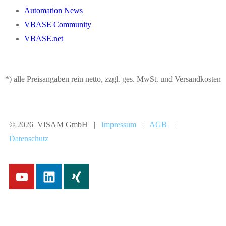
Automation News
VBASE Community
VBASE.net
*) alle Preisangaben rein netto, zzgl. ges. MwSt. und Versandkosten
© 2026 VISAM GmbH |
Impressum
|
AGB
|
Datenschutz