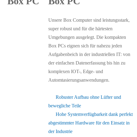
Box PC
Unsere Box Computer sind leistungsstark,
super robust und für die härtesten
Umgebungen ausgelegt. Die kompakten
Box PCs eignen sich für nahezu jeden
Aufgabenbeich in der industriellen IT: von
der einfachen Datenerfassung bis hin zu
komplexen IOT-, Edge- und
Automtasierungsanwendungen.
Robuster Aufbau ohne Lüfter und
bewegliche Teile
Hohe Systemverfügbarkeit dank perfekt
abgestimmter Hardware für den Einsatz in
der Industrie