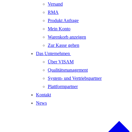
Versand
RMA
Produkt Anfrage
Mein Konto
Warenkorb anzeigen
Zur Kasse gehen
Das Unternehmen
Über VISAM
Qualitätsmanagement
System- und Vertriebspartner
Plattformpartner
Kontakt
News