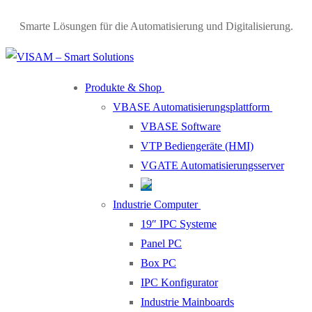
Smarte Lösungen für die Automatisierung und Digitalisierung.
Produkte & Shop
VBASE Automatisierungsplattform
VBASE Software
VTP Bediengeräte (HMI)
VGATE Automatisierungsserver
Industrie Computer
19″ IPC Systeme
Panel PC
Box PC
IPC Konfigurator
Industrie Mainboards