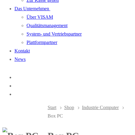
Zur Kasse gehen
Das Unternehmen
Über VISAM
Qualitätsmanagement
System- und Vertriebspartner
Plattformpartner
Kontakt
News
Start
Shop
Industrie Computer
Box PC