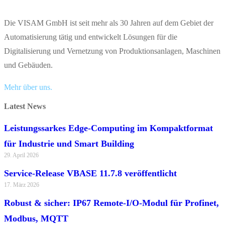
Die VISAM GmbH ist seit mehr als 30 Jahren auf dem Gebiet der
Automatisierung tätig und entwickelt Lösungen für die
Digitalisierung und Vernetzung von Produktionsanlagen, Maschinen
und Gebäuden.
Mehr über uns.
Latest News
Leistungssarkes Edge-Computing im Kompaktformat
für Industrie und Smart Building
29. April 2026
Service-Release VBASE 11.7.8 veröffentlicht
17. März 2026
Robust & sicher: IP67 Remote-I/O-Modul für Profinet,
Modbus, MQTT