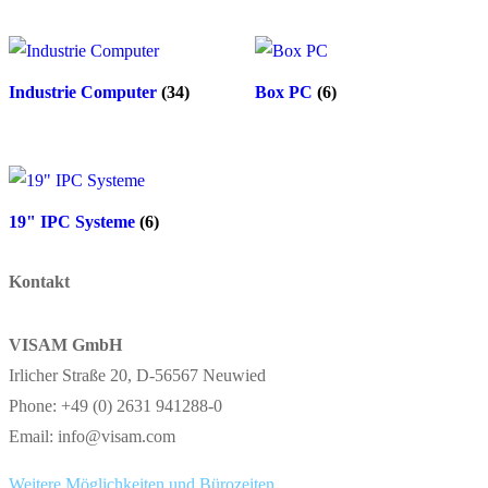
Industrie Computer
(34)
Box PC
(6)
19" IPC Systeme
(6)
Kontakt
VISAM GmbH
Irlicher Straße 20, D-56567 Neuwied
Phone: +49 (0) 2631 941288-0
Email: info@visam.com
Weitere Möglichkeiten und Bürozeiten.