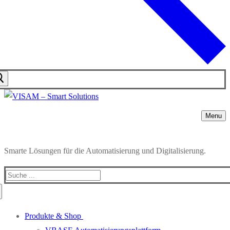
Menu
Smarte Lösungen für die Automatisierung und Digitalisierung.
Produkte & Shop