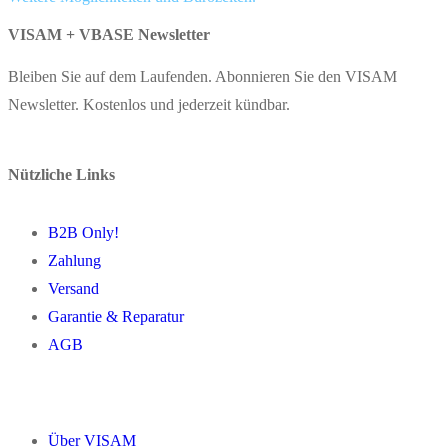
VISAM + VBASE Newsletter
Bleiben Sie auf dem Laufenden. Abonnieren Sie den VISAM
Newsletter. Kostenlos und jederzeit kündbar.
Nützliche Links
B2B Only!
Zahlung
Versand
Garantie & Reparatur
AGB
Über VISAM