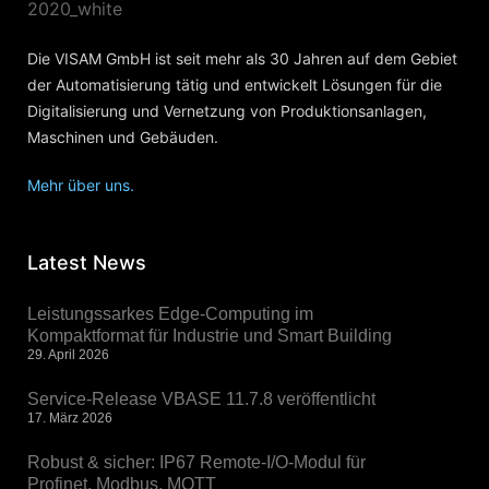
Die VISAM GmbH ist seit mehr als 30 Jahren auf dem Gebiet
der Automatisierung tätig und entwickelt Lösungen für die
Digitalisierung und Vernetzung von Produktionsanlagen,
Maschinen und Gebäuden.
Mehr über uns.
Latest News
Leistungssarkes Edge-Computing im
Kompaktformat für Industrie und Smart Building
29. April 2026
Service-Release VBASE 11.7.8 veröffentlicht
17. März 2026
Robust & sicher: IP67 Remote-I/O-Modul für
Profinet, Modbus, MQTT