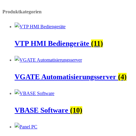
Produktkategorien
VTP HMI Bediengeräte
(11)
VGATE Automatisierungsserver
(4)
VBASE Software
(10)