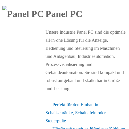
Panel PC
Unsere Industrie Panel PC sind die optimale
all-in-one Lösung für die Anzeige,
Bedienung und Steuerung im Maschinen-
und Anlagenbau, Industrieautomation,
Prozessvisualisierung und
Gebäudeautomation. Sie sind kompakt und
robust aufgebaut und skalierbar in Größe
und Leistung.
Perfekt für den Einbau in
Schaltschränke, Schalttafeln oder
Steuerpulte
Häufig mit passiver, lüfterloser Kühlung