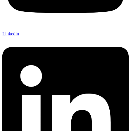
Linkedin