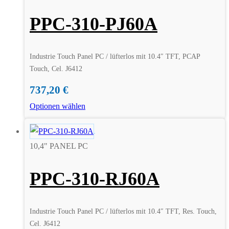
PPC-310-PJ60A
Industrie Touch Panel PC / lüfterlos mit 10.4″ TFT, PCAP
Touch, Cel. J6412
737,20
€
Optionen wählen
10,4" PANEL PC
PPC-310-RJ60A
Industrie Touch Panel PC / lüfterlos mit 10.4″ TFT, Res. Touch,
Cel. J6412