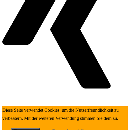
Diese Seite verwendet Cookies, um die Nutzerfreundlichkeit zu
verbessern. Mit der weiteren Verwendung stimmen Sie dem zu.