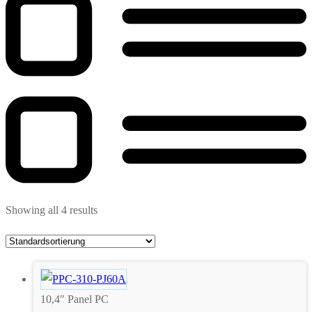
Showing all 4 results
10,4" Panel PC