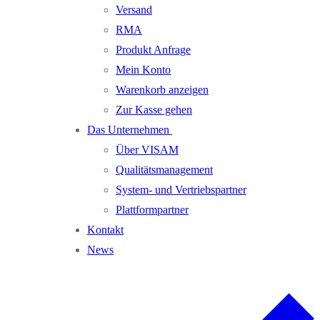
Versand
RMA
Produkt Anfrage
Mein Konto
Warenkorb anzeigen
Zur Kasse gehen
Das Unternehmen
Über VISAM
Qualitätsmanagement
System- und Vertriebspartner
Plattformpartner
Kontakt
News