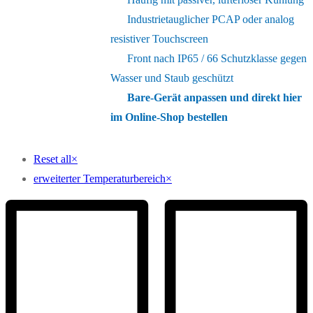
Industrietauglicher PCAP oder analog
resistiver Touchscreen
Front nach IP65 / 66 Schutzklasse gegen
Wasser und Staub geschützt
Bare-Gerät anpassen und direkt hier
im Online-Shop bestellen
Reset all
×
erweiterter Temperaturbereich
×