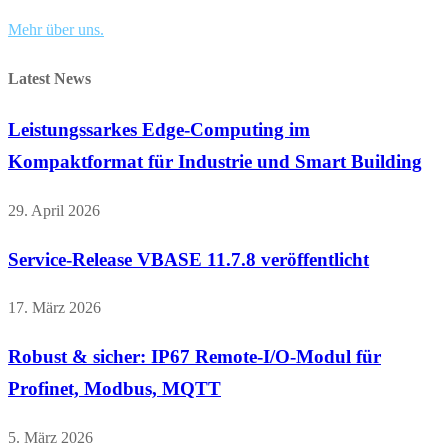
Mehr über uns.
Latest News
Leistungssarkes Edge-Computing im
Kompaktformat für Industrie und Smart Building
29. April 2026
Service-Release VBASE 11.7.8 veröffentlicht
17. März 2026
Robust & sicher: IP67 Remote-I/O-Modul für
Profinet, Modbus, MQTT
5. März 2026