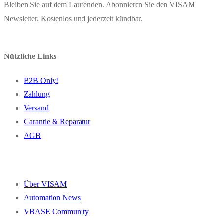
Bleiben Sie auf dem Laufenden. Abonnieren Sie den VISAM
Newsletter. Kostenlos und jederzeit kündbar.
Nützliche Links
B2B Only!
Zahlung
Versand
Garantie & Reparatur
AGB
Über VISAM
Automation News
VBASE Community