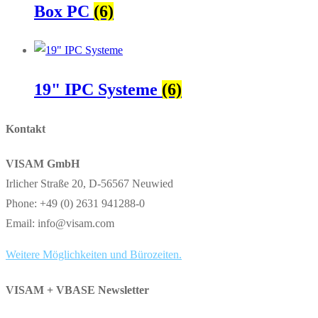
Box PC
(6)
19" IPC Systeme
(6)
Kontakt
VISAM GmbH
Irlicher Straße 20, D-56567 Neuwied
Phone: +49 (0) 2631 941288-0
Email: info@visam.com
Weitere Möglichkeiten und Bürozeiten.
VISAM + VBASE Newsletter