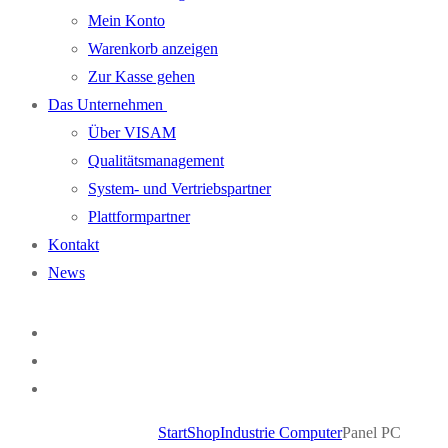
Mein Konto
Warenkorb anzeigen
Zur Kasse gehen
Das Unternehmen
Über VISAM
Qualitätsmanagement
System- und Vertriebspartner
Plattformpartner
Kontakt
News
Start
Shop
Industrie Computer
Panel PC