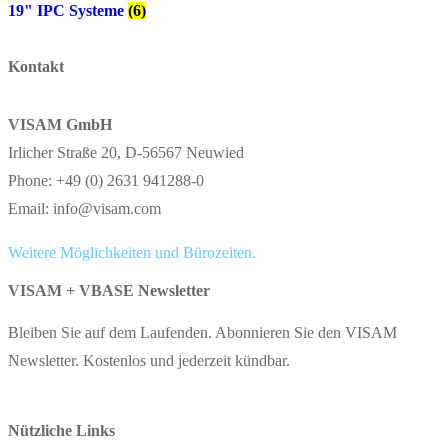
19" IPC Systeme
(6)
Kontakt
VISAM GmbH
Irlicher Straße 20, D-56567 Neuwied
Phone: +49 (0) 2631 941288-0
Email: info@visam.com
Weitere Möglichkeiten und Bürozeiten.
VISAM + VBASE Newsletter
Bleiben Sie auf dem Laufenden. Abonnieren Sie den VISAM
Newsletter. Kostenlos und jederzeit kündbar.
Nützliche Links