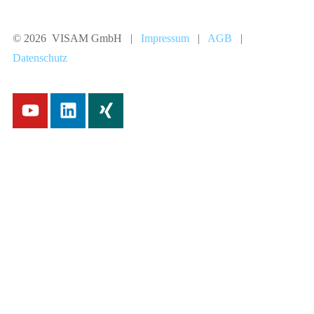
© 2026 VISAM GmbH |
Impressum
|
AGB
|
Datenschutz