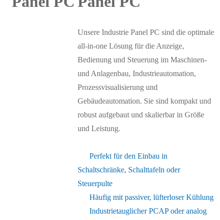
Panel PC
Unsere Industrie Panel PC sind die optimale
all-in-one Lösung für die Anzeige,
Bedienung und Steuerung im Maschinen-
und Anlagenbau, Industrieautomation,
Prozessvisualisierung und
Gebäudeautomation. Sie sind kompakt und
robust aufgebaut und skalierbar in Größe
und Leistung.
Perfekt für den Einbau in
Schaltschränke, Schalttafeln oder
Steuerpulte
Häufig mit passiver, lüfterloser Kühlung
Industrietauglicher PCAP oder analog