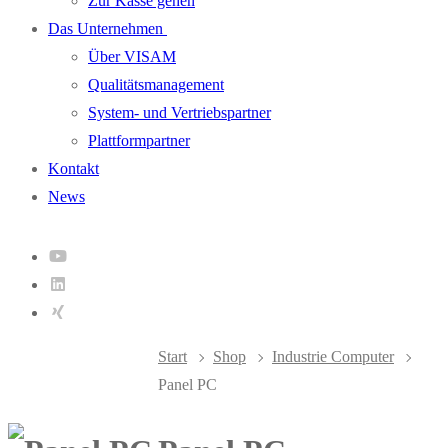
Zur Kasse gehen
Das Unternehmen
Über VISAM
Qualitätsmanagement
System- und Vertriebspartner
Plattformpartner
Kontakt
News
Start
Shop
Industrie Computer
Panel PC