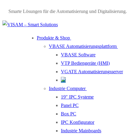
Smarte Lösungen für die Automatisierung und Digitalisierung.
Produkte & Shop
VBASE Automatisierungsplattform
VBASE Software
VTP Bediengeräte (HMI)
VGATE Automatisierungsserver
Industrie Computer
19″ IPC Systeme
Panel PC
Box PC
IPC Konfigurator
Industrie Mainboards