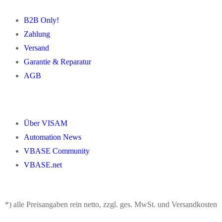
B2B Only!
Zahlung
Versand
Garantie & Reparatur
AGB
Über VISAM
Automation News
VBASE Community
VBASE.net
*) alle Preisangaben rein netto, zzgl. ges. MwSt. und Versandkosten