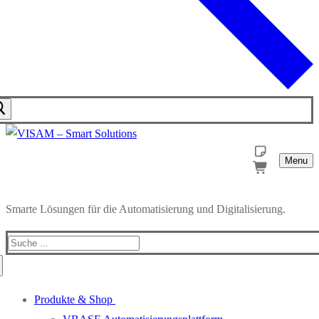
Menu
Smarte Lösungen für die Automatisierung und Digitalisierung.
Produkte & Shop