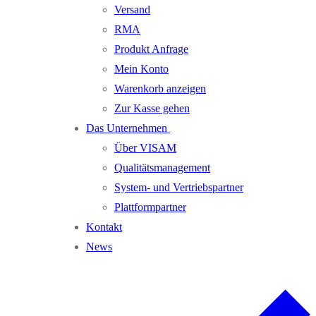
Versand
RMA
Produkt Anfrage
Mein Konto
Warenkorb anzeigen
Zur Kasse gehen
Das Unternehmen
Über VISAM
Qualitätsmanagement
System- und Vertriebspartner
Plattformpartner
Kontakt
News