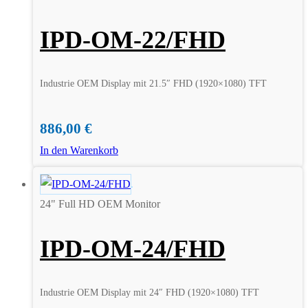
IPD-OM-22/FHD
Industrie OEM Display mit 21.5″ FHD (1920×1080) TFT
886,00
€
In den Warenkorb
24" Full HD OEM Monitor
IPD-OM-24/FHD
Industrie OEM Display mit 24″ FHD (1920×1080) TFT