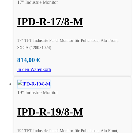
17" Industrie Monitor
IPD-R-17/8-M
17″ TFT Industrie Panel Monitor für Pulteinbau, Alu-Front,
SXGA (1280×1024)
814,00
€
In den Warenkorb
19" Industrie Monitor
IPD-R-19/8-M
19″ TFT Industrie Panel Monitor für Pulteinbau, Alu Front,