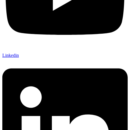
Linkedin