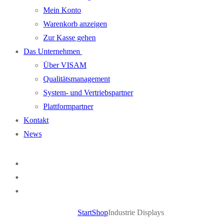
Mein Konto
Warenkorb anzeigen
Zur Kasse gehen
Das Unternehmen
Über VISAM
Qualitätsmanagement
System- und Vertriebspartner
Plattformpartner
Kontakt
News
Start
Shop
Industrie Displays