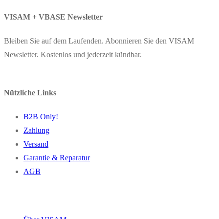
VISAM + VBASE Newsletter
Bleiben Sie auf dem Laufenden. Abonnieren Sie den VISAM
Newsletter. Kostenlos und jederzeit kündbar.
Nützliche Links
B2B Only!
Zahlung
Versand
Garantie & Reparatur
AGB