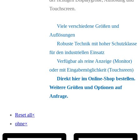
Touchscreen.
Viele verschiedene Größen und
Auflösungen
Robuste Technik mit hoher Schutzklasse
für den industriellen Einsatz
Verfügbar als reine Anzeige (Monitor)
oder mit Eingabemöglichkeit (Touchsreen)
Direkt hier im Online-Shop bestellen.
Weitere Größen und Optionen auf
Anfrage.
Reset all
×
ohne
×