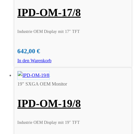
IPD-OM-17/8
Industrie OEM Display mit 17″ TFT
642,00
€
In den Warenkorb
19" SXGA OEM Monitor
IPD-OM-19/8
Industrie OEM Display mit 19″ TFT