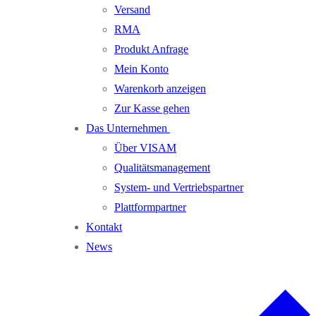
Versand
RMA
Produkt Anfrage
Mein Konto
Warenkorb anzeigen
Zur Kasse gehen
Das Unternehmen
Über VISAM
Qualitätsmanagement
System- und Vertriebspartner
Plattformpartner
Kontakt
News