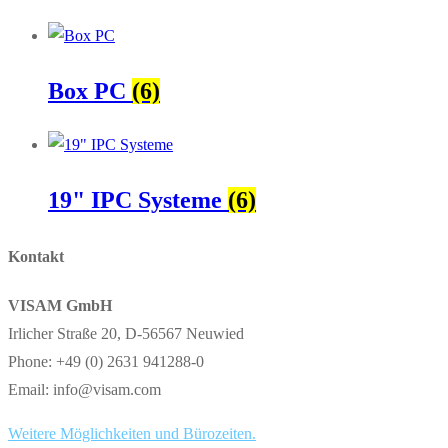
Box PC
(6)
19" IPC Systeme
(6)
Kontakt
VISAM GmbH
Irlicher Straße 20, D-56567 Neuwied
Phone: +49 (0) 2631 941288-0
Email: info@visam.com
Weitere Möglichkeiten und Bürozeiten.