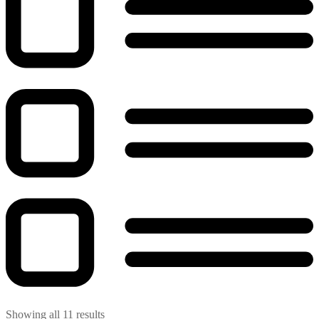
Showing all 11 results