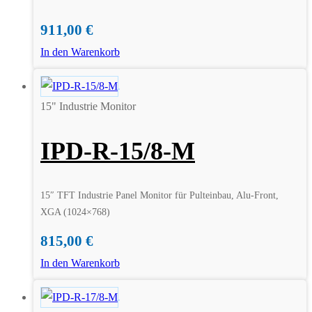
911,00
€
In den Warenkorb
15" Industrie Monitor
IPD-R-15/8-M
15″ TFT Industrie Panel Monitor für Pulteinbau, Alu-Front,
XGA (1024×768)
815,00
€
In den Warenkorb