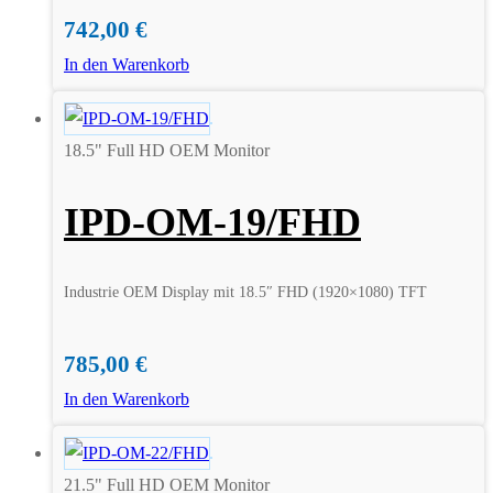
742,00
€
In den Warenkorb
18.5" Full HD OEM Monitor
IPD-OM-19/FHD
Industrie OEM Display mit 18.5″ FHD (1920×1080) TFT
785,00
€
In den Warenkorb
21.5" Full HD OEM Monitor