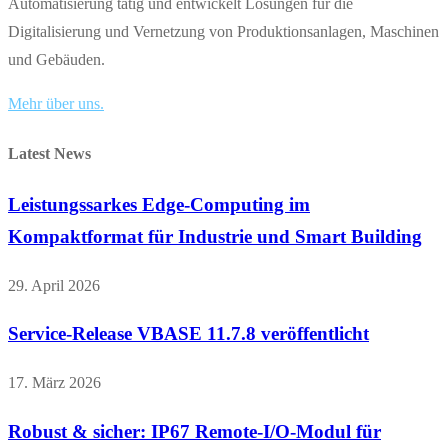
Automatisierung tätig und entwickelt Lösungen für die
Digitalisierung und Vernetzung von Produktionsanlagen, Maschinen
und Gebäuden.
Mehr über uns.
Latest News
Leistungssarkes Edge-Computing im
Kompaktformat für Industrie und Smart Building
29. April 2026
Service-Release VBASE 11.7.8 veröffentlicht
17. März 2026
Robust & sicher: IP67 Remote-I/O-Modul für