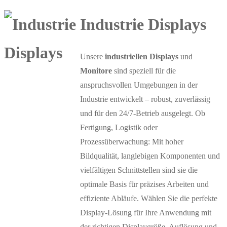
Industrie Displays
Unsere
industriellen Displays
und
Monitore
sind speziell für die
anspruchsvollen Umgebungen in der
Industrie entwickelt – robust, zuverlässig
und für den 24/7-Betrieb ausgelegt. Ob
Fertigung, Logistik oder
Prozessüberwachung: Mit hoher
Bildqualität, langlebigen Komponenten und
vielfältigen Schnittstellen sind sie die
optimale Basis für präzises Arbeiten und
effiziente Abläufe. Wählen Sie die perfekte
Display-Lösung für Ihre Anwendung mit
der richtigen Displaygröße, Auflösung und