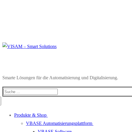
Smarte Lösungen für die Automatisierung und Digitalisierung.
Produkte & Shop
VBASE Automatisierungsplattform
VBASE Software