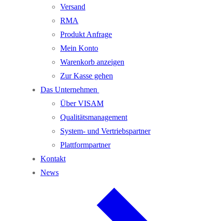
Versand
RMA
Produkt Anfrage
Mein Konto
Warenkorb anzeigen
Zur Kasse gehen
Das Unternehmen
Über VISAM
Qualitätsmanagement
System- und Vertriebspartner
Plattformpartner
Kontakt
News