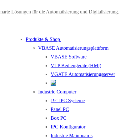
marte Lösungen für die Automatisierung und Digitalisierung.
Produkte & Shop
VBASE Automatisierungsplattform
VBASE Software
VTP Bediengeräte (HMI)
VGATE Automatisierungsserver
Industrie Computer
19″ IPC Systeme
Panel PC
Box PC
IPC Konfigurator
Industrie Mainboards