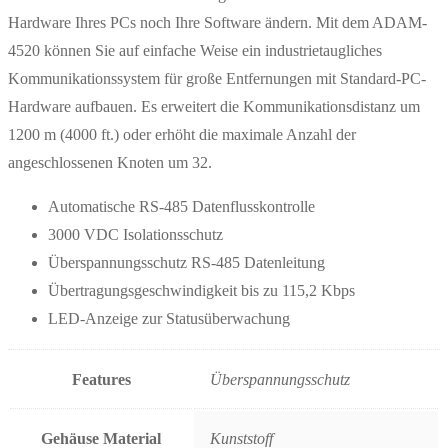
Hardware Ihres PCs noch Ihre Software ändern. Mit dem ADAM-
4520 können Sie auf einfache Weise ein industrietaugliches
Kommunikationssystem für große Entfernungen mit Standard-PC-
Hardware aufbauen. Es erweitert die Kommunikationsdistanz um
1200 m (4000 ft.) oder erhöht die maximale Anzahl der
angeschlossenen Knoten um 32.
Automatische RS-485 Datenflusskontrolle
3000 VDC Isolationsschutz
Überspannungsschutz RS-485 Datenleitung
Übertragungsgeschwindigkeit bis zu 115,2 Kbps
LED-Anzeige zur Statusüberwachung
Features
Überspannungsschutz
Gehäuse Material
Kunststoff