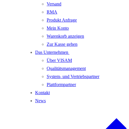
Versand
RMA
Produkt Anfrage
Mein Konto
Warenkorb anzeigen
Zur Kasse gehen
Das Unternehmen
Über VISAM
Qualitätsmanagement
System- und Vertriebspartner
Plattformpartner
Kontakt
News