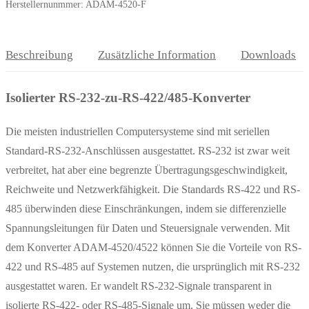
Herstellernunmmer: ADAM-4520-F
Beschreibung
Zusätzliche Information
Downloads
Isolierter RS-232-zu-RS-422/485-Konverter
Die meisten industriellen Computersysteme sind mit seriellen
Standard-RS-232-Anschlüssen ausgestattet. RS-232 ist zwar weit
verbreitet, hat aber eine begrenzte Übertragungsgeschwindigkeit,
Reichweite und Netzwerkfähigkeit. Die Standards RS-422 und RS-
485 überwinden diese Einschränkungen, indem sie differenzielle
Spannungsleitungen für Daten und Steuersignale verwenden. Mit
dem Konverter ADAM-4520/4522 können Sie die Vorteile von RS-
422 und RS-485 auf Systemen nutzen, die ursprünglich mit RS-232
ausgestattet waren. Er wandelt RS-232-Signale transparent in
isolierte RS-422- oder RS-485-Signale um. Sie müssen weder die