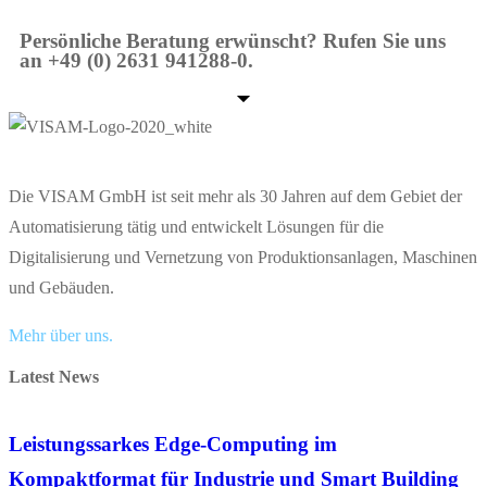
Persönliche Beratung erwünscht? Rufen Sie uns
an +49 (0) 2631 941288-0.
Die VISAM GmbH ist seit mehr als 30 Jahren auf dem Gebiet der
Automatisierung tätig und entwickelt Lösungen für die
Digitalisierung und Vernetzung von Produktionsanlagen, Maschinen
und Gebäuden.
Mehr über uns.
Latest News
Leistungssarkes Edge-Computing im
Kompaktformat für Industrie und Smart Building