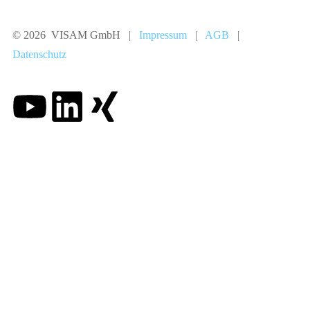
© 2026 VISAM GmbH |
Impressum
|
AGB
|
Datenschutz