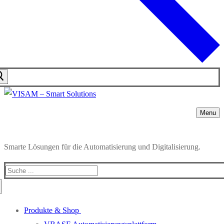
Menu
Smarte Lösungen für die Automatisierung und Digitalisierung.
Produkte & Shop