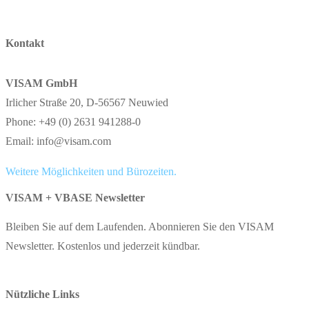
Kontakt
VISAM GmbH
Irlicher Straße 20, D-56567 Neuwied
Phone: +49 (0) 2631 941288-0
Email: info@visam.com
Weitere Möglichkeiten und Bürozeiten.
VISAM + VBASE Newsletter
Bleiben Sie auf dem Laufenden. Abonnieren Sie den VISAM
Newsletter. Kostenlos und jederzeit kündbar.
Nützliche Links