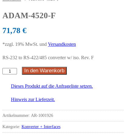
ADAM-4520-F
71,78
€
*zzgl. 19% MwSt. und
Versandkosten
RS-232 to RS-422/485 converter w/ iso. Rev. F
In den Warenkorb
Dieses Produkt auf die Anfrageliste setzen.
Hinweis zur Lieferzeit.
Artikelnummer:
AR-1001926
Kategorie:
Konverter + Interfaces