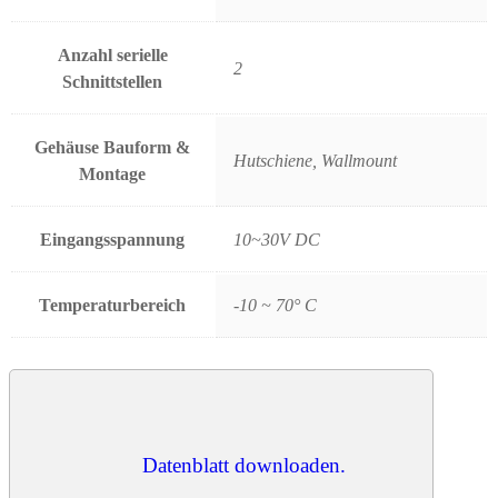
Anzahl serielle
2
Schnittstellen
Gehäuse Bauform &
Hutschiene, Wallmount
Montage
Eingangsspannung
10~30V DC
Temperaturbereich
-10 ~ 70° C
Datenblatt downloaden.