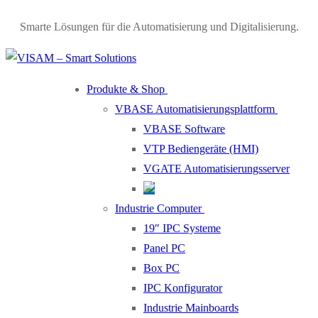
Smarte Lösungen für die Automatisierung und Digitalisierung.
Produkte & Shop
VBASE Automatisierungsplattform
VBASE Software
VTP Bediengeräte (HMI)
VGATE Automatisierungsserver
Industrie Computer
19″ IPC Systeme
Panel PC
Box PC
IPC Konfigurator
Industrie Mainboards