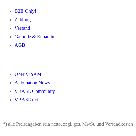
B2B Only!
Zahlung
Versand
Garantie & Reparatur
AGB
Über VISAM
Automation News
VBASE Community
VBASE.net
*) alle Preisangaben rein netto, zzgl. ges. MwSt. und Versandkosten