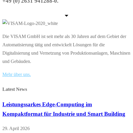
+49 (0) 2631 941288-0.
Die VISAM GmbH ist seit mehr als 30 Jahren auf dem Gebiet der
Automatisierung tätig und entwickelt Lösungen für die
Digitalisierung und Vernetzung von Produktionsanlagen, Maschinen
und Gebäuden.
Mehr über uns.
Latest News
Leistungssarkes Edge-Computing im
Kompaktformat für Industrie und Smart Building
29. April 2026