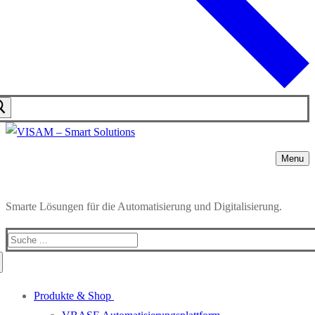
Menu
Smarte Lösungen für die Automatisierung und Digitalisierung.
Search
for:
Produkte & Shop