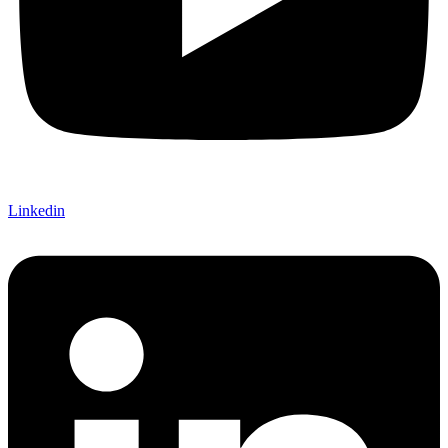
Linkedin