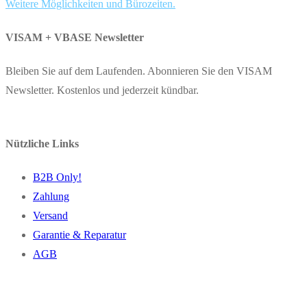
Weitere Möglichkeiten und Bürozeiten.
VISAM + VBASE Newsletter
Bleiben Sie auf dem Laufenden. Abonnieren Sie den VISAM
Newsletter. Kostenlos und jederzeit kündbar.
Nützliche Links
B2B Only!
Zahlung
Versand
Garantie & Reparatur
AGB