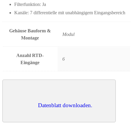
Filterfunktion: Ja
Kanäle: 7 differentielle mit unabhängigem Eingangsbereich
Gehäuse Bauform &
Modul
Montage
Anzahl RTD-
6
Eingänge
Datenblatt downloaden.