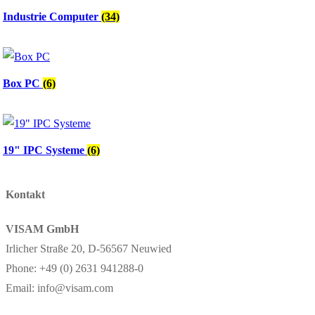
Industrie Computer
(34)
Box PC
(6)
19" IPC Systeme
(6)
Kontakt
VISAM GmbH
Irlicher Straße 20, D-56567 Neuwied
Phone: +49 (0) 2631 941288-0
Email: info@visam.com