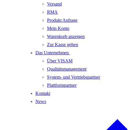
Versand
RMA
Produkt Anfrage
Mein Konto
Warenkorb anzeigen
Zur Kasse gehen
Das Unternehmen
Über VISAM
Qualitätsmanagement
System- und Vertriebspartner
Plattformpartner
Kontakt
News