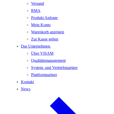
Versand
RMA
Produkt Anfrage
Mein Konto
Warenkorb anzeigen
Zur Kasse gehen
Das Unternehmen
Über VISAM
Qualitätsmanagement
System- und Vertriebspartner
Plattformpartner
Kontakt
News