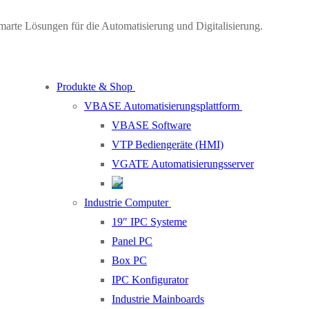
marte Lösungen für die Automatisierung und Digitalisierung.
Produkte & Shop
VBASE Automatisierungsplattform
VBASE Software
VTP Bediengeräte (HMI)
VGATE Automatisierungsserver
Industrie Computer
19″ IPC Systeme
Panel PC
Box PC
IPC Konfigurator
Industrie Mainboards