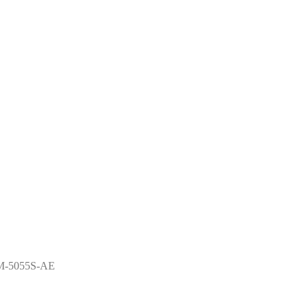
-5055S-AE