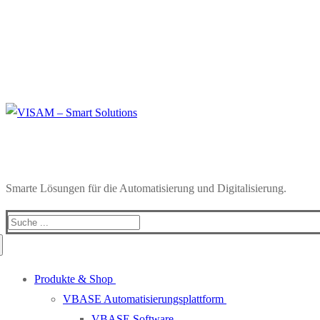
Smarte Lösungen für die Automatisierung und Digitalisierung.
Produkte & Shop
VBASE Automatisierungsplattform
VBASE Software