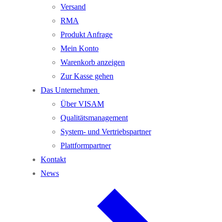
Versand
RMA
Produkt Anfrage
Mein Konto
Warenkorb anzeigen
Zur Kasse gehen
Das Unternehmen
Über VISAM
Qualitätsmanagement
System- und Vertriebspartner
Plattformpartner
Kontakt
News