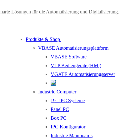
marte Lösungen für die Automatisierung und Digitalisierung.
Produkte & Shop
VBASE Automatisierungsplattform
VBASE Software
VTP Bediengeräte (HMI)
VGATE Automatisierungsserver
Industrie Computer
19″ IPC Systeme
Panel PC
Box PC
IPC Konfigurator
Industrie Mainboards