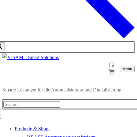
Menu
Smarte Lösungen für die Automatisierung und Digitalisierung.
Produkte & Shop