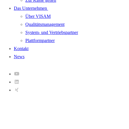
Zur Kasse gehen
Das Unternehmen
Über VISAM
Qualitätsmanagement
System- und Vertriebspartner
Plattformpartner
Kontakt
News