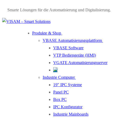
Smarte Lösungen für die Automatisierung und Digitalisierung.
Produkte & Shop
VBASE Automatisierungsplattform
VBASE Software
VTP Bediengeräte (HMI)
VGATE Automatisierungsserver
Industrie Computer
19″ IPC Systeme
Panel PC
Box PC
IPC Konfigurator
Industrie Mainboards