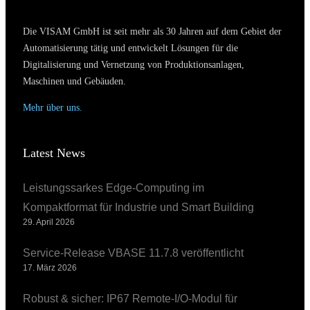
Die VISAM GmbH ist seit mehr als 30 Jahren auf dem Gebiet der
Automatisierung tätig und entwickelt Lösungen für die
Digitalisierung und Vernetzung von Produktionsanlagen,
Maschinen und Gebäuden.
Mehr über uns.
Latest News
Leistungssarkes Edge-Computing im
Kompaktformat für Industrie und Smart Building
29. April 2026
Service-Release VBASE 11.7.8 veröffentlicht
17. März 2026
Robust & sicher: IP67 Remote-I/O-Modul für