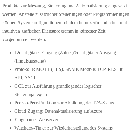
Produkte zur Messung, Steuerung und Automatisierung eingesetzt
werden. Anstelle zusätzlicher Steuerungen oder Programmierungen
können Systemkonfigurationen mit dem benutzerfreundlichen und
intuitiven grafischen Dienstprogramm in kürzester Zeit
vorgenommen werden.
12ch digitaler Eingang (Zähler)/6ch digitaler Ausgang
(Impulsausgang)
Protokolle: MQTT (TLS), SNMP, Modbus TCP, RESTful
API, ASCII
GCL zur Ausführung grundlegender logischer
Steuerungsregeln
Peer-to-Peer-Funktion zur Abbildung des E/A-Status
Cloud-Zugang: Datenaktualisierung auf Azure
Eingebauter Webserver
Watchdog-Timer zur Wiederherstellung des Systems