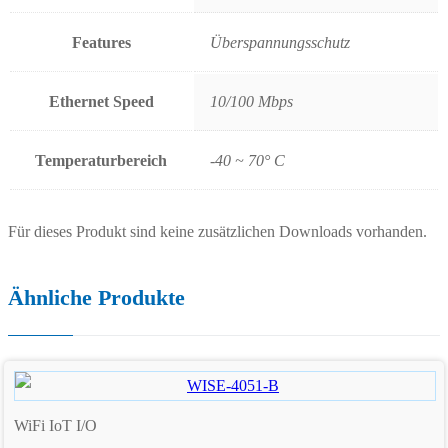
Features
Überspannungsschutz
Ethernet Speed
10/100 Mbps
Temperaturbereich
-40 ~ 70° C
Für dieses Produkt sind keine zusätzlichen Downloads vorhanden.
Ähnliche Produkte
WiFi IoT I/O