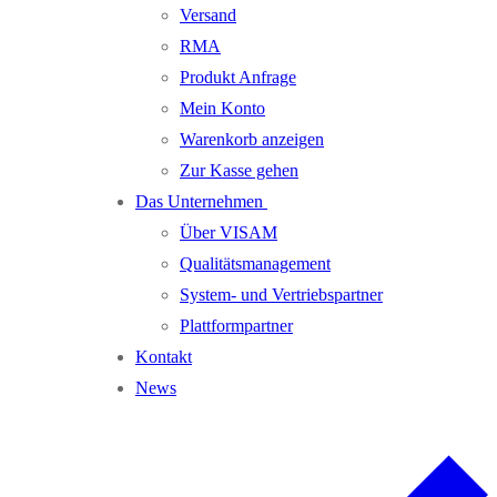
Versand
RMA
Produkt Anfrage
Mein Konto
Warenkorb anzeigen
Zur Kasse gehen
Das Unternehmen
Über VISAM
Qualitätsmanagement
System- und Vertriebspartner
Plattformpartner
Kontakt
News