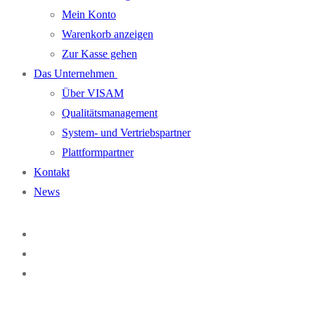
Mein Konto
Warenkorb anzeigen
Zur Kasse gehen
Das Unternehmen
Über VISAM
Qualitätsmanagement
System- und Vertriebspartner
Plattformpartner
Kontakt
News