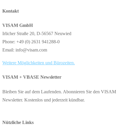
Kontakt
VISAM GmbH
Irlicher Straße 20, D-56567 Neuwied
Phone: +49 (0) 2631 941288-0
Email: info@visam.com
Weitere Möglichkeiten und Bürozeiten.
VISAM + VBASE Newsletter
Bleiben Sie auf dem Laufenden. Abonnieren Sie den VISAM
Newsletter. Kostenlos und jederzeit kündbar.
Nützliche Links