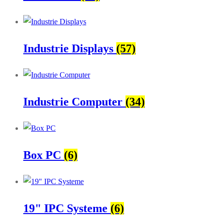
Industrie Displays
(57)
Industrie Computer
(34)
Box PC
(6)
19" IPC Systeme
(6)