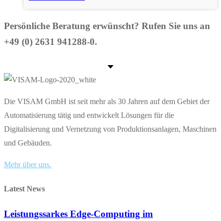
Persönliche Beratung erwünscht? Rufen Sie uns an
+49 (0) 2631 941288-0.
Die VISAM GmbH ist seit mehr als 30 Jahren auf dem Gebiet der
Automatisierung tätig und entwickelt Lösungen für die
Digitalisierung und Vernetzung von Produktionsanlagen, Maschinen
und Gebäuden.
Mehr über uns.
Latest News
Leistungssarkes Edge-Computing im