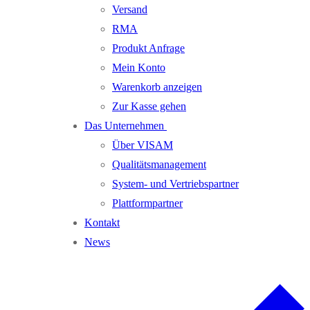
Versand
RMA
Produkt Anfrage
Mein Konto
Warenkorb anzeigen
Zur Kasse gehen
Das Unternehmen
Über VISAM
Qualitätsmanagement
System- und Vertriebspartner
Plattformpartner
Kontakt
News