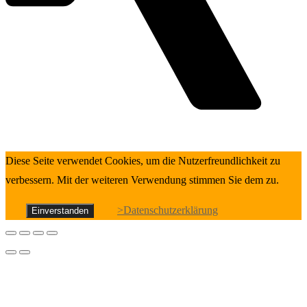
Diese Seite verwendet Cookies, um die Nutzerfreundlichkeit zu
verbessern. Mit der weiteren Verwendung stimmen Sie dem zu.
>Datenschutzerklärung
Einverstanden