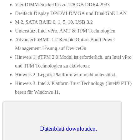
Vier DIMM-Sockel bis zu 128 GB DDR4 2933
Dreifach-Display DP/DVI-D/VGA und Dual GbE LAN
M.2, SATA RAID 0, 1, 5, 10, USB 3.2
Unterstützt Intel vPro, AMT & TPM Technologien
Advantech iBMC 1.2 Remote Out-of-Band Power
Management-Lösung auf DeviceOn
Hinweis 1: dTPM 2.0 Modul ist erforderlich, um Intel vPro
und TPM Technologien zu aktivieren.
Hinweis 2: Legacy-Plattform wird nicht unterstützt.
Hinweis 3: Intel® Platform Trust Technology (Intel® PTT)
bereit für Windows 11.
Datenblatt downloaden.