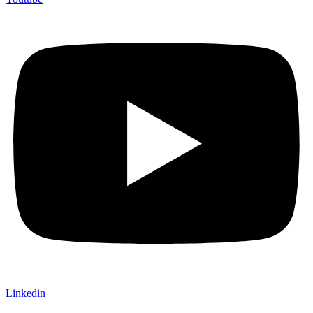
Linkedin