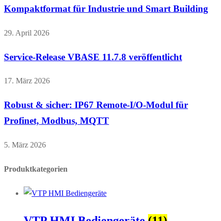
Kompaktformat für Industrie und Smart Building
29. April 2026
Service-Release VBASE 11.7.8 veröffentlicht
17. März 2026
Robust & sicher: IP67 Remote-I/O-Modul für
Profinet, Modbus, MQTT
5. März 2026
Produktkategorien
VTP HMI Bediengeräte
(11)