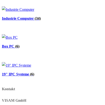
Industrie Computer
(34)
Box PC
(6)
19" IPC Systeme
(6)
Kontakt
VISAM GmbH