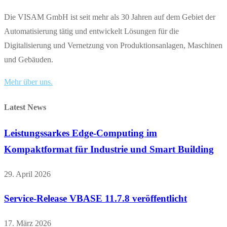
Die VISAM GmbH ist seit mehr als 30 Jahren auf dem Gebiet der
Automatisierung tätig und entwickelt Lösungen für die
Digitalisierung und Vernetzung von Produktionsanlagen, Maschinen
und Gebäuden.
Mehr über uns.
Latest News
Leistungssarkes Edge-Computing im
Kompaktformat für Industrie und Smart Building
29. April 2026
Service-Release VBASE 11.7.8 veröffentlicht
17. März 2026