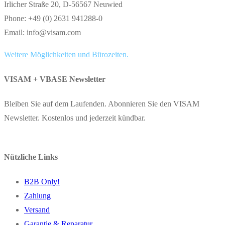
Irlicher Straße 20, D-56567 Neuwied
Phone: +49 (0) 2631 941288-0
Email: info@visam.com
Weitere Möglichkeiten und Bürozeiten.
VISAM + VBASE Newsletter
Bleiben Sie auf dem Laufenden. Abonnieren Sie den VISAM
Newsletter. Kostenlos und jederzeit kündbar.
Nützliche Links
B2B Only!
Zahlung
Versand
Garantie & Reparatur