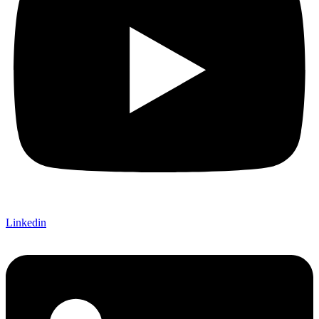
Linkedin