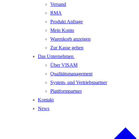
Versand
RMA
Produkt Anfrage
Mein Konto
Warenkorb anzeigen
Zur Kasse gehen
Das Unternehmen
Über VISAM
Qualitätsmanagement
System- und Vertriebspartner
Plattformpartner
Kontakt
News