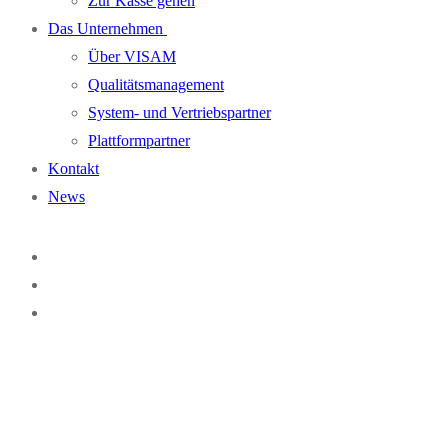
Zur Kasse gehen
Das Unternehmen
Über VISAM
Qualitätsmanagement
System- und Vertriebspartner
Plattformpartner
Kontakt
News