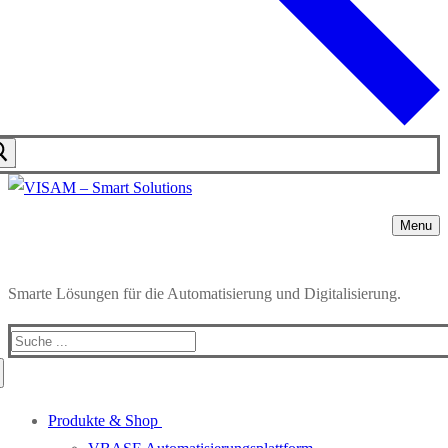
Menu
Smarte Lösungen für die Automatisierung und Digitalisierung.
Search
for:
Produkte & Shop