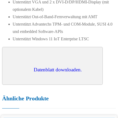
Unterstützt VGA und 2 x DVI-D/DP/HDMI-Display (mit
optionalem Kabel)
Unterstützt Out-of-Band-Fernverwaltung mit AMT
Unterstützt Advantechs TPM- und COM-Module, SUSI 4.0
und embedded Software-APIs
Unterstützt Windows 11 IoT Enterprise LTSC
Datenblatt downloaden.
Ähnliche Produkte