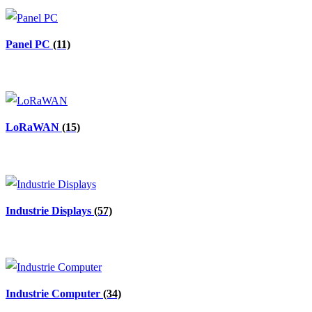
Panel PC
(11)
LoRaWAN
(15)
Industrie Displays
(57)
Industrie Computer
(34)