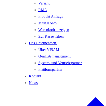
Versand
RMA
Produkt Anfrage
Mein Konto
Warenkorb anzeigen
Zur Kasse gehen
Das Unternehmen
Über VISAM
Qualitätsmanagement
System- und Vertriebspartner
Plattformpartner
Kontakt
News