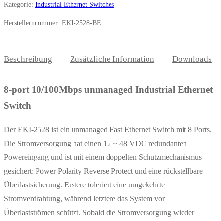
Kategorie:
Industrial Ethernet Switches
Herstellernunmmer: EKI-2528-BE
Beschreibung
Zusätzliche Information
Downloads
8-port 10/100Mbps unmanaged Industrial Ethernet
Switch
Der EKI-2528 ist ein unmanaged Fast Ethernet Switch mit 8 Ports.
Die Stromversorgung hat einen 12 ~ 48 VDC redundanten
Powereingang und ist mit einem doppelten Schutzmechanismus
gesichert: Power Polarity Reverse Protect und eine rückstellbare
Überlastsicherung. Erstere toleriert eine umgekehrte
Stromverdrahtung, während letztere das System vor
Überlastströmen schützt. Sobald die Stromversorgung wieder