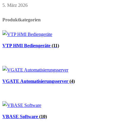
5. März 2026
Produktkategorien
VTP HMI Bediengeräte
(11)
VGATE Automatisierungsserver
(4)
VBASE Software
(10)