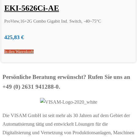
EKI-5626Ci-AE
ProView,16+2G Combo Gigabit Ind. Switch, -40~75°C
425,83
€
In den Warenkorb
Persönliche Beratung erwünscht? Rufen Sie uns an
+49 (0) 2631 941288-0.
Die VISAM GmbH ist seit mehr als 30 Jahren auf dem Gebiet der
Automatisierung tätig und entwickelt Lösungen für die
Digitalisierung und Vernetzung von Produktionsanlagen, Maschinen