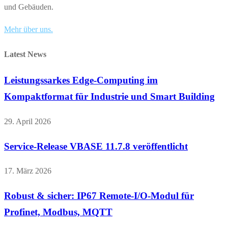
und Gebäuden.
Mehr über uns.
Latest News
Leistungssarkes Edge-Computing im
Kompaktformat für Industrie und Smart Building
29. April 2026
Service-Release VBASE 11.7.8 veröffentlicht
17. März 2026
Robust & sicher: IP67 Remote-I/O-Modul für
Profinet, Modbus, MQTT