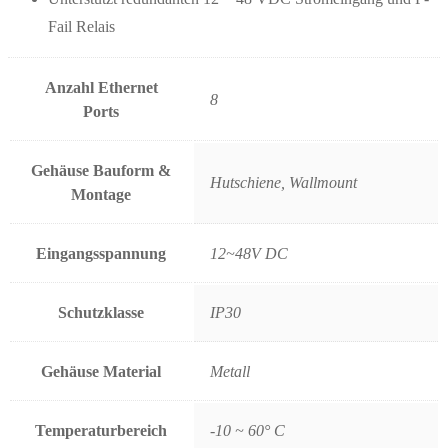
Fail Relais
Anzahl Ethernet
8
Ports
Gehäuse Bauform &
Hutschiene, Wallmount
Montage
Eingangsspannung
12~48V DC
Schutzklasse
IP30
Gehäuse Material
Metall
Temperaturbereich
-10 ~ 60° C