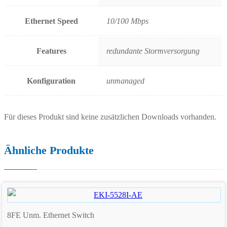
Ethernet Speed
10/100 Mbps
Features
redundante Stormversorgung
Konfiguration
unmanaged
Für dieses Produkt sind keine zusätzlichen Downloads vorhanden.
Ähnliche Produkte
8FE Unm. Ethernet Switch