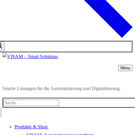
Menu
Smarte Lösungen für die Automatisierung und Digitalisierung.
Search
for:
Produkte & Shop