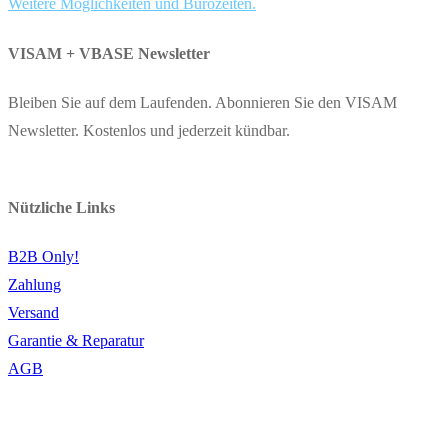
Weitere Möglichkeiten und Bürozeiten.
VISAM + VBASE Newsletter
Bleiben Sie auf dem Laufenden. Abonnieren Sie den VISAM
Newsletter. Kostenlos und jederzeit kündbar.
Nützliche Links
B2B Only!
Zahlung
Versand
Garantie & Reparatur
AGB