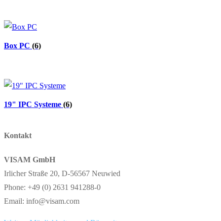
Box PC
(6)
19" IPC Systeme
(6)
Kontakt
VISAM GmbH
Irlicher Straße 20, D-56567 Neuwied
Phone: +49 (0) 2631 941288-0
Email: info@visam.com