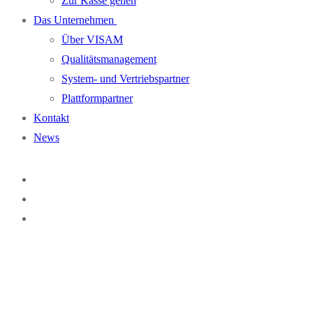
Zur Kasse gehen
Das Unternehmen
Über VISAM
Qualitätsmanagement
System- und Vertriebspartner
Plattformpartner
Kontakt
News